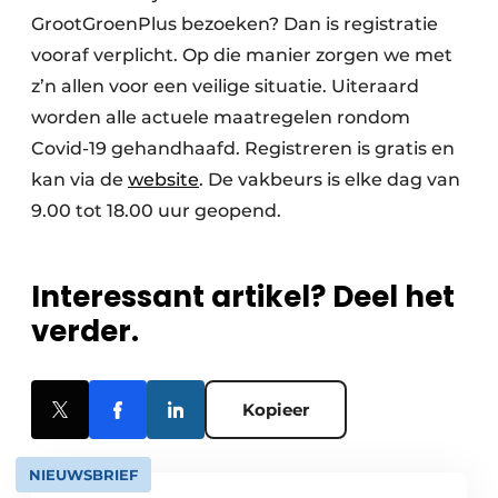
GrootGroenPlus bezoeken? Dan is registratie
vooraf verplicht. Op die manier zorgen we met
z’n allen voor een veilige situatie. Uiteraard
worden alle actuele maatregelen rondom
Covid-19 gehandhaafd. Registreren is gratis en
kan via de
website
. De vakbeurs is elke dag van
9.00 tot 18.00 uur geopend.
Interessant artikel? Deel het
verder.
Kopieer
NIEUWSBRIEF