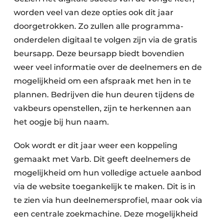
worden veel van deze opties ook dit jaar
doorgetrokken. Zo zullen alle programma-
onderdelen digitaal te volgen zijn via de gratis
beursapp. Deze beursapp biedt bovendien
weer veel informatie over de deelnemers en de
mogelijkheid om een afspraak met hen in te
plannen. Bedrijven die hun deuren tijdens de
vakbeurs openstellen, zijn te herkennen aan
het oogje bij hun naam.
Ook wordt er dit jaar weer een koppeling
gemaakt met Varb. Dit geeft deelnemers de
mogelijkheid om hun volledige actuele aanbod
via de website toegankelijk te maken. Dit is in
te zien via hun deelnemersprofiel, maar ook via
een centrale zoekmachine. Deze mogelijkheid