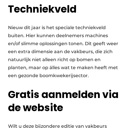
Techniekveld
Nieuw dit jaar is het speciale techniekveld
buiten. Hier kunnen deelnemers machines
en/of slimme oplossingen tonen. Dit geeft weer
een extra dimensie aan de vakbeurs, die zich
natuurlijk niet alleen richt op bomen en
planten, maar op álles wat te maken heeft met
een gezonde boomkwekerijsector.
Gratis aanmelden via
de website
Wilt u deze bijzondere editie van vakbeurs