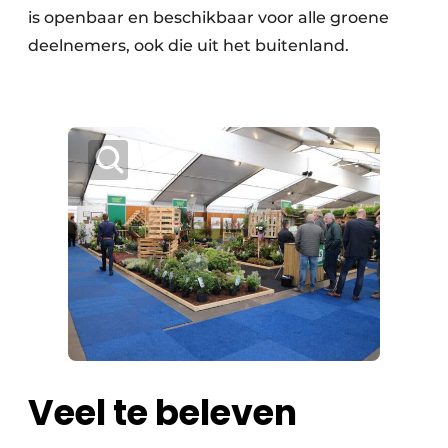
is openbaar en beschikbaar voor alle groene
deelnemers, ook die uit het buitenland.
Veel te beleven