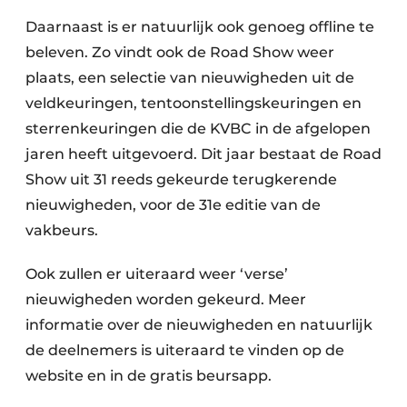
Daarnaast is er natuurlijk ook genoeg offline te
beleven. Zo vindt ook de Road Show weer
plaats, een selectie van nieuwigheden uit de
veldkeuringen, tentoonstellingskeuringen en
sterrenkeuringen die de KVBC in de afgelopen
jaren heeft uitgevoerd. Dit jaar bestaat de Road
Show uit 31 reeds gekeurde terugkerende
nieuwigheden, voor de 31e editie van de
vakbeurs.
Ook zullen er uiteraard weer ‘verse’
nieuwigheden worden gekeurd. Meer
informatie over de nieuwigheden en natuurlijk
de deelnemers is uiteraard te vinden op de
website en in de gratis beursapp.