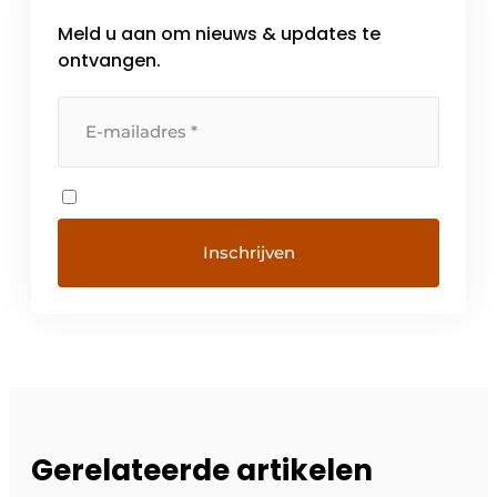
Meld u aan om nieuws & updates te
ontvangen.
Gerelateerde artikelen