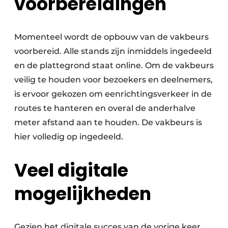
voorbereidingen
Momenteel wordt de opbouw van de vakbeurs
voorbereid. Alle stands zijn inmiddels ingedeeld
en de plattegrond staat online. Om de vakbeurs
veilig te houden voor bezoekers en deelnemers,
is ervoor gekozen om eenrichtingsverkeer in de
routes te hanteren en overal de anderhalve
meter afstand aan te houden. De vakbeurs is
hier volledig op ingedeeld.
Veel digitale
mogelijkheden
Gezien het digitale succes van de vorige keer,