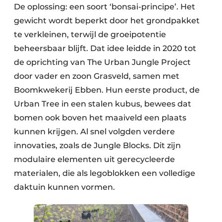
De oplossing: een soort ‘bonsai-principe’. Het
gewicht wordt beperkt door het grondpakket
te verkleinen, terwijl de groeipotentie
beheersbaar blijft. Dat idee leidde in 2020 tot
de oprichting van The Urban Jungle Project
door vader en zoon Grasveld, samen met
Boomkwekerij Ebben. Hun eerste product, de
Urban Tree in een stalen kubus, bewees dat
bomen ook boven het maaiveld een plaats
kunnen krijgen. Al snel volgden verdere
innovaties, zoals de Jungle Blocks. Dit zijn
modulaire elementen uit gerecycleerde
materialen, die als legoblokken een volledige
daktuin kunnen vormen.