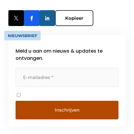
Kopieer
NIEUWSBRIEF
Meld u aan om nieuws & updates te
ontvangen.