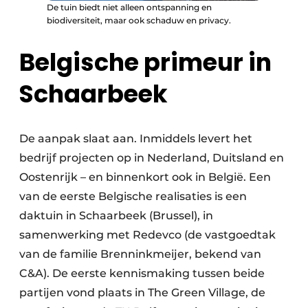
De tuin biedt niet alleen ontspanning en
biodiversiteit, maar ook schaduw en privacy.
Belgische primeur in
Schaarbeek
De aanpak slaat aan. Inmiddels levert het
bedrijf projecten op in Nederland, Duitsland en
Oostenrijk – en binnenkort ook in België. Een
van de eerste Belgische realisaties is een
daktuin in Schaarbeek (Brussel), in
samenwerking met Redevco (de vastgoedtak
van de familie Brenninkmeijer, bekend van
C&A). De eerste kennismaking tussen beide
partijen vond plaats in The Green Village, de