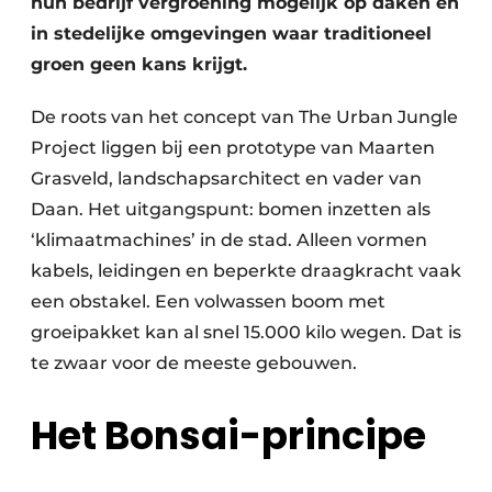
hun bedrijf vergroening mogelijk op daken en
in stedelijke omgevingen waar traditioneel
groen geen kans krijgt.
De roots van het concept van The Urban Jungle
Project liggen bij een prototype van Maarten
Grasveld, landschapsarchitect en vader van
Daan. Het uitgangspunt: bomen inzetten als
‘klimaatmachines’ in de stad. Alleen vormen
kabels, leidingen en beperkte draagkracht vaak
een obstakel. Een volwassen boom met
groeipakket kan al snel 15.000 kilo wegen. Dat is
te zwaar voor de meeste gebouwen.
Het Bonsai-principe