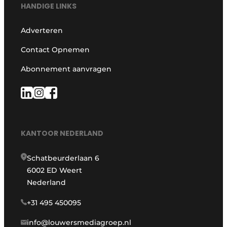
HANDIGE LINKS
Adverteren
Contact Opnemen
Abonnement aanvragen
KANTOOR NEDERLAND
Schatbeurderlaan 6
6002 ED Weert
Nederland
+31 495 450095
info@louwersmediagroep.nl