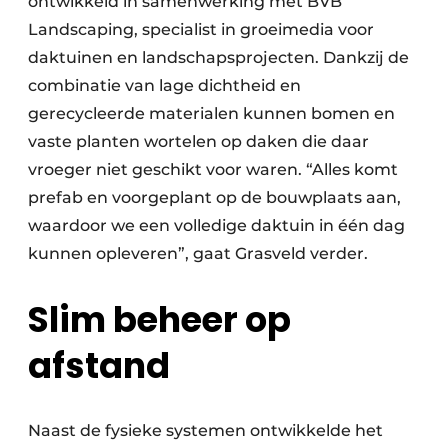
ontwikkeld in samenwerking met BVB
Landscaping, specialist in groeimedia voor
daktuinen en landschapsprojecten. Dankzij de
combinatie van lage dichtheid en
gerecycleerde materialen kunnen bomen en
vaste planten wortelen op daken die daar
vroeger niet geschikt voor waren. “Alles komt
prefab en voorgeplant op de bouwplaats aan,
waardoor we een volledige daktuin in één dag
kunnen opleveren”, gaat Grasveld verder.
Slim beheer op
afstand
Naast de fysieke systemen ontwikkelde het