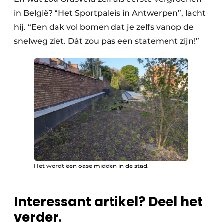
in België? “Het Sportpaleis in Antwerpen”, lacht
hij. “Een dak vol bomen dat je zelfs vanop de
snelweg ziet. Dát zou pas een statement zijn!”
Het wordt een oase midden in de stad.
Interessant artikel? Deel het
verder.