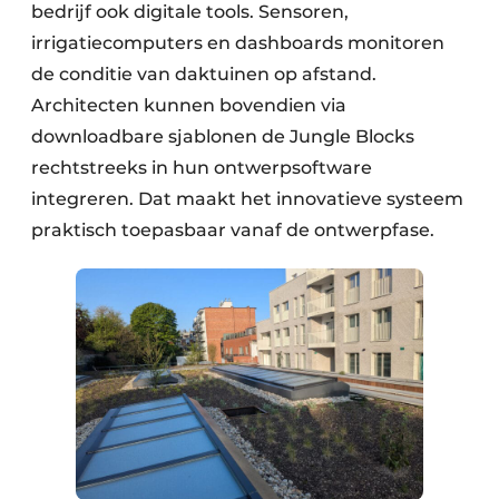
bedrijf ook digitale tools. Sensoren,
irrigatiecomputers en dashboards monitoren
de conditie van daktuinen op afstand.
Architecten kunnen bovendien via
downloadbare sjablonen de Jungle Blocks
rechtstreeks in hun ontwerpsoftware
integreren. Dat maakt het innovatieve systeem
praktisch toepasbaar vanaf de ontwerpfase.