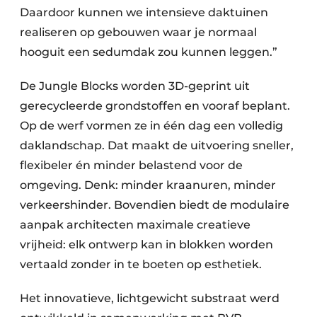
Daardoor kunnen we intensieve daktuinen
realiseren op gebouwen waar je normaal
hooguit een sedumdak zou kunnen leggen.”
De Jungle Blocks worden 3D-geprint uit
gerecycleerde grondstoffen en vooraf beplant.
Op de werf vormen ze in één dag een volledig
daklandschap. Dat maakt de uitvoering sneller,
flexibeler én minder belastend voor de
omgeving. Denk: minder kraanuren, minder
verkeershinder. Bovendien biedt de modulaire
aanpak architecten maximale creatieve
vrijheid: elk ontwerp kan in blokken worden
vertaald zonder in te boeten op esthetiek.
Het innovatieve, lichtgewicht substraat werd