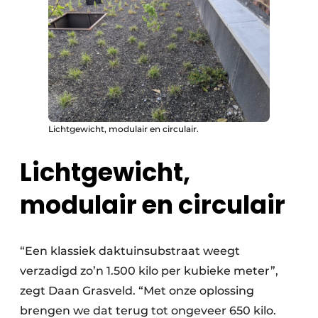
Lichtgewicht, modulair en circulair.
Lichtgewicht,
modulair en circulair
“Een klassiek daktuinsubstraat weegt
verzadigd zo’n 1.500 kilo per kubieke meter”,
zegt Daan Grasveld. “Met onze oplossing
brengen we dat terug tot ongeveer 650 kilo.