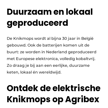
Duurzaam en lokaal
geproduceerd
De Knikmops wordt al bijna 30 jaar in België
gebouwd. Ook de batterijen komen uit de
buurt: ze worden in Nederland geproduceerd
met Europese elektronica, volledig kobaltvrij.
Zo draag je bij aan een eerlijke, duurzame
keten, lokaal én wereldwijd.
Ontdek de elektrische
Knikmops op Agribex