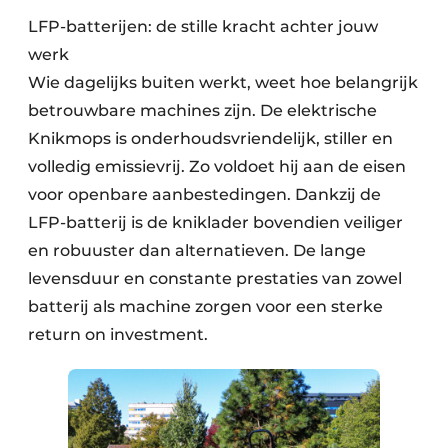
LFP-batterijen: de stille kracht achter jouw
werk
Wie dagelijks buiten werkt, weet hoe belangrijk
betrouwbare machines zijn. De elektrische
Knikmops is onderhoudsvriendelijk, stiller en
volledig emissievrij. Zo voldoet hij aan de eisen
voor openbare aanbestedingen. Dankzij de
LFP-batterij is de kniklader bovendien veiliger
en robuuster dan alternatieven. De lange
levensduur en constante prestaties van zowel
batterij als machine zorgen voor een sterke
return on investment.