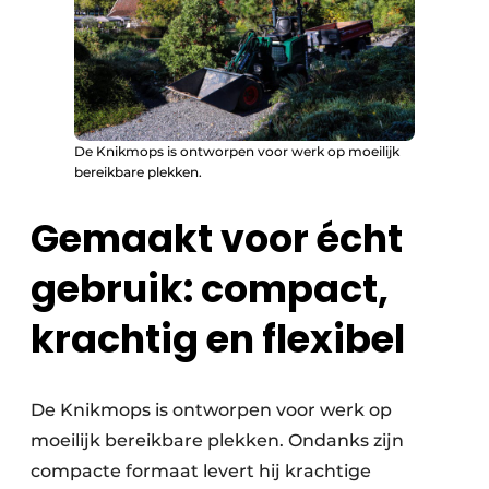
De Knikmops is ontworpen voor werk op moeilijk
bereikbare plekken.
Gemaakt voor écht
gebruik: compact,
krachtig en flexibel
De Knikmops is ontworpen voor werk op
moeilijk bereikbare plekken. Ondanks zijn
compacte formaat levert hij krachtige