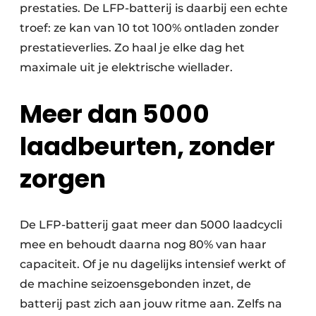
prestaties. De LFP-batterij is daarbij een echte
troef: ze kan van 10 tot 100% ontladen zonder
prestatieverlies. Zo haal je elke dag het
maximale uit je elektrische wiellader.
Meer dan 5000
laadbeurten, zonder
zorgen
De LFP-batterij gaat meer dan 5000 laadcycli
mee en behoudt daarna nog 80% van haar
capaciteit. Of je nu dagelijks intensief werkt of
de machine seizoensgebonden inzet, de
batterij past zich aan jouw ritme aan. Zelfs na