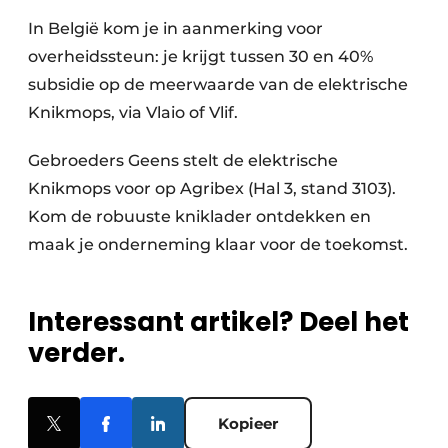
In België kom je in aanmerking voor
overheidssteun: je krijgt tussen 30 en 40%
subsidie op de meerwaarde van de elektrische
Knikmops, via Vlaio of Vlif.
Gebroeders Geens stelt de elektrische
Knikmops voor op Agribex (Hal 3, stand 3103).
Kom de robuuste kniklader ontdekken en
maak je onderneming klaar voor de toekomst.
Interessant artikel? Deel het
verder.
Kopieer