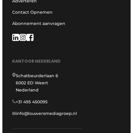
Adverteren
Contact Opnemen
Abonnement aanvragen
KANTOOR NEDERLAND
Schatbeurderlaan 6
6002 ED Weert
Nederland
+31 495 450095
info@louwersmediagroep.nl