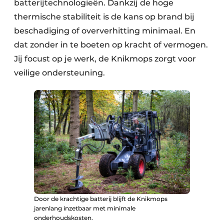
batterijtechnologieën. Dankzij de hoge
thermische stabiliteit is de kans op brand bij
beschadiging of oververhitting minimaal. En
dat zonder in te boeten op kracht of vermogen.
Jij focust op je werk, de Knikmops zorgt voor
veilige ondersteuning.
Door de krachtige batterij blijft de Knikmops
jarenlang inzetbaar met minimale
onderhoudskosten.