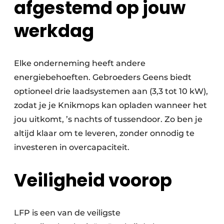
afgestemd op jouw
werkdag
Elke onderneming heeft andere
energiebehoeften. Gebroeders Geens biedt
optioneel drie laadsystemen aan (3,3 tot 10 kW),
zodat je je Knikmops kan opladen wanneer het
jou uitkomt, ’s nachts of tussendoor. Zo ben je
altijd klaar om te leveren, zonder onnodig te
investeren in overcapaciteit.
Veiligheid voorop
LFP is een van de veiligste