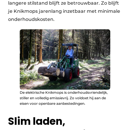
langere stilstand blijft ze betrouwbaar. Zo blijft
je Knikmops jarenlang inzetbaar met minimale
onderhoudskosten.
De elektrische Knikmops is onderhoudsvriendelijk,
stiller en volledig emissievrij. Zo voldoet hij aan de
eisen voor openbare aanbestedingen.
Slim laden,