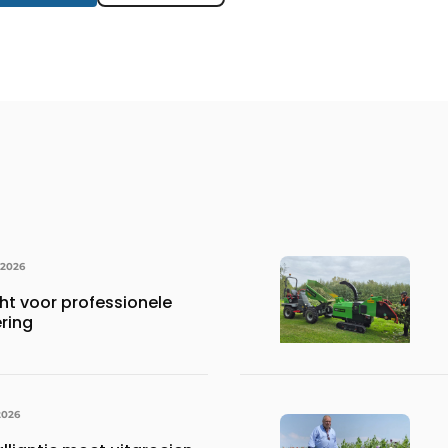
 2026
ht voor professionele
ring
2026