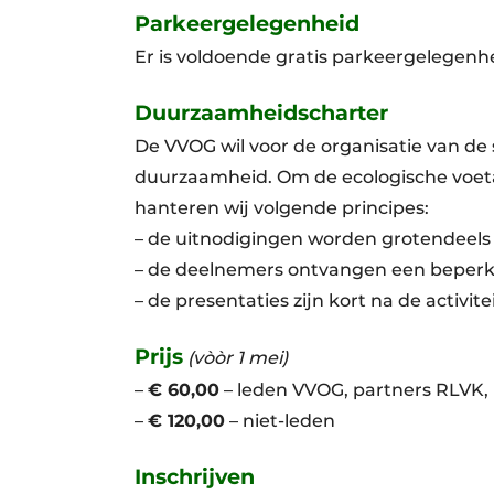
Parkeergelegenheid
Er is voldoende gratis parkeergelegenhe
Duurzaamheidscharter
De VVOG wil voor de organisatie van de
duurzaamheid. Om de ecologische voet
hanteren wij volgende principes:
– de uitnodigingen worden grotendeels d
– de deelnemers ontvangen een beperk
– de presentaties zijn kort na de activite
Prijs
(vòòr 1 mei)
–
€ 60,00
– leden VVOG, partners RLVK,
–
€ 120,00
– niet-leden
Inschrijven