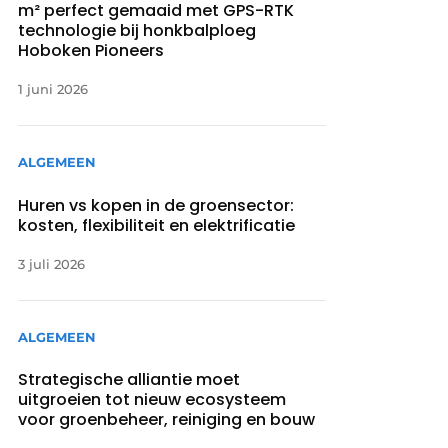
m² perfect gemaaid met GPS-RTK
technologie bij honkbalploeg
Hoboken Pioneers
1 juni 2026
ALGEMEEN
Huren vs kopen in de groensector:
kosten, flexibiliteit en elektrificatie
3 juli 2026
ALGEMEEN
Strategische alliantie moet
uitgroeien tot nieuw ecosysteem
voor groenbeheer, reiniging en bouw