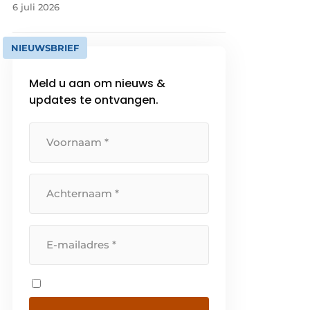
6 juli 2026
NIEUWSBRIEF
Meld u aan om nieuws &
updates te ontvangen.