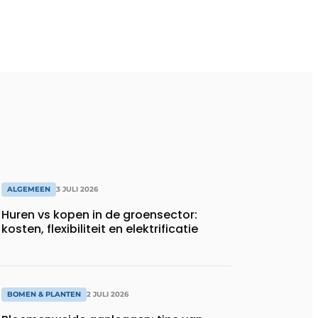
ALGEMEEN
3 JULI 2026
Huren vs kopen in de groensector:
kosten, flexibiliteit en elektrificatie
BOMEN & PLANTEN
2 JULI 2026