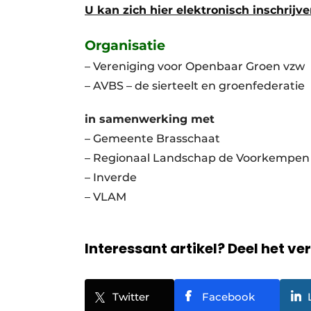
U kan zich hier elektronisch inschrijve
Organisatie
– Vereniging voor Openbaar Groen vzw
– AVBS – de sierteelt en groenfederatie
in samenwerking met
– Gemeente Brasschaat
– Regionaal Landschap de Voorkempen
– Inverde
– VLAM
Interessant artikel? Deel het ve
Twitter
Facebook