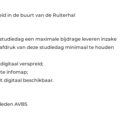
id in de buurt van de Ruiterhal
 studiedag een maximale bijdrage leveren inzake
afdruk van deze studiedag minimaal te houden
igitaal verspreid;
te infomap;
it digitaal beschikbaar.
 leden AVBS