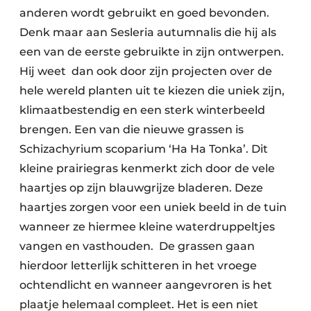
anderen wordt gebruikt en goed bevonden.
Denk maar aan Sesleria autumnalis die hij als
een van de eerste gebruikte in zijn ontwerpen.
Hij weet dan ook door zijn projecten over de
hele wereld planten uit te kiezen die uniek zijn,
klimaatbestendig en een sterk winterbeeld
brengen. Een van die nieuwe grassen is
Schizachyrium scoparium ‘Ha Ha Tonka’. Dit
kleine prairiegras kenmerkt zich door de vele
haartjes op zijn blauwgrijze bladeren. Deze
haartjes zorgen voor een uniek beeld in de tuin
wanneer ze hiermee kleine waterdruppeltjes
vangen en vasthouden. De grassen gaan
hierdoor letterlijk schitteren in het vroege
ochtendlicht en wanneer aangevroren is het
plaatje helemaal compleet. Het is een niet