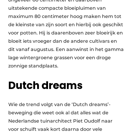
uitstekende compacte bloeipluimen van
maximum 80 centimeter hoog maken hem tot
de kleinste van zijn soort en hierbij ook geschikt
voor potten. Hij is daarenboven zeer bloeirijk en
bloeit iets vroeger dan de andere cultivars en
dit vanaf augustus. Een aanwinst in het gamma
lage wintergroene grassen voor een droge
zonnige standplaats.
Dutch dreams
Wie de trend volgt van de ‘Dutch dreams’-
beweging die weet ook al dat alles wat de
Nederlandse tuinarchitect Piet Oudolf naar
voor schuift vaak kort daarna door vele