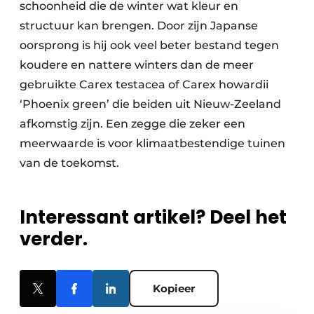
schoonheid die de winter wat kleur en
structuur kan brengen. Door zijn Japanse
oorsprong is hij ook veel beter bestand tegen
koudere en nattere winters dan de meer
gebruikte Carex testacea of Carex howardii
‘Phoenix green’ die beiden uit Nieuw-Zeeland
afkomstig zijn. Een zegge die zeker een
meerwaarde is voor klimaatbestendige tuinen
van de toekomst.
Interessant artikel? Deel het
verder.
Kopieer