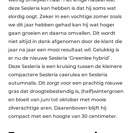
deze Sesleria kan hebben is dat hij soms wat
slordig oogt. Zeker in een vochtige zomer zoals
we dit jaar hebben gehad kan hij wat hoger
gaan groeien en daarna omvallen. Dit wordt
niet altijd in dank afgenomen door de klant die
jaar na jaar een mooi resultaat wil. Gelukkig is
er nu de nieuwe Sesleria ‘Greenlee hybrid’ .
Deze Sesleria is een kruising tussen de kleinere
compactere Sesleria caerulea en Sesleria
autumnalis. Dit zorgt voor een prachtig nieuwe
gras dat droogtebestendig is, (half)wintergroen
en bloeit van juni tot oktober met mooie
zilverachtige aren. Daarenboven blijft hij
compact met een hoogte van 30 centimeter.