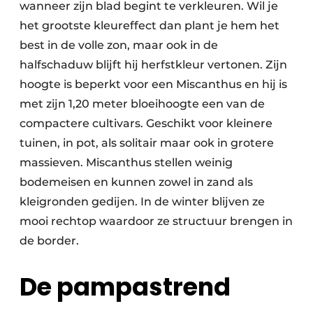
wanneer zijn blad begint te verkleuren. Wil je
het grootste kleureffect dan plant je hem het
best in de volle zon, maar ook in de
halfschaduw blijft hij herfstkleur vertonen. Zijn
hoogte is beperkt voor een Miscanthus en hij is
met zijn 1,20 meter bloeihoogte een van de
compactere cultivars. Geschikt voor kleinere
tuinen, in pot, als solitair maar ook in grotere
massieven. Miscanthus stellen weinig
bodemeisen en kunnen zowel in zand als
kleigronden gedijen. In de winter blijven ze
mooi rechtop waardoor ze structuur brengen in
de border.
De pampastrend