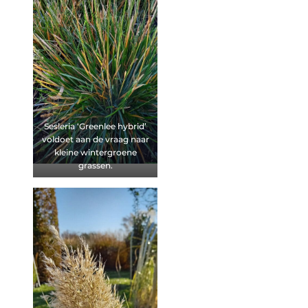
Sesleria ‘Greenlee hybrid’
voldoet aan de vraag naar
kleine wintergroene
grassen.