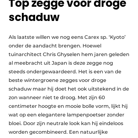
Top zegge voor droge
schaduw
Als laatste willen we nog eens Carex sp. ‘Kyoto’
onder de aandacht brengen. Hoewel
tuinarchitect Chris Ghyselen hem jaren geleden
al meebracht uit Japan is deze zegge nog
steeds ondergewaardeerd. Het is een van de
beste wintergroene zegges voor droge
schaduw maar hij doet het ook uitstekend in de
zon wanneer niet te droog. Met zijn 60
centimeter hoogte en mooie bolle vorm, lijkt hij
wat op een elegantere lampenpoetser zonder
bloei. Door zijn neutrale look kan hij eindeloos
worden gecombineerd. Een natuurlijke