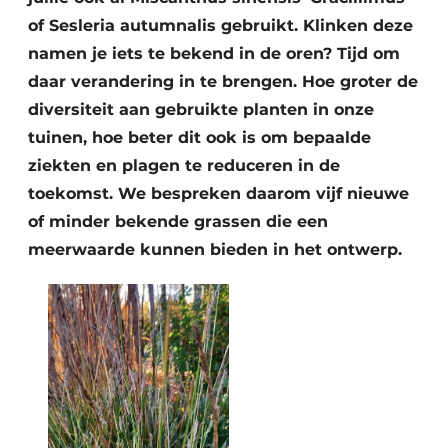
of Sesleria autumnalis gebruikt. Klinken deze
namen je iets te bekend in de oren? Tijd om
daar verandering in te brengen. Hoe groter de
diversiteit aan gebruikte planten in onze
tuinen, hoe beter dit ook is om bepaalde
ziekten en plagen te reduceren in de
toekomst. We bespreken daarom vijf nieuwe
of minder bekende grassen die een
meerwaarde kunnen bieden in het ontwerp.