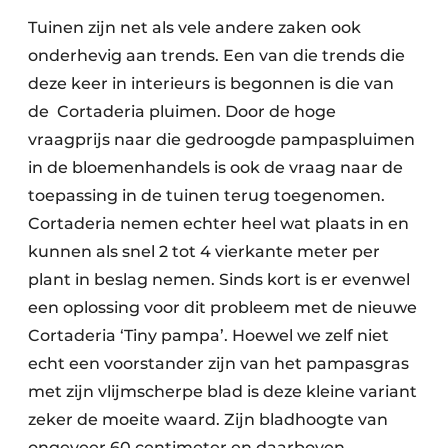
Tuinen zijn net als vele andere zaken ook
onderhevig aan trends. Een van die trends die
deze keer in interieurs is begonnen is die van
de Cortaderia pluimen. Door de hoge
vraagprijs naar die gedroogde pampaspluimen
in de bloemenhandels is ook de vraag naar de
toepassing in de tuinen terug toegenomen.
Cortaderia nemen echter heel wat plaats in en
kunnen als snel 2 tot 4 vierkante meter per
plant in beslag nemen. Sinds kort is er evenwel
een oplossing voor dit probleem met de nieuwe
Cortaderia ‘Tiny pampa’. Hoewel we zelf niet
echt een voorstander zijn van het pampasgras
met zijn vlijmscherpe blad is deze kleine variant
zeker de moeite waard. Zijn bladhoogte van
ongeveer 60 centimeter en daarboven