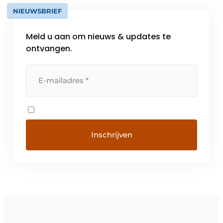
NIEUWSBRIEF
Meld u aan om nieuws & updates te
ontvangen.