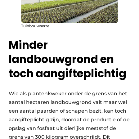
Tuinbouwserre
Minder
landbouwgrond en
toch aangifteplichtig
Wie als plantenkweker onder de grens van het
aantal hectaren landbouwgrond valt maar wel
een aantal paarden of schapen bezit, kan toch
aangifteplichtig zijn, doordat de productie of de
opslag van fosfaat uit dierlijke meststof de
grens van 300 kilogram overschrijdt. Dit