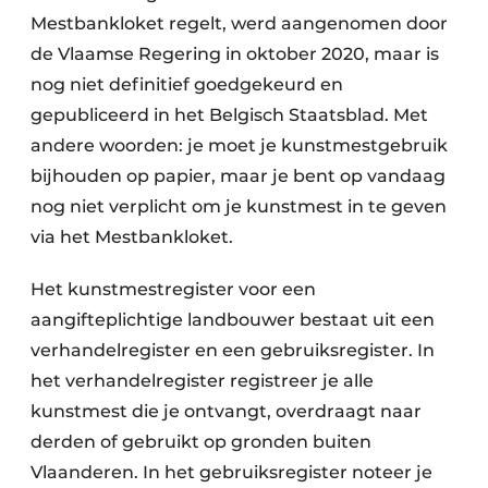
Mestbankloket regelt, werd aangenomen door
de Vlaamse Regering in oktober 2020, maar is
nog niet definitief goedgekeurd en
gepubliceerd in het Belgisch Staatsblad. Met
andere woorden: je moet je kunstmestgebruik
bijhouden op papier, maar je bent op vandaag
nog niet verplicht om je kunstmest in te geven
via het Mestbankloket.
Het kunstmestregister voor een
aangifteplichtige landbouwer bestaat uit een
verhandelregister en een gebruiksregister. In
het verhandelregister registreer je alle
kunstmest die je ontvangt, overdraagt naar
derden of gebruikt op gronden buiten
Vlaanderen. In het gebruiksregister noteer je