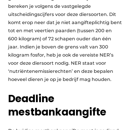
bereken je volgens de vastgelegde
uitscheidingscijfers voor deze diersoorten. Dit
komt erop neer dat je niet aangifteplichtig bent
tot en met veertien paarden (tussen 200 en
600 kilogram) of 72 schapen ouder dan één
jaar. Indien je boven de grens valt van 300
kilogram fosfor, heb je ook de vereiste NER’s
voor deze diersoort nodig. NER staat voor
‘nutriëntenemissierechten’ en deze bepalen
hoeveel dieren je op je bedrijf mag houden.
Deadline
mestbankaangifte