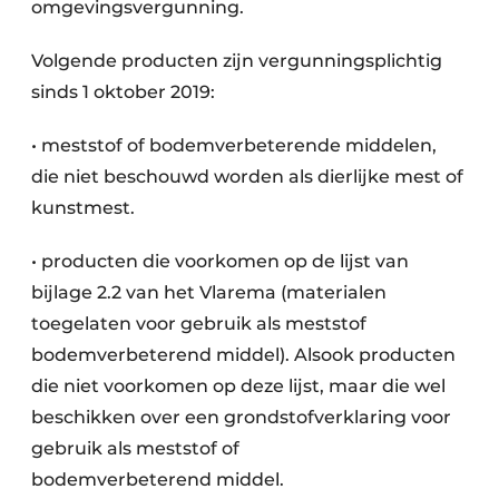
omgevingsvergunning.
Volgende producten zijn vergunningsplichtig
sinds 1 oktober 2019:
• meststof of bodemverbeterende middelen,
die niet beschouwd worden als dierlijke mest of
kunstmest.
• producten die voorkomen op de lijst van
bijlage 2.2 van het Vlarema (materialen
toegelaten voor gebruik als meststof
bodemverbeterend middel). Alsook producten
die niet voorkomen op deze lijst, maar die wel
beschikken over een grondstofverklaring voor
gebruik als meststof of
bodemverbeterend middel.