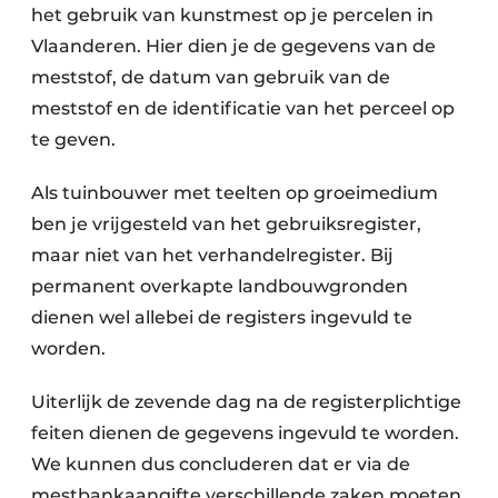
het gebruik van kunstmest op je percelen in
Vlaanderen. Hier dien je de gegevens van de
meststof, de datum van gebruik van de
meststof en de identificatie van het perceel op
te geven.
Als tuinbouwer met teelten op groeimedium
ben je vrijgesteld van het gebruiksregister,
maar niet van het verhandelregister. Bij
permanent overkapte landbouwgronden
dienen wel allebei de registers ingevuld te
worden.
Uiterlijk de zevende dag na de registerplichtige
feiten dienen de gegevens ingevuld te worden.
We kunnen dus concluderen dat er via de
mestbankaangifte verschillende zaken moeten