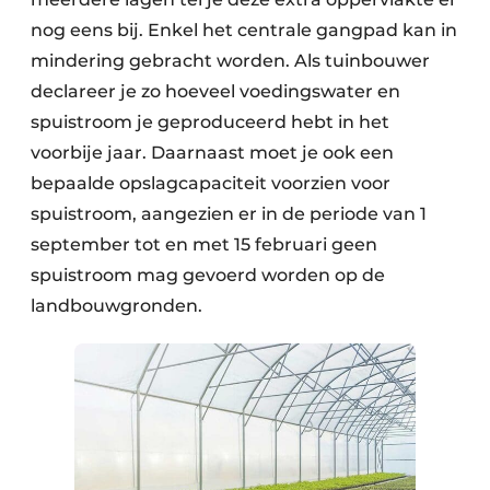
nog eens bij. Enkel het centrale gangpad kan in
mindering gebracht worden. Als tuinbouwer
declareer je zo hoeveel voedingswater en
spuistroom je geproduceerd hebt in het
voorbije jaar. Daarnaast moet je ook een
bepaalde opslagcapaciteit voorzien voor
spuistroom, aangezien er in de periode van 1
september tot en met 15 februari geen
spuistroom mag gevoerd worden op de
landbouwgronden.