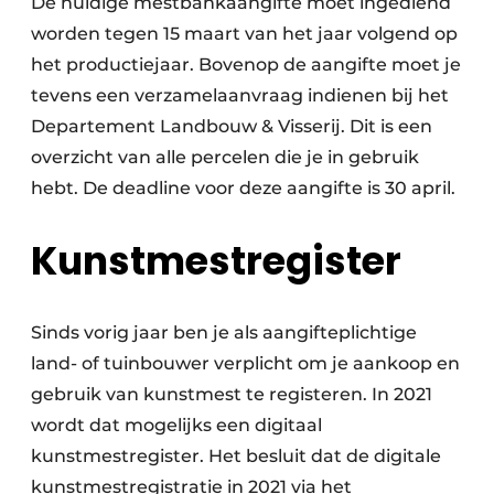
De huidige mestbankaangifte moet ingediend
worden tegen 15 maart van het jaar volgend op
het productiejaar. Bovenop de aangifte moet je
tevens een verzamelaanvraag indienen bij het
Departement Landbouw & Visserij. Dit is een
overzicht van alle percelen die je in gebruik
hebt. De deadline voor deze aangifte is 30 april.
Kunstmestregister
Sinds vorig jaar ben je als aangifteplichtige
land- of tuinbouwer verplicht om je aankoop en
gebruik van kunstmest te registeren. In 2021
wordt dat mogelijks een digitaal
kunstmestregister. Het besluit dat de digitale
kunstmestregistratie in 2021 via het