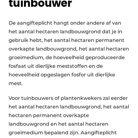
tuinbouwer
De aangifteplicht hangt onder andere af van
het aantal hectaren landbouwgrond dat je in
gebruik hebt, het aantal hectaren permanent
overkapte landbouwgrond, het aantal hectaren
groeimedium, de hoeveelheid geproduceerde
fosfaat uit dierlijke meststoffen en de
hoeveelheid opgeslagen fosfor uit dierlijke
mest.
Voor tuinbouwers of plantenkwekers zal eerder
het aantal hectaren landbouwgrond, het aantal
hectaren permanent overkapte
landbouwgrond en het aantal hectaren
groeimedium bepalend zijn. Aangifteplicht