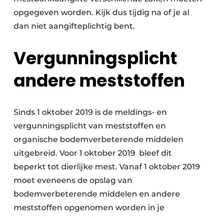
opgegeven worden. Kijk dus tijdig na of je al
dan niet aangifteplichtig bent.
Vergunningsplicht
andere meststoffen
Sinds 1 oktober 2019 is de meldings- en
vergunningsplicht van meststoffen en
organische bodemverbeterende middelen
uitgebreid. Voor 1 oktober 2019 bleef dit
beperkt tot dierlijke mest. Vanaf 1 oktober 2019
moet eveneens de opslag van
bodemverbeterende middelen en andere
meststoffen opgenomen worden in je