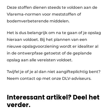
Deze stoffen dienen steeds te voldoen aan de
Vlarema-normen voor meststoffen of
bodemverbeterende middelen.
Het is dus belangrijk om na te gaan of je opslag
hieraan voldoet. Bij het plannen van een
nieuwe opslagvoorziening wordt er idealiter al
in de ontwerpfase getoetst of de geplande
opslag aan alle vereisten voldoet.
Twijfel je of je al dan niet aangifteplichtig bent?
Neem contact op met onze DLV-adviseurs.
Interessant artikel? Deel het
verder.