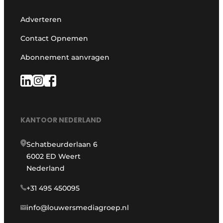
Adverteren
Contact Opnemen
Abonnement aanvragen
KANTOOR NEDERLAND
Schatbeurderlaan 6
6002 ED Weert
Nederland
+31 495 450095
info@louwersmediagroep.nl