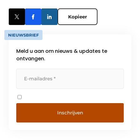
Kopieer
NIEUWSBRIEF
Meld u aan om nieuws & updates te
ontvangen.