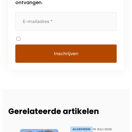
ontvangen.
Gerelateerde artikelen
ALGEMEEN
10 JULI 2026