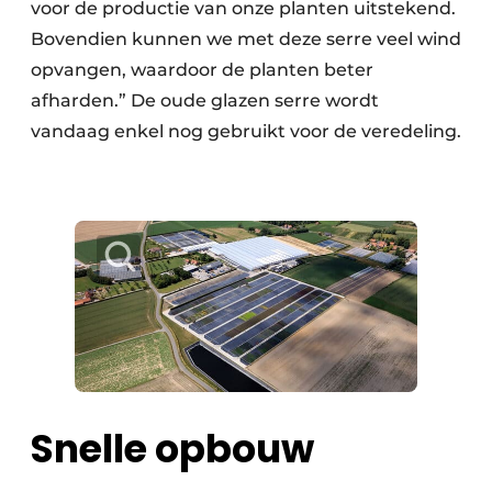
voor de productie van onze planten uitstekend.
Bovendien kunnen we met deze serre veel wind
opvangen, waardoor de planten beter
afharden.” De oude glazen serre wordt
vandaag enkel nog gebruikt voor de veredeling.
Snelle opbouw