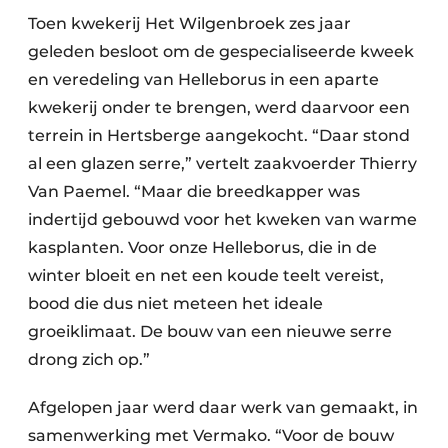
Toen kwekerij Het Wilgenbroek zes jaar
geleden besloot om de gespecialiseerde kweek
en veredeling van Helleborus in een aparte
kwekerij onder te brengen, werd daarvoor een
terrein in Hertsberge aangekocht. “Daar stond
al een glazen serre,” vertelt zaakvoerder Thierry
Van Paemel. “Maar die breedkapper was
indertijd gebouwd voor het kweken van warme
kasplanten. Voor onze Helleborus, die in de
winter bloeit en net een koude teelt vereist,
bood die dus niet meteen het ideale
groeiklimaat. De bouw van een nieuwe serre
drong zich op.”
Afgelopen jaar werd daar werk van gemaakt, in
samenwerking met Vermako. “Voor de bouw