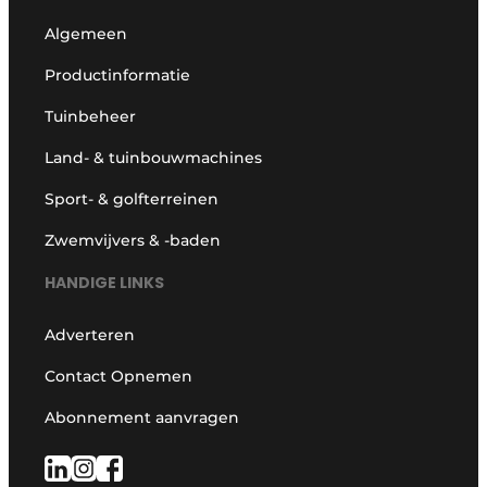
Algemeen
Productinformatie
Tuinbeheer
Land- & tuinbouwmachines
Sport- & golfterreinen
Zwemvijvers & -baden
HANDIGE LINKS
Adverteren
Contact Opnemen
Abonnement aanvragen