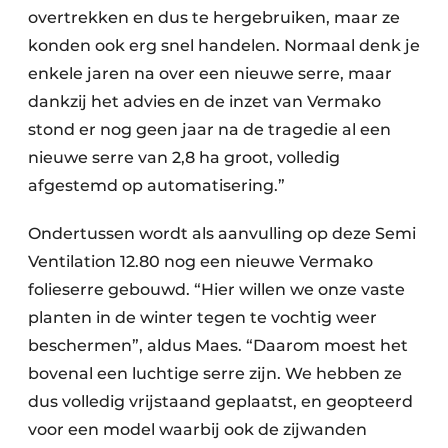
overtrekken en dus te hergebruiken, maar ze
konden ook erg snel handelen. Normaal denk je
enkele jaren na over een nieuwe serre, maar
dankzij het advies en de inzet van Vermako
stond er nog geen jaar na de tragedie al een
nieuwe serre van 2,8 ha groot, volledig
afgestemd op automatisering.”
Ondertussen wordt als aanvulling op deze Semi
Ventilation 12.80 nog een nieuwe Vermako
folieserre gebouwd. “Hier willen we onze vaste
planten in de winter tegen te vochtig weer
beschermen”, aldus Maes. “Daarom moest het
bovenal een luchtige serre zijn. We hebben ze
dus volledig vrijstaand geplaatst, en geopteerd
voor een model waarbij ook de zijwanden