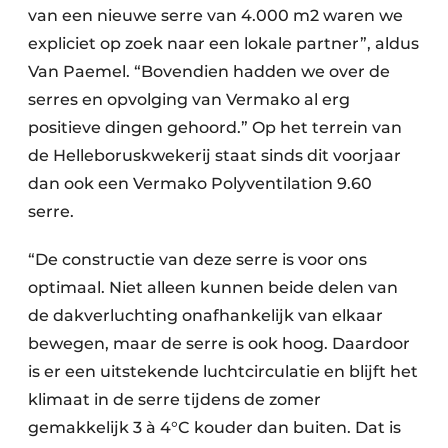
van een nieuwe serre van 4.000 m2 waren we
expliciet op zoek naar een lokale partner”, aldus
Van Paemel. “Bovendien hadden we over de
serres en opvolging van Vermako al erg
positieve dingen gehoord.” Op het terrein van
de Helleboruskwekerij staat sinds dit voorjaar
dan ook een Vermako Polyventilation 9.60
serre.
“De constructie van deze serre is voor ons
optimaal. Niet alleen kunnen beide delen van
de dakverluchting onafhankelijk van elkaar
bewegen, maar de serre is ook hoog. Daardoor
is er een uitstekende luchtcirculatie en blijft het
klimaat in de serre tijdens de zomer
gemakkelijk 3 à 4°C kouder dan buiten. Dat is