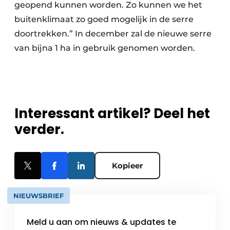
geopend kunnen worden. Zo kunnen we het
buitenklimaat zo goed mogelijk in de serre
doortrekken.” In december zal de nieuwe serre
van bijna 1 ha in gebruik genomen worden.
Interessant artikel? Deel het
verder.
Kopieer
NIEUWSBRIEF
Meld u aan om nieuws & updates te