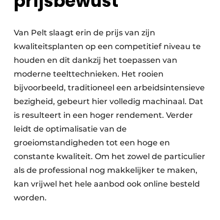
prijsbewust
Van Pelt slaagt erin de prijs van zijn
kwaliteitsplanten op een competitief niveau te
houden en dit dankzij het toepassen van
moderne teelttechnieken. Het rooien
bijvoorbeeld, traditioneel een arbeidsintensieve
bezigheid, gebeurt hier volledig machinaal. Dat
is resulteert in een hoger rendement. Verder
leidt de optimalisatie van de
groeiomstandigheden tot een hoge en
constante kwaliteit. Om het zowel de particulier
als de professional nog makkelijker te maken,
kan vrijwel het hele aanbod ook online besteld
worden.