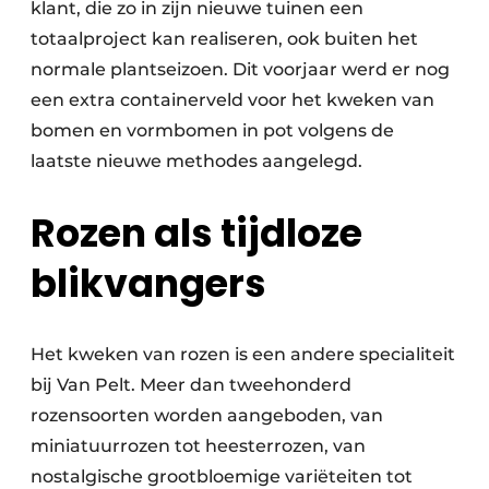
klant, die zo in zijn nieuwe tuinen een
totaalproject kan realiseren, ook buiten het
normale plantseizoen. Dit voorjaar werd er nog
een extra containerveld voor het kweken van
bomen en vormbomen in pot volgens de
laatste nieuwe methodes aangelegd.
Rozen als tijdloze
blikvangers
Het kweken van rozen is een andere specialiteit
bij Van Pelt. Meer dan tweehonderd
rozensoorten worden aangeboden, van
miniatuurrozen tot heesterrozen, van
nostalgische grootbloemige variëteiten tot