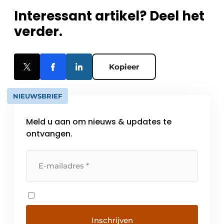
Interessant artikel? Deel het
verder.
Kopieer
NIEUWSBRIEF
Meld u aan om nieuws & updates te
ontvangen.