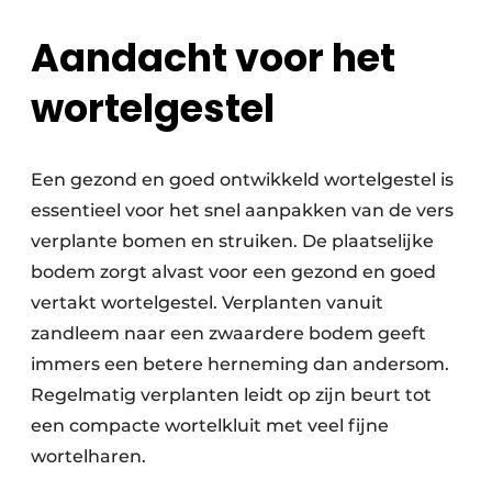
Aandacht voor het
wortelgestel
Een gezond en goed ontwikkeld wortelgestel is
essentieel voor het snel aanpakken van de vers
verplante bomen en struiken. De plaatselijke
bodem zorgt alvast voor een gezond en goed
vertakt wortelgestel. Verplanten vanuit
zandleem naar een zwaardere bodem geeft
immers een betere herneming dan andersom.
Regelmatig verplanten leidt op zijn beurt tot
een compacte wortelkluit met veel fijne
wortelharen.