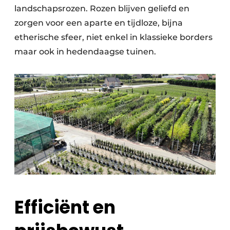
landschapsrozen. Rozen blijven geliefd en
zorgen voor een aparte en tijdloze, bijna
etherische sfeer, niet enkel in klassieke borders
maar ook in hedendaagse tuinen.
Efficiënt en