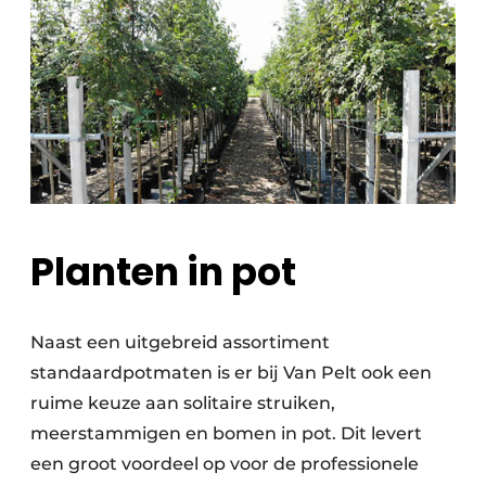
Planten in pot
Naast een uitgebreid assortiment
standaardpotmaten is er bij Van Pelt ook een
ruime keuze aan solitaire struiken,
meerstammigen en bomen in pot. Dit levert
een groot voordeel op voor de professionele