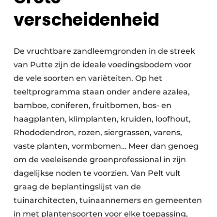
verscheidenheid
De vruchtbare zandleemgronden in de streek
van Putte zijn de ideale voedingsbodem voor
de vele soorten en variëteiten. Op het
teeltprogramma staan onder andere azalea,
bamboe, coniferen, fruitbomen, bos- en
haagplanten, klimplanten, kruiden, loofhout,
Rhododendron, rozen, siergrassen, varens,
vaste planten, vormbomen… Meer dan genoeg
om de veeleisende groenprofessional in zijn
dagelijkse noden te voorzien. Van Pelt vult
graag de beplantingslijst van de
tuinarchitecten, tuinaannemers en gemeenten
in met plantensoorten voor elke toepassing,