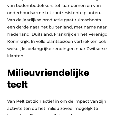
van bodembedekkers tot laanbomen en van
onderhoudsarme tot zoutresistente planten.
Van de jaarlijkse productie gaat ruimschoots
een derde naar het buitenland, met name naar
Nederland, Duitsland, Frankrijk en het Verenigd
Koninkrijk. In volle plantseizoen vertrekken ook
wekelijks belangrijke zendingen naar Zwitserse
klanten.
Milieuvriendelijke
teelt
Van Pelt zet zich actief in om de impact van zijn
activiteiten op het milieu zoveel mogelijk te