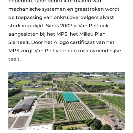
beperken. Door gebruik te maken van
mechanische systemen en grasstroken wordt
de toepassing van onkruidverdelgers alvast
sterk ingedijkt. Sinds 2007 is Van Pelt ook
aangesloten bij het MPS, het Milieu Plan
Sierteelt. Door het A logo certificaat van het
MPS zorgt Van Pelt voor een milieuvriendelijke
teelt.