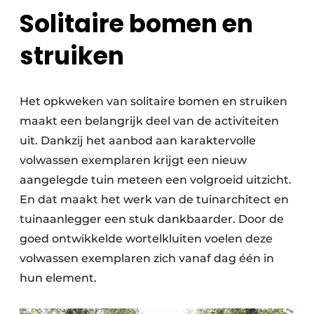
Solitaire bomen en
struiken
Het opkweken van solitaire bomen en struiken
maakt een belangrijk deel van de activiteiten
uit. Dankzij het aanbod aan karaktervolle
volwassen exemplaren krijgt een nieuw
aangelegde tuin meteen een volgroeid uitzicht.
En dat maakt het werk van de tuinarchitect en
tuinaanlegger een stuk dankbaarder. Door de
goed ontwikkelde wortelkluiten voelen deze
volwassen exemplaren zich vanaf dag één in
hun element.