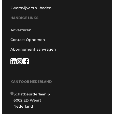
Zwemvijvers & -baden
HANDIGE LINKS
Adverteren
Contact Opnemen
Abonnement aanvragen
KANTOOR NEDERLAND
Schatbeurderlaan 6
6002 ED Weert
Nederland