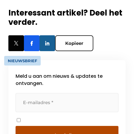
Interessant artikel? Deel het
verder.
Kopieer
NIEUWSBRIEF
Meld u aan om nieuws & updates te
ontvangen.