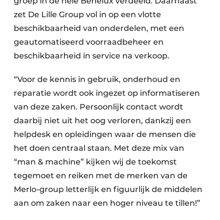
groep in de hele Benelux verdeeld. Daarnaast
zet De Lille Group vol in op een vlotte
beschikbaarheid van onderdelen, met een
geautomatiseerd voorraadbeheer en
beschikbaarheid in service na verkoop.
“Voor de kennis in gebruik, onderhoud en
reparatie wordt ook ingezet op informatiseren
van deze zaken. Persoonlijk contact wordt
daarbij niet uit het oog verloren, dankzij een
helpdesk en opleidingen waar de mensen die
het doen centraal staan. Met deze mix van
“man & machine” kijken wij de toekomst
tegemoet en reiken met de merken van de
Merlo-group letterlijk en figuurlijk de middelen
aan om zaken naar een hoger niveau te tillen!”