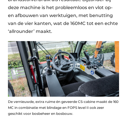
deze machine is het probleemloos en vlot op-
en afbouwen van werktuigen, met benutting
van de vier kanten, wat de 160MC tot een echte
‘allrounder’ maakt.
De vernieuwde, extra ruime én geveerde CS-cabine maakt de 160
MC in combinatie met blindage en FOPS level II ook zeer
geschikt voor bosbeheer en bosbouw.