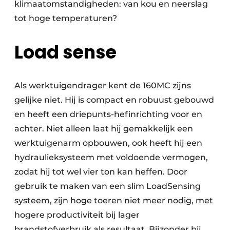
klimaatomstandigheden: van kou en neerslag
tot hoge temperaturen?
Load sense
Als werktuigendrager kent de 160MC zijns
gelijke niet. Hij is compact en robuust gebouwd
en heeft een driepunts-hefinrichting voor en
achter. Niet alleen laat hij gemakkelijk een
werktuigenarm opbouwen, ook heeft hij een
hydraulieksysteem met voldoende vermogen,
zodat hij tot wel vier ton kan heffen. Door
gebruik te maken van een slim LoadSensing
systeem, zijn hoge toeren niet meer nodig, met
hogere productiviteit bij lager
brandstofverbruik als resultaat. Bijzonder bij