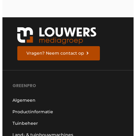
Vragen? Neem contact op
GREENPRO
Algemeen
Productinformatie
Tuinbeheer
Land- & tuinbouwmachines