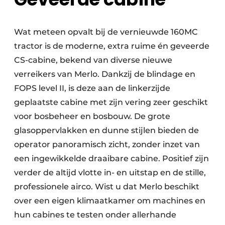
Wat meteen opvalt bij de vernieuwde 160MC
tractor is de moderne, extra ruime én geveerde
CS-cabine, bekend van diverse nieuwe
verreikers van Merlo. Dankzij de blindage en
FOPS level II, is deze aan de linkerzijde
geplaatste cabine met zijn vering zeer geschikt
voor bosbeheer en bosbouw. De grote
glasoppervlakken en dunne stijlen bieden de
operator panoramisch zicht, zonder inzet van
een ingewikkelde draaibare cabine. Positief zijn
verder de altijd vlotte in- en uitstap en de stille,
professionele airco. Wist u dat Merlo beschikt
over een eigen klimaatkamer om machines en
hun cabines te testen onder allerhande