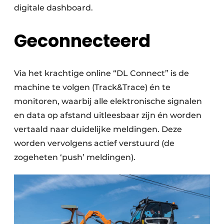
digitale dashboard.
Geconnecteerd
Via het krachtige online “DL Connect” is de
machine te volgen (Track&Trace) én te
monitoren, waarbij alle elektronische signalen
en data op afstand uitleesbaar zijn én worden
vertaald naar duidelijke meldingen. Deze
worden vervolgens actief verstuurd (de
zogeheten ‘push’ meldingen).