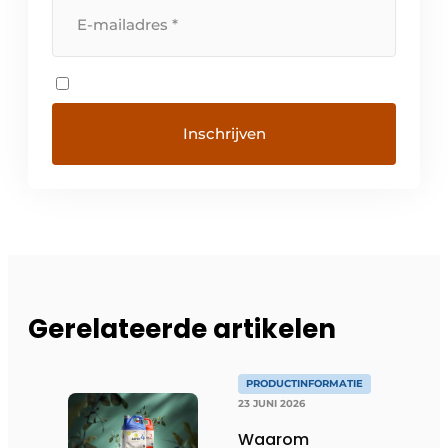
Gerelateerde artikelen
PRODUCTINFORMATIE
23 JUNI 2026
Waarom