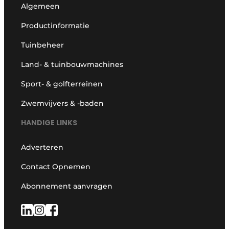
Algemeen
Productinformatie
Tuinbeheer
Land- & tuinbouwmachines
Sport- & golfterreinen
Zwemvijvers & -baden
HANDIGE LINKS
Adverteren
Contact Opnemen
Abonnement aanvragen