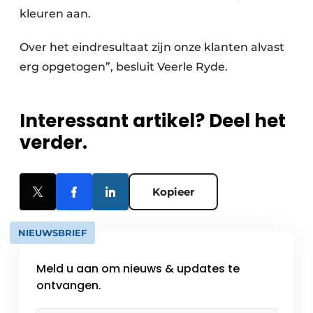
kleuren aan.
Over het eindresultaat zijn onze klanten alvast
erg opgetogen”, besluit Veerle Ryde.
Interessant artikel? Deel het
verder.
Kopieer
NIEUWSBRIEF
Meld u aan om nieuws & updates te
ontvangen.