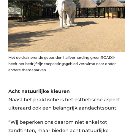
Met de drainerende gebonden halfverharding greenROAD®
heeft het bedrijf zijn toepassingsgebied verruimd naar onder
andere themaparken.
Acht natuurlijke kleuren
Naast het praktische is het esthetische aspect
uiteraard ook een belangrijk aandachtspunt.
“Wij beperken ons daarom niet enkel tot
zandtinten, maar bieden acht natuurlijke