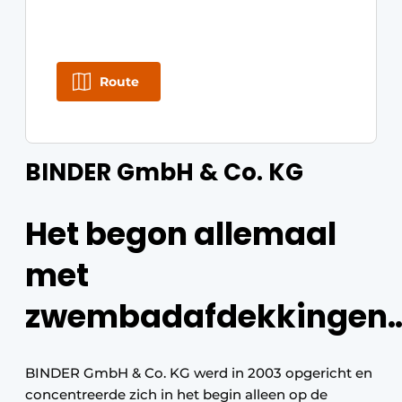
Route
BINDER GmbH & Co. KG
Het begon allemaal
met
zwembadafdekkingen
BINDER GmbH & Co. KG werd in 2003 opgericht en
concentreerde zich in het begin alleen op de