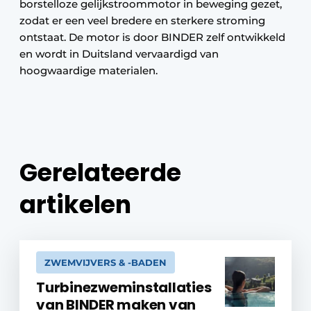
borstelloze gelijkstroommotor in beweging gezet,
zodat er een veel bredere en sterkere stroming
ontstaat. De motor is door BINDER zelf ontwikkeld
en wordt in Duitsland vervaardigd van
hoogwaardige materialen.
Gerelateerde
artikelen
ZWEMVIJVERS & -BADEN
Turbinezweminstallaties
van BINDER maken van