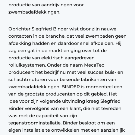
productie van aandrijvingen voor
zwembadafdekkingen.
Oprichter Siegfried Binder wist door zijn nauwe
contacten in de branche, dat veel zwembaden geen
afdekking hadden en daardoor snel afkoelden. Hij
zag een gat in de markt en ging over tot de
productie van elektrisch aangedreven
rolluiksystemen. Onder de naam MecaTec
produceert het bedrijf nu met veel succes buis- en
schachtmotoren voor bekende fabrikanten van
zwembadafdekkingen. BINDER is momenteel een
van de grootste producenten op dit gebied. Het
idee voor zijn volgende uitvinding kreeg Siegfried
Binder vervolgens van een klant, die niet tevreden
was met de capaciteit van zijn
tegenstroominstallatie. Binder besloot om een
eigen installatie te ontwikkelen met een aanzienlijk