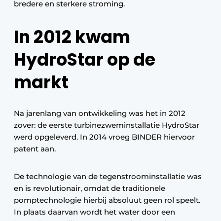
bredere en sterkere stroming.
In 2012 kwam
HydroStar op de
markt
Na jarenlang van ontwikkeling was het in 2012
zover: de eerste turbinezweminstallatie HydroStar
werd opgeleverd. In 2014 vroeg BINDER hiervoor
patent aan.
De technologie van de tegenstroominstallatie was
en is revolutionair, omdat de traditionele
pomptechnologie hierbij absoluut geen rol speelt.
In plaats daarvan wordt het water door een