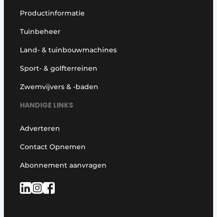
Productinformatie
Tuinbeheer
Land- & tuinbouwmachines
Sport- & golfterreinen
Zwemvijvers & -baden
HANDIGE LINKS
Adverteren
Contact Opnemen
Abonnement aanvragen