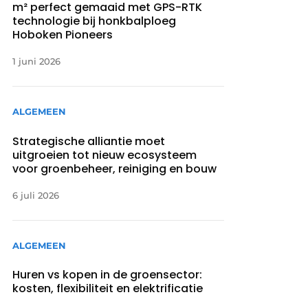
m² perfect gemaaid met GPS-RTK
technologie bij honkbalploeg
Hoboken Pioneers
1 juni 2026
ALGEMEEN
Strategische alliantie moet
uitgroeien tot nieuw ecosysteem
voor groenbeheer, reiniging en bouw
6 juli 2026
ALGEMEEN
Huren vs kopen in de groensector:
kosten, flexibiliteit en elektrificatie