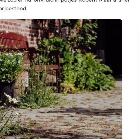
or bestond.