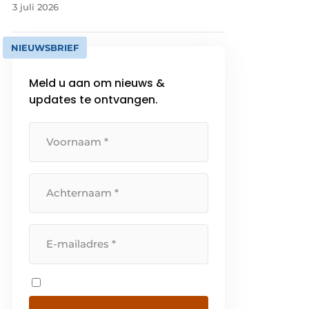
3 juli 2026
NIEUWSBRIEF
Meld u aan om nieuws &
updates te ontvangen.