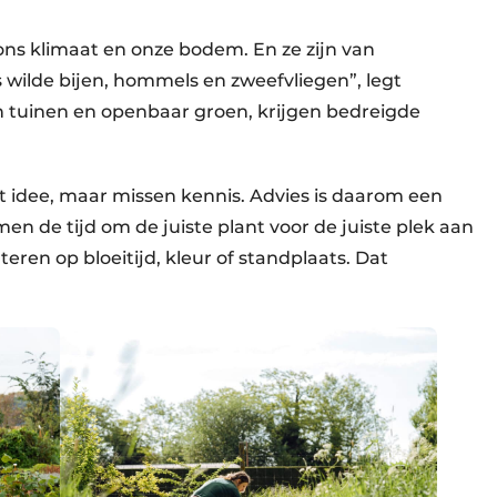
ns klimaat en onze bodem. En ze zijn van
 wilde bijen, hommels en zweefvliegen”, legt
in tuinen en openbaar groen, krijgen bedreigde
 idee, maar missen kennis. Advies is daarom een
en de tijd om de juiste plant voor de juiste plek aan
lteren op bloeitijd, kleur of standplaats. Dat