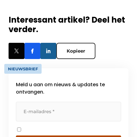
Interessant artikel? Deel het
verder.
Kopieer
NIEUWSBRIEF
Meld u aan om nieuws & updates te
ontvangen.