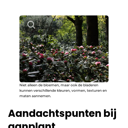
Niet alleen de bloemen, maar ook de bladeren
kunnen verschillende kleuren, vormen, texturen en
maten aannemen.
Aandachtspunten bij
aanplant