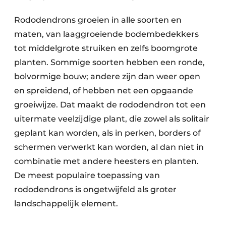
Rododendrons groeien in alle soorten en
maten, van laaggroeiende bodembedekkers
tot middelgrote struiken en zelfs boomgrote
planten. Sommige soorten hebben een ronde,
bolvormige bouw; andere zijn dan weer open
en spreidend, of hebben net een opgaande
groeiwijze. Dat maakt de rododendron tot een
uitermate veelzijdige plant, die zowel als solitair
geplant kan worden, als in perken, borders of
schermen verwerkt kan worden, al dan niet in
combinatie met andere heesters en planten.
De meest populaire toepassing van
rododendrons is ongetwijfeld als groter
landschappelijk element.