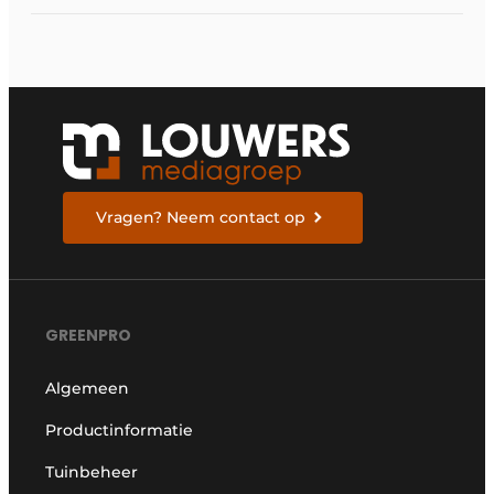
Vragen? Neem contact op
GREENPRO
Algemeen
Productinformatie
Tuinbeheer