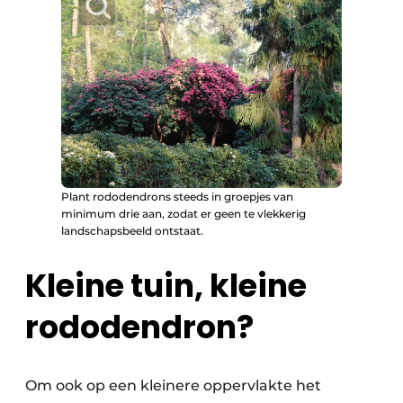
Plant rododendrons steeds in groepjes van
minimum drie aan, zodat er geen te vlekkerig
landschapsbeeld ontstaat.
Kleine tuin, kleine
rododendron?
Om ook op een kleinere oppervlakte het