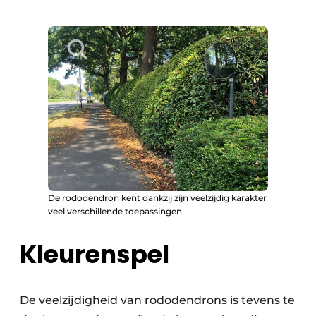
De rododendron kent dankzij zijn veelzijdig karakter
veel verschillende toepassingen.
Kleurenspel
De veelzijdigheid van rododendrons is tevens te