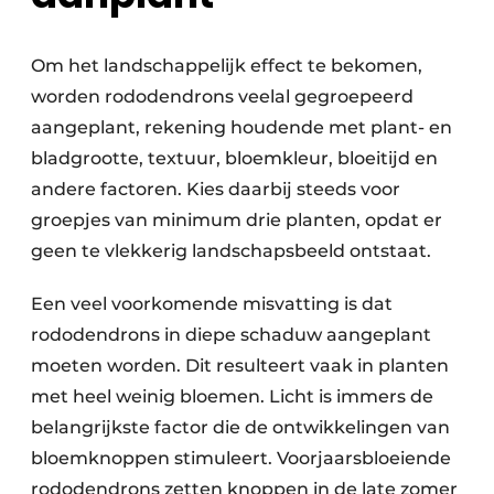
Om het landschappelijk effect te bekomen,
worden rododendrons veelal gegroepeerd
aangeplant, rekening houdende met plant- en
bladgrootte, textuur, bloemkleur, bloeitijd en
andere factoren. Kies daarbij steeds voor
groepjes van minimum drie planten, opdat er
geen te vlekkerig landschapsbeeld ontstaat.
Een veel voorkomende misvatting is dat
rododendrons in diepe schaduw aangeplant
moeten worden. Dit resulteert vaak in planten
met heel weinig bloemen. Licht is immers de
belangrijkste factor die de ontwikkelingen van
bloemknoppen stimuleert. Voorjaarsbloeiende
rododendrons zetten knoppen in de late zomer