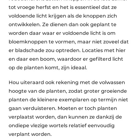
tot vroege herfst en het is essentieel dat ze
voldoende licht krijgen als de knoppen zich
ontwikkelen. Ze dienen dan ook geplant te
worden daar waar er voldoende licht is om
bloemknoppen te vormen, maar niet zoveel dat
er bladschade zou optreden. Locaties met hier
en daar een boom, waardoor er gefilterd licht
op de planten komt, zijn ideaal.
Hou uiteraard ook rekening met de volwassen
hoogte van de planten, zodat groter groeiende
planten de kleinere exemplaren op termijn niet
gaan verduisteren. Moeten er toch planten
verplaatst worden, dan kunnen ze dankzij de
ondiepe vlezige wortels relatief eenvoudig
verplant worden.