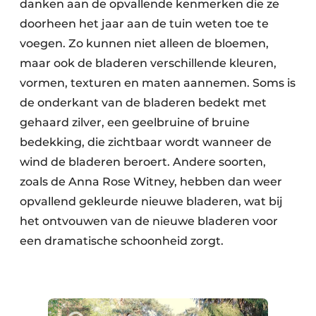
danken aan de opvallende kenmerken die ze
doorheen het jaar aan de tuin weten toe te
voegen. Zo kunnen niet alleen de bloemen,
maar ook de bladeren verschillende kleuren,
vormen, texturen en maten aannemen. Soms is
de onderkant van de bladeren bedekt met
gehaard zilver, een geelbruine of bruine
bedekking, die zichtbaar wordt wanneer de
wind de bladeren beroert. Andere soorten,
zoals de Anna Rose Witney, hebben dan weer
opvallend gekleurde nieuwe bladeren, wat bij
het ontvouwen van de nieuwe bladeren voor
een dramatische schoonheid zorgt.