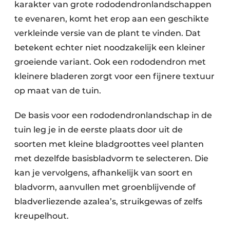
karakter van grote rododendronlandschappen
te evenaren, komt het erop aan een geschikte
verkleinde versie van de plant te vinden. Dat
betekent echter niet noodzakelijk een kleiner
groeiende variant. Ook een rododendron met
kleinere bladeren zorgt voor een fijnere textuur
op maat van de tuin.
De basis voor een rododendronlandschap in de
tuin leg je in de eerste plaats door uit de
soorten met kleine bladgroottes veel planten
met dezelfde basisbladvorm te selecteren. Die
kan je vervolgens, afhankelijk van soort en
bladvorm, aanvullen met groenblijvende of
bladverliezende azalea’s, struikgewas of zelfs
kreupelhout.