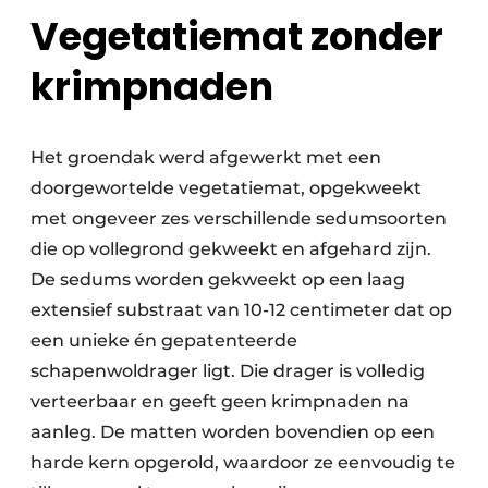
Vegetatiemat zonder
krimpnaden
Het groendak werd afgewerkt met een
doorgewortelde vegetatiemat, opgekweekt
met ongeveer zes verschillende sedumsoorten
die op vollegrond gekweekt en afgehard zijn.
De sedums worden gekweekt op een laag
extensief substraat van 10-12 centimeter dat op
een unieke én gepatenteerde
schapenwoldrager ligt. Die drager is volledig
verteerbaar en geeft geen krimpnaden na
aanleg. De matten worden bovendien op een
harde kern opgerold, waardoor ze eenvoudig te