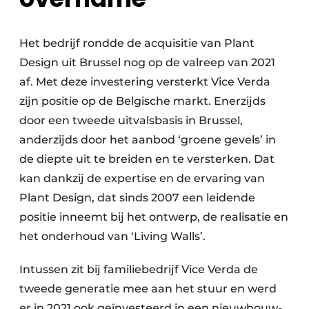
Het bedrijf rondde de acquisitie van Plant
Design uit Brussel nog op de valreep van 2021
af. Met deze investering versterkt Vice Verda
zijn positie op de Belgische markt. Enerzijds
door een tweede uitvalsbasis in Brussel,
anderzijds door het aanbod ‘groene gevels’ in
de diepte uit te breiden en te versterken. Dat
kan dankzij de expertise en de ervaring van
Plant Design, dat sinds 2007 een leidende
positie inneemt bij het ontwerp, de realisatie en
het onderhoud van ‘Living Walls’.
Intussen zit bij familiebedrijf Vice Verda de
tweede generatie mee aan het stuur en werd
er in 2021 ook geïnvesteerd in een nieuwbouw-