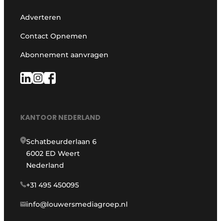
Adverteren
Contact Opnemen
Abonnement aanvragen
KANTOOR NEDERLAND
Schatbeurderlaan 6
6002 ED Weert
Nederland
+31 495 450095
info@louwersmediagroep.nl