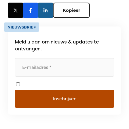
Kopieer
NIEUWSBRIEF
Meld u aan om nieuws & updates te
ontvangen.