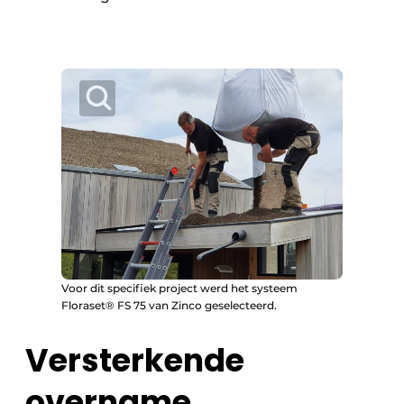
Voor dit specifiek project werd het systeem
Floraset® FS 75 van Zinco geselecteerd.
Versterkende
overname