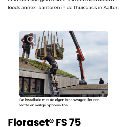
loods annex -kantoren in de thuisbasis in Aalter.
De installatie met de eigen kraanwagen liet een
vlotte en veilige opbouw toe.
Floraset® FS 75