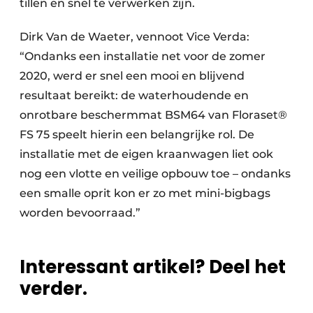
tillen en snel te verwerken zijn.
Dirk Van de Waeter, vennoot Vice Verda:
“Ondanks een installatie net voor de zomer
2020, werd er snel een mooi en blijvend
resultaat bereikt: de waterhoudende en
onrotbare beschermmat BSM64 van Floraset®
FS 75 speelt hierin een belangrijke rol. De
installatie met de eigen kraanwagen liet ook
nog een vlotte en veilige opbouw toe – ondanks
een smalle oprit kon er zo met mini-bigbags
worden bevoorraad.”
Interessant artikel? Deel het
verder.