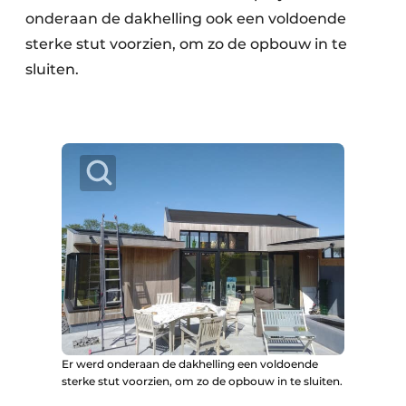
onderaan de dakhelling ook een voldoende
sterke stut voorzien, om zo de opbouw in te
sluiten.
Er werd onderaan de dakhelling een voldoende
sterke stut voorzien, om zo de opbouw in te sluiten.