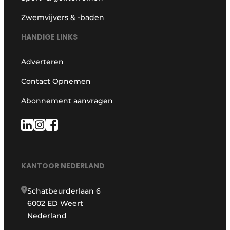
Zwemvijvers & -baden
HANDIGE LINKS
Adverteren
Contact Opnemen
Abonnement aanvragen
KANTOOR NEDERLAND
Schatbeurderlaan 6
6002 ED Weert
Nederland