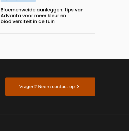
Bloemenweide aanleggen: tips van
Advanta voor meer kleur en
biodiversiteit in de tuin
Vragen? Neem contact op