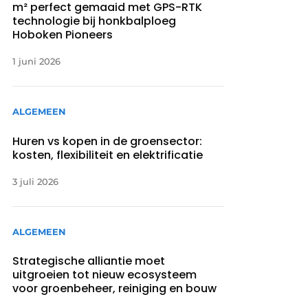
m² perfect gemaaid met GPS-RTK
technologie bij honkbalploeg
Hoboken Pioneers
1 juni 2026
ALGEMEEN
Huren vs kopen in de groensector:
kosten, flexibiliteit en elektrificatie
3 juli 2026
ALGEMEEN
Strategische alliantie moet
uitgroeien tot nieuw ecosysteem
voor groenbeheer, reiniging en bouw