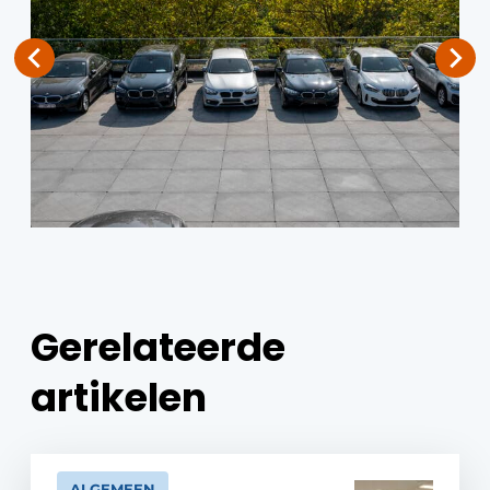
Gerelateerde
artikelen
ALGEMEEN