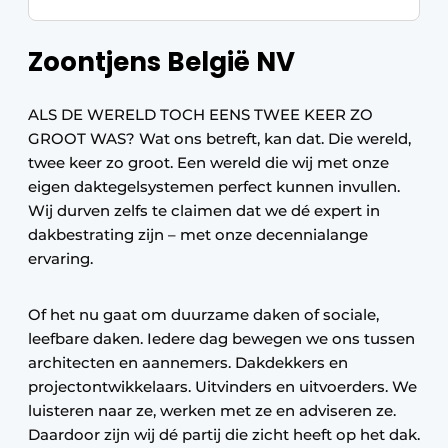
Zoontjens België NV
ALS DE WERELD TOCH EENS TWEE KEER ZO
GROOT WAS? Wat ons betreft, kan dat. Die wereld,
twee keer zo groot. Een wereld die wij met onze
eigen daktegelsystemen perfect kunnen invullen.
Wij durven zelfs te claimen dat we dé expert in
dakbestrating zijn – met onze decennialange
ervaring.
Of het nu gaat om duurzame daken of sociale,
leefbare daken. Iedere dag bewegen we ons tussen
architecten en aannemers. Dakdekkers en
projectontwikkelaars. Uitvinders en uitvoerders. We
luisteren naar ze, werken met ze en adviseren ze.
Daardoor zijn wij dé partij die zicht heeft op het dak.