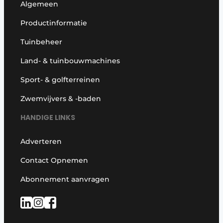
Algemeen
Productinformatie
Tuinbeheer
Land- & tuinbouwmachines
Sport- & golfterreinen
Zwemvijvers & -baden
HANDIGE LINKS
Adverteren
Contact Opnemen
Abonnement aanvragen