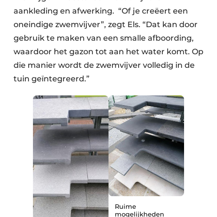
aankleding en afwerking. “Of je creëert een
oneindige zwemvijver”, zegt Els. “Dat kan door
gebruik te maken van een smalle afboording,
waardoor het gazon tot aan het water komt. Op
die manier wordt de zwemvijver volledig in de
tuin geïntegreerd.”
Ruime
mogelijkheden