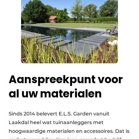
Aanspreekpunt voor
al uw materialen
Sinds 2014 belevert E.L.S. Garden vanuit
Laakdal heel wat tuinaanleggers met
hoogwaardige materialen en accessoires. Dat is