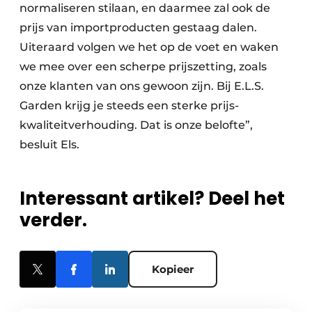
normaliseren stilaan, en daarmee zal ook de
prijs van importproducten gestaag dalen.
Uiteraard volgen we het op de voet en waken
we mee over een scherpe prijszetting, zoals
onze klanten van ons gewoon zijn. Bij E.L.S.
Garden krijg je steeds een sterke prijs-
kwaliteitverhouding. Dat is onze belofte”,
besluit Els.
Interessant artikel? Deel het
verder.
Kopieer