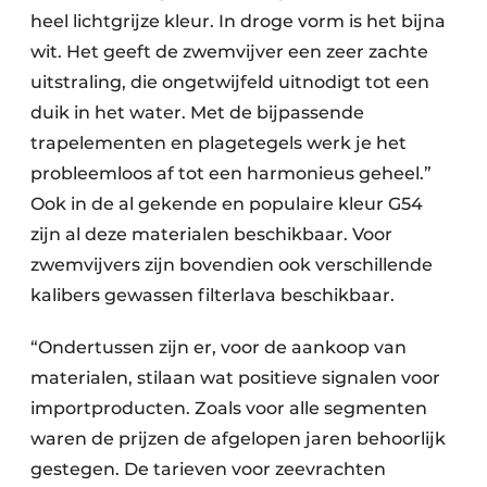
heel lichtgrijze kleur. In droge vorm is het bijna
wit. Het geeft de zwemvijver een zeer zachte
uitstraling, die ongetwijfeld uitnodigt tot een
duik in het water. Met de bijpassende
trapelementen en plagetegels werk je het
probleemloos af tot een harmonieus geheel.”
Ook in de al gekende en populaire kleur G54
zijn al deze materialen beschikbaar. Voor
zwemvijvers zijn bovendien ook verschillende
kalibers gewassen filterlava beschikbaar.
“Ondertussen zijn er, voor de aankoop van
materialen, stilaan wat positieve signalen voor
importproducten. Zoals voor alle segmenten
waren de prijzen de afgelopen jaren behoorlijk
gestegen. De tarieven voor zeevrachten