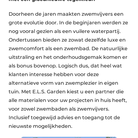
Doorheen de jaren maakten zwemvijvers een
grote evolutie door. In de beginjaren werden ze
nog vooral gezien als een vuilere waterpartij.
Ondertussen bieden ze zowat dezelfde luxe en
zwemcomfort als een zwembad. De natuurlijke
uitstraling en het onderhoudsgemak komen er
als bonus bovenop. Logisch dus, dat heel wat
klanten interesse hebben voor deze
alternatieve vorm van zwemplezier in eigen
tuin. Met E.L.S. Garden kiest u een partner die
alle materialen voor uw projecten in huis heeft,
voor zowel zwembaden als zwemvijvers.
Inclusief toegewijd advies en toegang tot de
nieuwste mogelijkheden.