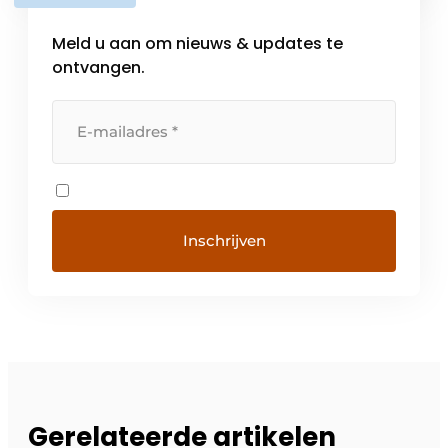
Meld u aan om nieuws & updates te
ontvangen.
Gerelateerde artikelen