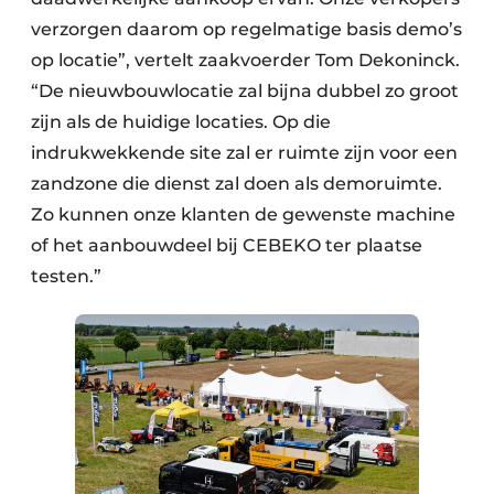
verzorgen daarom op regelmatige basis demo’s
op locatie”, vertelt zaakvoerder Tom Dekoninck.
“De nieuwbouwlocatie zal bijna dubbel zo groot
zijn als de huidige locaties. Op die
indrukwekkende site zal er ruimte zijn voor een
zandzone die dienst zal doen als demoruimte.
Zo kunnen onze klanten de gewenste machine
of het aanbouwdeel bij CEBEKO ter plaatse
testen.”