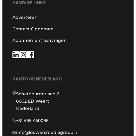
HANDIGE LINKS
Adverteren
Contact Opnemen
Abonnement aanvragen
KANTOOR NEDERLAND
Schatbeurderlaan 6
6002 ED Weert
Nederland
+31 495 450095
info@louwersmediagroep.nl