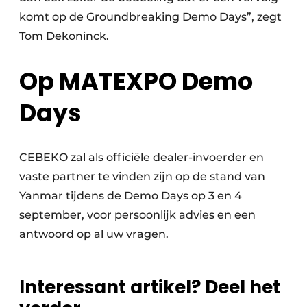
komt op de Groundbreaking Demo Days”, zegt
Tom Dekoninck.
Op MATEXPO Demo
Days
CEBEKO zal als officiële dealer-invoerder en
vaste partner te vinden zijn op de stand van
Yanmar tijdens de Demo Days op 3 en 4
september, voor persoonlijk advies en een
antwoord op al uw vragen.
Interessant artikel? Deel het