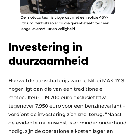
De motoculteur is uitgerust met een solide 48V-
lithiumijzerfosfaat-accu die garant staat voor een
lange levensduur en veiligheid.
Investering in
duurzaamheid
Hoewel de aanschafprijs van de Nibbi MAK 17 S
hoger ligt dan die van een traditionele
motoculteur – 19.200 euro exclusief btw,
tegenover 7.950 euro voor een benzinevariant –
verdient de investering zich snel terug. “Naast
de evidente milieuwinst is er minder onderhoud
nodig, zijn de operationele kosten lager en