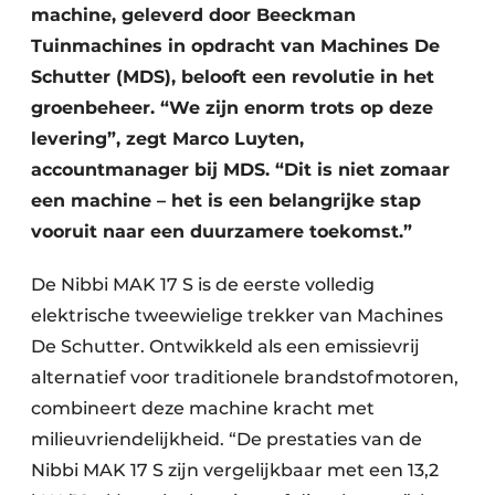
machine, geleverd door Beeckman
Tuinmachines in opdracht van Machines De
Schutter (MDS), belooft een revolutie in het
groenbeheer. “We zijn enorm trots op deze
levering”, zegt Marco Luyten,
accountmanager bij MDS. “Dit is niet zomaar
een machine – het is een belangrijke stap
vooruit naar een duurzamere toekomst.”
De Nibbi MAK 17 S is de eerste volledig
elektrische tweewielige trekker van Machines
De Schutter. Ontwikkeld als een emissievrij
alternatief voor traditionele brandstofmotoren,
combineert deze machine kracht met
milieuvriendelijkheid. “De prestaties van de
Nibbi MAK 17 S zijn vergelijkbaar met een 13,2