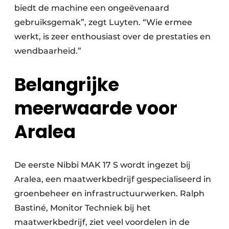
biedt de machine een ongeëvenaard
gebruiksgemak”, zegt Luyten. “Wie ermee
werkt, is zeer enthousiast over de prestaties en
wendbaarheid.”
Belangrijke
meerwaarde voor
Aralea
De eerste Nibbi MAK 17 S wordt ingezet bij
Aralea, een maatwerkbedrijf gespecialiseerd in
groenbeheer en infrastructuurwerken. Ralph
Bastiné, Monitor Techniek bij het
maatwerkbedrijf, ziet veel voordelen in de