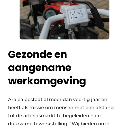
Gezonde en
aangename
werkomgeving
Aralea bestaat al meer dan veertig jaar en
heeft als missie om mensen met een afstand
tot de arbeidsmarkt te begeleiden naar
duurzame tewerkstelling. “Wij bieden onze