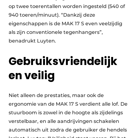
op twee toerentallen worden ingesteld (540 of
940 toeren/minuut). “Dankzij deze
eigenschappen is de MAK 17 S even veelzijdig
als zijn conventionele tegenhangers”,
benadrukt Luyten.
Gebruiksvriendelijk
en veilig
Niet alleen de prestaties, maar ook de
ergonomie van de MAK 17 S verdient alle lof. De
stuurboom is zowel in de hoogte als zijdelings
verstelbaar, en alle aandrijvingen schakelen
automatisch uit zodra de gebruiker de hendels