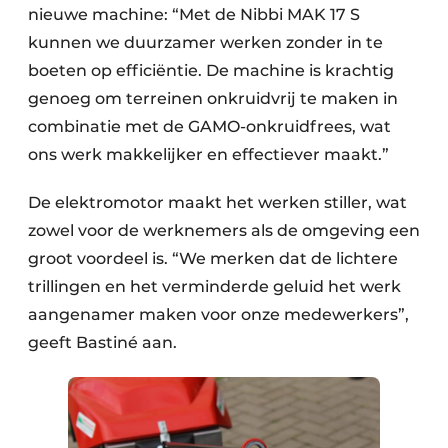
nieuwe machine: “Met de Nibbi MAK 17 S
kunnen we duurzamer werken zonder in te
boeten op efficiëntie. De machine is krachtig
genoeg om terreinen onkruidvrij te maken in
combinatie met de GAMO-onkruidfrees, wat
ons werk makkelijker en effectiever maakt.”
De elektromotor maakt het werken stiller, wat
zowel voor de werknemers als de omgeving een
groot voordeel is. “We merken dat de lichtere
trillingen en het verminderde geluid het werk
aangenamer maken voor onze medewerkers”,
geeft Bastiné aan.