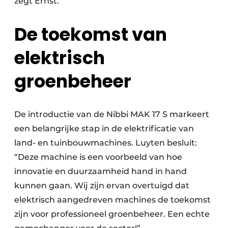
zegt Ernst.
De toekomst van
elektrisch
groenbeheer
De introductie van de Nibbi MAK 17 S markeert
een belangrijke stap in de elektrificatie van
land- en tuinbouwmachines. Luyten besluit:
“Deze machine is een voorbeeld van hoe
innovatie en duurzaamheid hand in hand
kunnen gaan. Wij zijn ervan overtuigd dat
elektrisch aangedreven machines de toekomst
zijn voor professioneel groenbeheer. Een echte