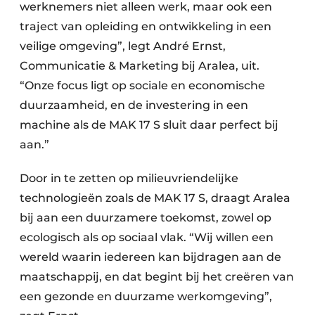
werknemers niet alleen werk, maar ook een
traject van opleiding en ontwikkeling in een
veilige omgeving”, legt André Ernst,
Communicatie & Marketing bij Aralea, uit.
“Onze focus ligt op sociale en economische
duurzaamheid, en de investering in een
machine als de MAK 17 S sluit daar perfect bij
aan.”
Door in te zetten op milieuvriendelijke
technologieën zoals de MAK 17 S, draagt Aralea
bij aan een duurzamere toekomst, zowel op
ecologisch als op sociaal vlak. “Wij willen een
wereld waarin iedereen kan bijdragen aan de
maatschappij, en dat begint bij het creëren van
een gezonde en duurzame werkomgeving”,