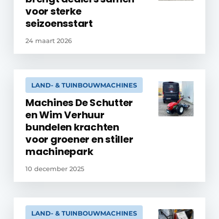
voor sterke
seizoensstart
24 maart 2026
LAND- & TUINBOUWMACHINES
Machines De Schutter
en Wim Verhuur
bundelen krachten
voor groener en stiller
machinepark
10 december 2025
LAND- & TUINBOUWMACHINES