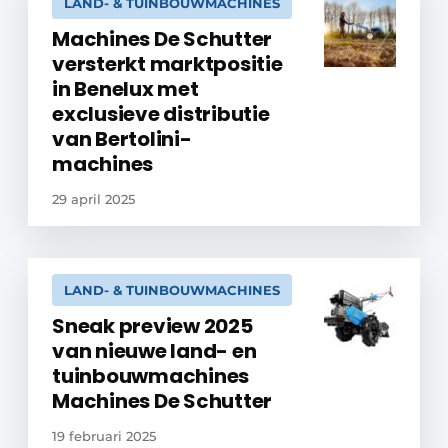
LAND- & TUINBOUWMACHINES
Machines De Schutter
versterkt marktpositie
in Benelux met
exclusieve distributie
van Bertolini-
machines
29 april 2025
LAND- & TUINBOUWMACHINES
Sneak preview 2025
van nieuwe land- en
tuinbouwmachines
Machines De Schutter
19 februari 2025