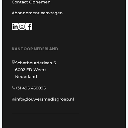
Contact Opnemen
Abonnement aanvragen
KANTOOR NEDERLAND
Schatbeurderlaan 6
6002 ED Weert
Nederland
+31 495 450095
info@louwersmediagroep.nl