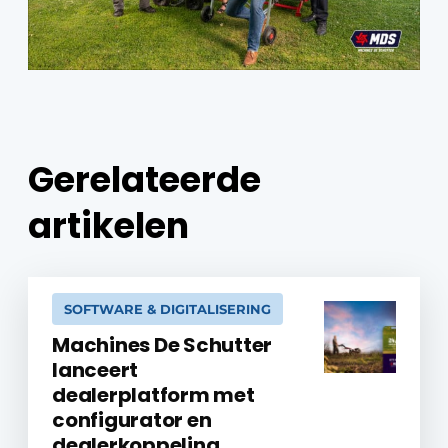
Gerelateerde
artikelen
SOFTWARE & DIGITALISERING
Machines De Schutter
lanceert
dealerplatform met
configurator en
dealerkoppeling