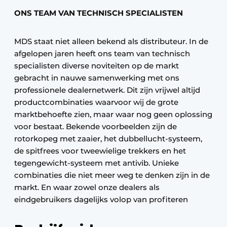
ONS TEAM VAN TECHNISCH SPECIALISTEN
MDS staat niet alleen bekend als distributeur. In de
afgelopen jaren heeft ons team van technisch
specialisten diverse noviteiten op de markt
gebracht in nauwe samenwerking met ons
professionele dealernetwerk. Dit zijn vrijwel altijd
productcombinaties waarvoor wij de grote
marktbehoefte zien, maar waar nog geen oplossing
voor bestaat. Bekende voorbeelden zijn de
rotorkopeg met zaaier, het dubbellucht-systeem,
de spitfrees voor tweewielige trekkers en het
tegengewicht-systeem met antivib. Unieke
combinaties die niet meer weg te denken zijn in de
markt. En waar zowel onze dealers als
eindgebruikers dagelijks volop van profiteren