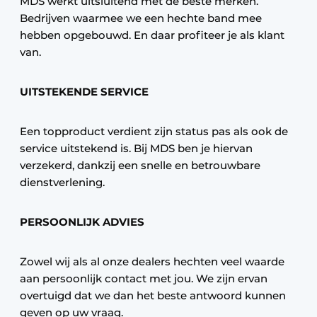
MDS werkt uitsluitend met de beste merken.
Bedrijven waarmee we een hechte band mee
hebben opgebouwd. En daar profiteer je als klant
van.
UITSTEKENDE SERVICE
Een topproduct verdient zijn status pas als ook de
service uitstekend is. Bij MDS ben je hiervan
verzekerd, dankzij een snelle en betrouwbare
dienstverlening.
PERSOONLIJK ADVIES
Zowel wij als al onze dealers hechten veel waarde
aan persoonlijk contact met jou. We zijn ervan
overtuigd dat we dan het beste antwoord kunnen
geven op uw vraag.