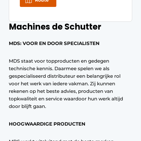
Route
Machines de Schutter
MDS: VOOR EN DOOR SPECIALISTEN
MDS staat voor topproducten en gedegen
technische kennis. Daarmee spelen we als
gespecialiseerd distributeur een belangrijke rol
voor het werk van iedere vakman. Zij kunnen
rekenen op het beste advies, producten van
topkwaliteit en service waardoor hun werk altijd
door blijft gaan.
HOOGWAARDIGE PRODUCTEN