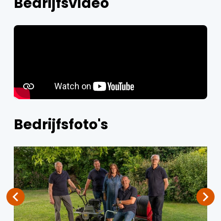
Bedrijfsvideo
Bedrijfsfoto's