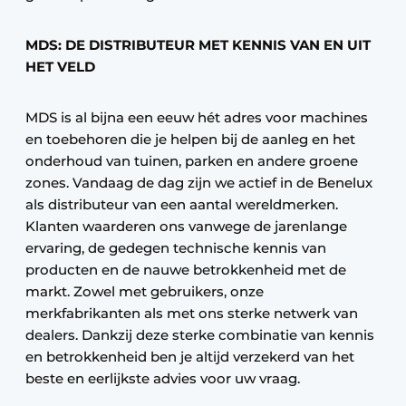
MDS: DE DISTRIBUTEUR MET KENNIS VAN EN UIT
HET VELD
MDS is al bijna een eeuw hét adres voor machines
en toebehoren die je helpen bij de aanleg en het
onderhoud van tuinen, parken en andere groene
zones. Vandaag de dag zijn we actief in de Benelux
als distributeur van een aantal wereldmerken.
Klanten waarderen ons vanwege de jarenlange
ervaring, de gedegen technische kennis van
producten en de nauwe betrokkenheid met de
markt. Zowel met gebruikers, onze
merkfabrikanten als met ons sterke netwerk van
dealers. Dankzij deze sterke combinatie van kennis
en betrokkenheid ben je altijd verzekerd van het
beste en eerlijkste advies voor uw vraag.