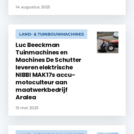
14 augustus 2025
LAND- & TUINBOUWMACHINES
Luc Beeckman
Tuinmachines en
Machines De Schutter
leveren elektrische
NIBBI MAK17s accu-
motoculteur aan
maatwerkbedrijf
Aralea
15 mei 2025