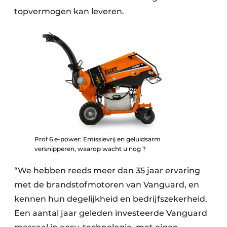
topvermogen kan leveren.
Prof 6 e-power: Emissievrij en geluidsarm
versnipperen, waarop wacht u nog ?
“We hebben reeds meer dan 35 jaar ervaring
met de brandstofmotoren van Vanguard, en
kennen hun degelijkheid en bedrijfszekerheid.
Een aantal jaar geleden investeerde Vanguard