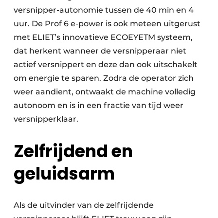
versnipper-­autonomie tussen de 40 min en 4
uur. De Prof 6 e-power is ook meteen uitgerust
met ELIET’s innovatieve ECOEYETM systeem,
dat herkent wanneer de versnipperaar niet
actief versnippert en deze dan ook uitschakelt
om energie te sparen. Zodra de operator zich
weer aandient, ontwaakt de machine volledig
autonoom en is in een fractie van tijd weer
versnipperklaar.
Zelfrijdend en
geluidsarm
Als de uitvinder van de zelfrijdende