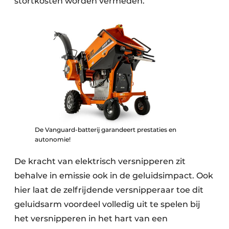
stortkosten worden vermeden.
De Vanguard-batterij garandeert prestaties en
autonomie!
De kracht van elektrisch versnipperen zit
behalve in emissie ook in de geluidsimpact. Ook
hier laat de zelfrijdende versnipperaar toe dit
geluidsarm voordeel volledig uit te spelen bij
het versnipperen in het hart van een