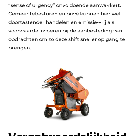
“sense of urgency” onvoldoende aanwakkert.
Gemeentebesturen en privé kunnen hier wel
doortastender handelen en emissie-vrij als
voorwaarde invoeren bij de aanbesteding van
opdrachten om zo deze shift sneller op gang te
brengen.