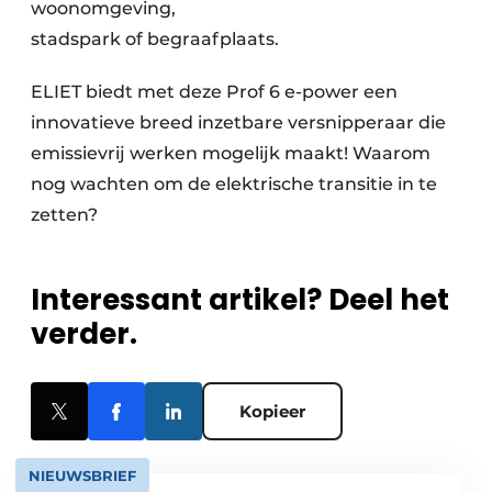
woonomgeving,
stadspark of begraafplaats.
ELIET biedt met deze Prof 6 e-power een
innovatieve breed inzetbare versnipperaar die
emissievrij werken mogelijk maakt! Waarom
nog wachten om de elektrische transitie in te
zetten?
Interessant artikel? Deel het
verder.
Kopieer
NIEUWSBRIEF