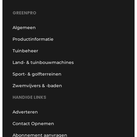
GREENPRO
Algemeen
Productinformatie
Tuinbeheer
Land- & tuinbouwmachines
Sport- & golfterreinen
Zwemvijvers & -baden
HANDIGE LINKS
Adverteren
Contact Opnemen
Abonnement aanvragen