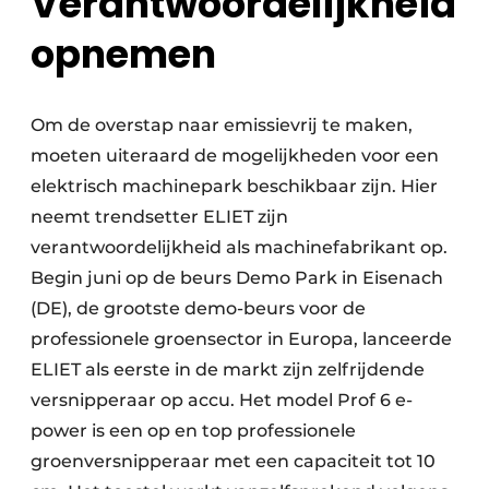
Verantwoordelijkheid
opnemen
Om de overstap naar emissievrij te maken,
moeten uiteraard de mogelijkheden voor een
elektrisch machinepark beschikbaar zijn. Hier
neemt trendsetter ELIET zijn
verantwoordelijkheid als machinefabrikant op.
Begin juni op de beurs Demo Park in Eisenach
(DE), de grootste demo-beurs voor de
professionele groensector in Europa, lanceerde
ELIET als eerste in de markt zijn zelfrijdende
versnipperaar op accu. Het model Prof 6 e-
power is een op en top professionele
groenversnipperaar met een capaciteit tot 10