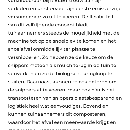
versnipperaar blijft ELIET trouw aan zijn
verleden en kiest ervoor zijn eerste emissie-vrije
versnipperaar zo uit te voeren. De flexibiliteit
van dit zelfrijdende concept biedt
tuinaannemers steeds de mogelijkheid met de
machine tot op de snoeiplek te komen en het
snoeiafval onmiddellijk ter plaatse te
versnipperen. Zo hebben ze de keuze om de
snippers meteen als mulch terug in de tuin te
verwerken en zo de biologische kringloop te
sluiten. Daarnaast kunnen ze ook opteren om
de snippers af te voeren, maar ook hier is het
transporteren van snippers plaatsbesparend en
logistiek heel wat eenvoudiger. Bovendien
kunnen tuinaannemers dit composteren,
waardoor het afval een meerwaarde krijgt en