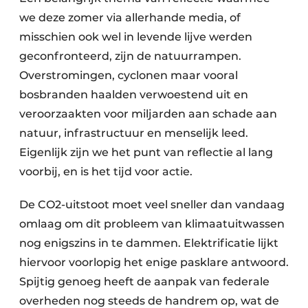
we deze zomer via allerhande media, of
misschien ook wel in levende lijve werden
geconfronteerd, zijn de natuurrampen.
Overstromingen, cyclonen maar vooral
bosbranden haalden verwoestend uit en
veroorzaakten voor miljarden aan schade aan
natuur, infrastructuur en menselijk leed.
Eigenlijk zijn we het punt van reflectie al lang
voorbij, en is het tijd voor actie.
De CO2-uitstoot moet veel sneller dan vandaag
omlaag om dit probleem van klimaatuitwassen
nog enigszins in te dammen. Elektrificatie lijkt
hiervoor voorlopig het enige pasklare antwoord.
Spijtig genoeg heeft de aanpak van federale
overheden nog steeds de handrem op, wat de