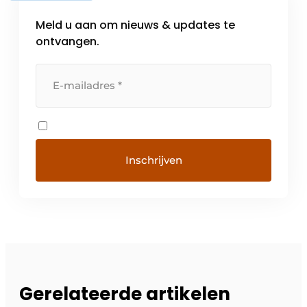
Meld u aan om nieuws & updates te
ontvangen.
Gerelateerde artikelen