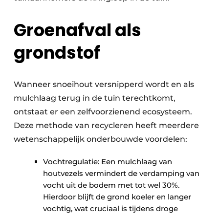
Groenafval als
grondstof
Wanneer snoeihout versnipperd wordt en als
mulchlaag terug in de tuin terechtkomt,
ontstaat er een zelfvoorzienend ecosysteem.
Deze methode van recycleren heeft meerdere
wetenschappelijk onderbouwde voordelen:
Vochtregulatie: Een mulchlaag van
houtvezels vermindert de verdamping van
vocht uit de bodem met tot wel 30%.
Hierdoor blijft de grond koeler en langer
vochtig, wat cruciaal is tijdens droge