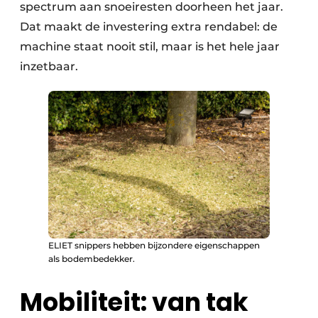
spectrum aan snoeiresten doorheen het jaar.
Dat maakt de investering extra rendabel: de
machine staat nooit stil, maar is het hele jaar
inzetbaar.
ELIET snippers hebben bijzondere eigenschappen
als bodembedekker.
Mobiliteit: van tak