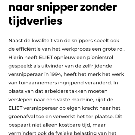
naar snipper zonder
tijdverlies
Naast de kwaliteit van de snippers speelt ook
de efficiëntie van het werkproces een grote rol.
Hierin heeft ELIET opnieuw een pioniersrol
gespeeld: als uitvinder van de zelfrijdende
versnipperaar in 1994, heeft het merk het werk
van tuinaannemers ingrijpend veranderd. In
plaats van dat arbeiders takken moeten
verslepen naar een vaste machine, rijdt de
ELIET versnipperaar op eigen kracht naar het
groenafval toe en verwerkt het ter plaatse. Dit
bespaart niet alleen kostbare tijd, maar
vermindert ook de fysieke belasting van het