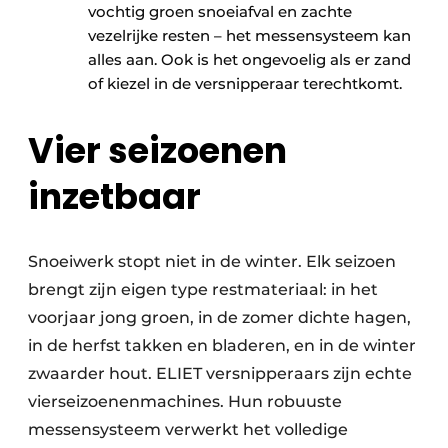
vochtig groen snoeiafval en zachte
vezelrijke resten – het messensysteem kan
alles aan. Ook is het ongevoelig als er zand
of kiezel in de versnipperaar terechtkomt.
Vier seizoenen
inzetbaar
Snoeiwerk stopt niet in de winter. Elk seizoen
brengt zijn eigen type restmateriaal: in het
voorjaar jong groen, in de zomer dichte hagen,
in de herfst takken en bladeren, en in de winter
zwaarder hout. ELIET versnipperaars zijn echte
vierseizoenenmachines. Hun robuuste
messensysteem verwerkt het volledige