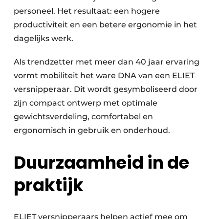
personeel. Het resultaat: een hogere
productiviteit en een betere ergonomie in het
dagelijks werk.
Als trendzetter met meer dan 40 jaar ervaring
vormt mobiliteit het ware DNA van een ELIET
versnipperaar. Dit wordt gesymboliseerd door
zijn compact ontwerp met optimale
gewichtsverdeling, comfortabel en
ergonomisch in gebruik en onderhoud.
Duurzaamheid in de
praktijk
ELIET versnipperaars helpen actief mee om