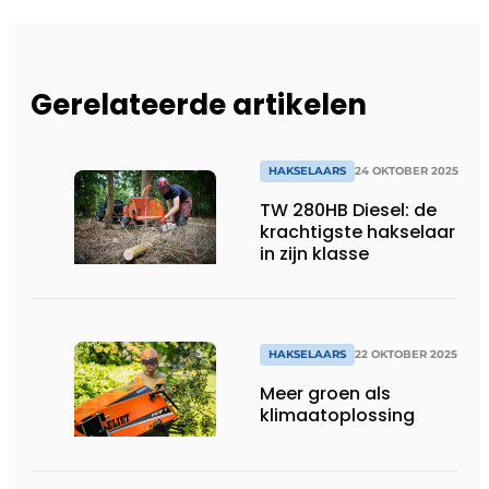
Gerelateerde artikelen
HAKSELAARS
24 OKTOBER 2025
TW 280HB Diesel: de
krachtigste hakselaar
in zijn klasse
HAKSELAARS
22 OKTOBER 2025
Meer groen als
klimaatoplossing