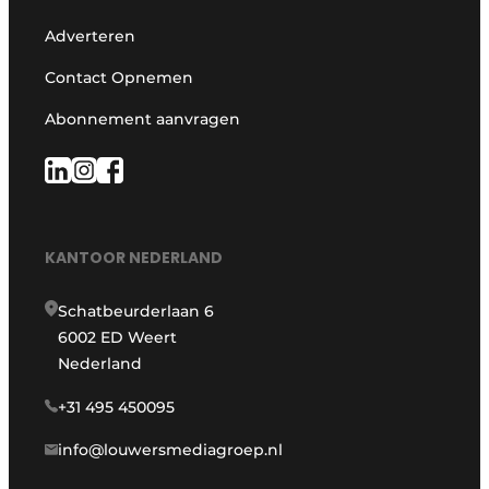
Adverteren
Contact Opnemen
Abonnement aanvragen
KANTOOR NEDERLAND
Schatbeurderlaan 6
6002 ED Weert
Nederland
+31 495 450095
info@louwersmediagroep.nl