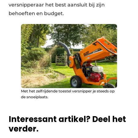
versnipperaar het best aansluit bij zijn
behoeften en budget.
Met het zelfrijdende toestel versnipper je steeds op
de snoeiplaats.
Interessant artikel? Deel het
verder.