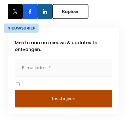
Kopieer
NIEUWSBRIEF
Meld u aan om nieuws & updates te
ontvangen.