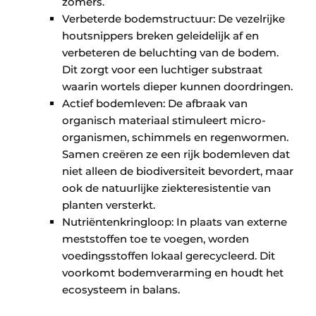
zomers.
Verbeterde bodemstructuur: De vezelrijke
houtsnippers breken geleidelijk af en
verbeteren de beluchting van de bodem.
Dit zorgt voor een luchtiger substraat
waarin wortels dieper kunnen doordringen.
Actief bodemleven: De afbraak van
organisch materiaal stimuleert micro-
organismen, schimmels en regenwormen.
Samen creëren ze een rijk bodemleven dat
niet alleen de biodiversiteit bevordert, maar
ook de natuurlijke ziekteresistentie van
planten versterkt.
Nutriëntenkringloop: In plaats van externe
meststoffen toe te voegen, worden
voedingsstoffen lokaal gerecycleerd. Dit
voorkomt bodemverarming en houdt het
ecosysteem in balans.