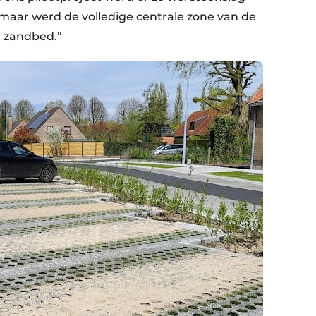
 maar werd de volledige centrale zone van de
 zandbed.”