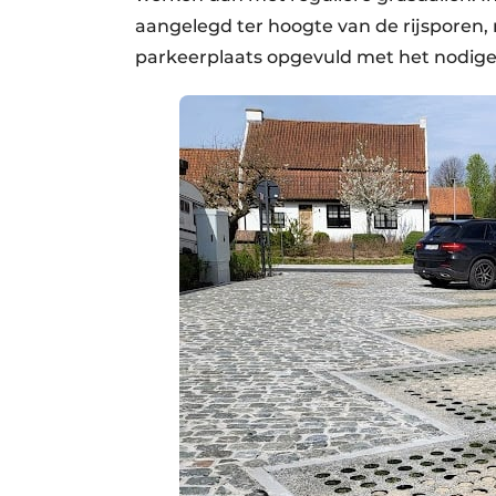
aangelegd ter hoogte van de rijsporen,
parkeerplaats opgevuld met het nodige