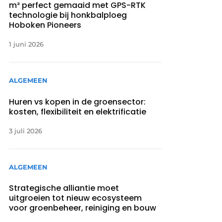
m² perfect gemaaid met GPS-RTK
technologie bij honkbalploeg
Hoboken Pioneers
1 juni 2026
ALGEMEEN
Huren vs kopen in de groensector:
kosten, flexibiliteit en elektrificatie
3 juli 2026
ALGEMEEN
Strategische alliantie moet
uitgroeien tot nieuw ecosysteem
voor groenbeheer, reiniging en bouw