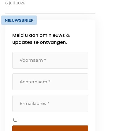
6 juli 2026
NIEUWSBRIEF
Meld u aan om nieuws &
updates te ontvangen.