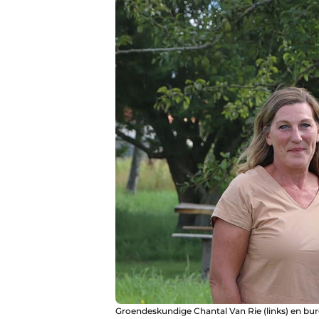
Groendeskundige Chantal Van Rie (links) en bu