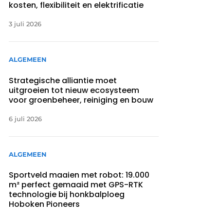
kosten, flexibiliteit en elektrificatie
3 juli 2026
ALGEMEEN
Strategische alliantie moet
uitgroeien tot nieuw ecosysteem
voor groenbeheer, reiniging en bouw
6 juli 2026
ALGEMEEN
Sportveld maaien met robot: 19.000
m² perfect gemaaid met GPS-RTK
technologie bij honkbalploeg
Hoboken Pioneers