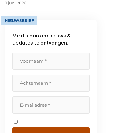
1 juni 2026
NIEUWSBRIEF
Meld u aan om nieuws &
updates te ontvangen.