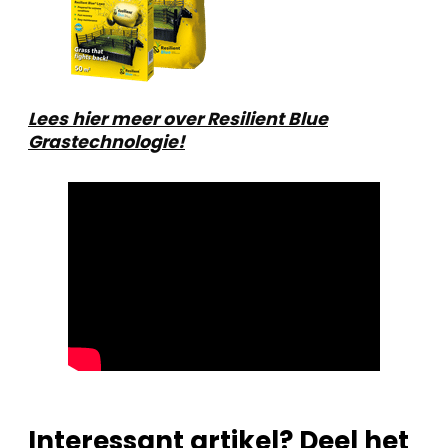
Lees hier meer over Resilient Blue
Grastechnologie!
Interessant artikel? Deel het