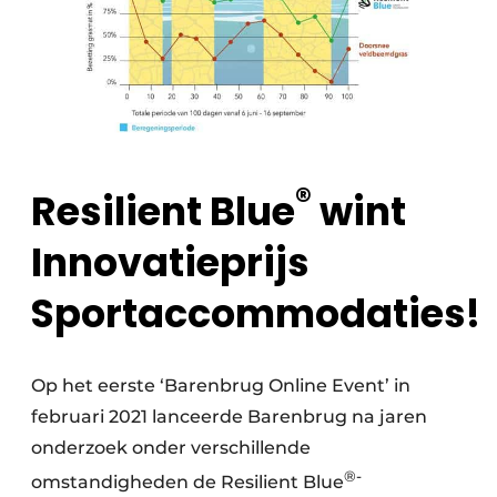
®
Resilient Blue
wint
Innovatieprijs
Sportaccommodaties!
Op het eerste ‘Barenbrug Online Event’ in
februari 2021 lanceerde Barenbrug na jaren
onderzoek onder verschillende
®-
omstandigheden de Resilient Blue