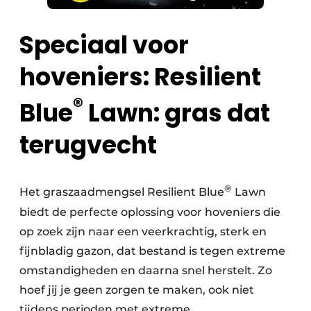
Speciaal voor
hoveniers: Resilient
®
Blue
Lawn: gras dat
terugvecht
®
Het graszaadmengsel Resilient Blue
Lawn
biedt de perfecte oplossing voor hoveniers die
op zoek zijn naar een veerkrachtig, sterk en
fijnbladig gazon, dat bestand is tegen extreme
omstandigheden en daarna snel herstelt. Zo
hoef jij je geen zorgen te maken, ook niet
tijdens perioden met extreme