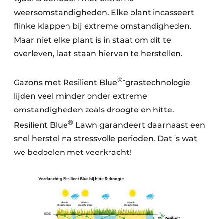
weersomstandigheden. Elke plant incasseert
flinke klappen bij extreme omstandigheden.
Maar niet elke plant is in staat om dit te
overleven, laat staan hiervan te herstellen.
®-
Gazons met Resilient Blue
grastechnologie
lijden veel minder onder extreme
omstandigheden zoals droogte en hitte.
®
Resilient Blue
Lawn garandeert daarnaast een
snel herstel na stressvolle perioden. Dat is wat
we bedoelen met veerkracht!