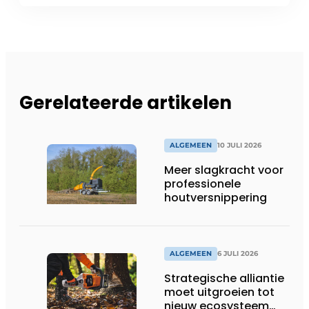
Gerelateerde artikelen
ALGEMEEN
10 JULI 2026
Meer slagkracht voor
professionele
houtversnippering
ALGEMEEN
6 JULI 2026
Strategische alliantie
moet uitgroeien tot
nieuw ecosysteem