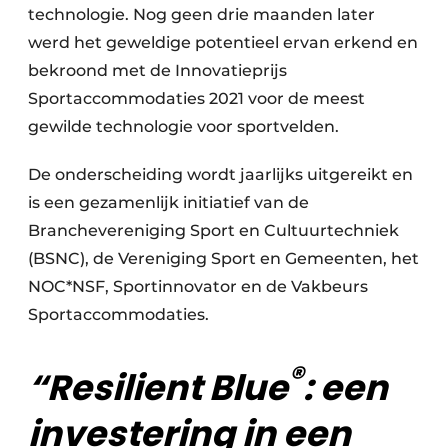
technologie. Nog geen drie maanden later
werd het geweldige potentieel ervan erkend en
bekroond met de Innovatieprijs
Sportaccommodaties 2021 voor de meest
gewilde technologie voor sportvelden.
De onderscheiding wordt jaarlijks uitgereikt en
is een gezamenlijk initiatief van de
Branchevereniging Sport en Cultuurtechniek
(BSNC), de Vereniging Sport en Gemeenten, het
NOC*NSF, Sportinnovator en de Vakbeurs
Sportaccommodaties.
®
“Resilient Blue
: een
investering in een