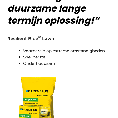
duurzame lange
termijn oplossing!”
®
Resilient Blue
Lawn
Voorbereid op extreme omstandigheden
Snel herstel
Onderhoudsarm