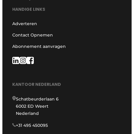
HANDIGE LINKS
Adverteren
Contact Opnemen
Abonnement aanvragen
KANTOOR NEDERLAND
Schatbeurderlaan 6
6002 ED Weert
Nederland
+31 495 450095