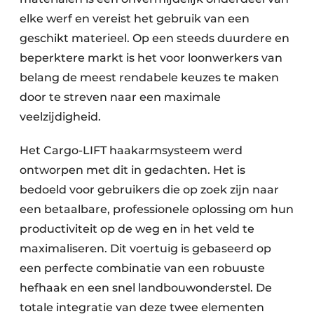
elke werf en vereist het gebruik van een
geschikt materieel. Op een steeds duurdere en
beperktere markt is het voor loonwerkers van
belang de meest rendabele keuzes te maken
door te streven naar een maximale
veelzijdigheid.
Het Cargo-LIFT haakarmsysteem werd
ontworpen met dit in gedachten. Het is
bedoeld voor gebruikers die op zoek zijn naar
een betaalbare, professionele oplossing om hun
productiviteit op de weg en in het veld te
maximaliseren. Dit voertuig is gebaseerd op
een perfecte combinatie van een robuuste
hefhaak en een snel landbouwonderstel. De
totale integratie van deze twee elementen