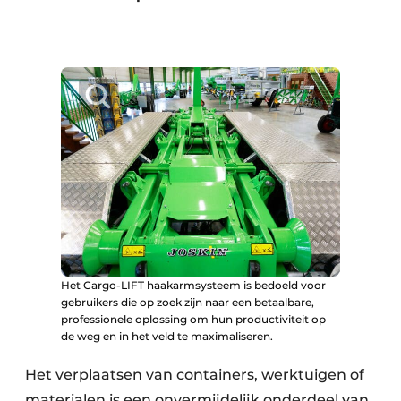
Het Cargo-LIFT haakarmsysteem is bedoeld voor
gebruikers die op zoek zijn naar een betaalbare,
professionele oplossing om hun productiviteit op
de weg en in het veld te maximaliseren.
Het verplaatsen van containers, werktuigen of
materialen is een onvermijdelijk onderdeel van