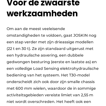
Voor de zwaarste
werkzaamheden
Om aan de meest veeleisende
omstandigheden te voldoen, gaat JOSKIN nog
een stap verder met zijn drieassige modellen
(22 t en 30 t). Ze zijn standaard uitgerust met
een hydraulische asvering, een dubbele
gedwongen besturing (eerste en laatste as) en
een volledige Load Sensing elektrohydraulische
bediening van het systeem. Het T30-model
onderscheidt zich ook door zijn smalle chassis
met 600 mm wielen, waardoor de in sommige
activiteitsgebieden vereiste limiet van 2,55 m
niet wordt overschreden. Het heeft ook een