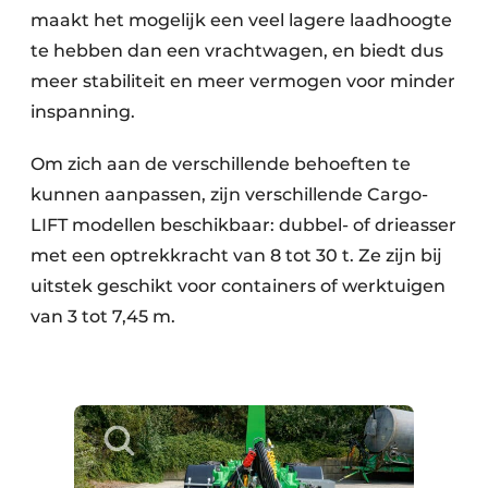
maakt het mogelijk een veel lagere laadhoogte
te hebben dan een vrachtwagen, en biedt dus
meer stabiliteit en meer vermogen voor minder
inspanning.
Om zich aan de verschillende behoeften te
kunnen aanpassen, zijn verschillende Cargo-
LIFT modellen beschikbaar: dubbel- of drieasser
met een optrekkracht van 8 tot 30 t. Ze zijn bij
uitstek geschikt voor containers of werktuigen
van 3 tot 7,45 m.