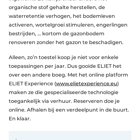
organische stof gehalte herstellen, de
waterretentie verhogen, het bodemleven
activeren, wortelgroei stimuleren, engerlingen
bestrijden, … kortom de gazonbodem
renoveren zonder het gazon te beschadigen.
Alleen, zo’n toestel koop je niet voor enkele
toepassingen per jaar. Dus gooide ELIET het
over een andere boeg. Met het online platform
ELIET Experience (
www.elietexperience.eu
)
maken ze die gespecialiseerde technologie
toegankelijk via verhuur. Reserveren doe je
online. Afhalen bij een verdeelpunt in de buurt.
En klaar.