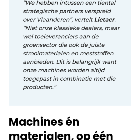
“We hebben intussen een tiental
strategische partners verspreid
over Vlaanderen”, vertelt
Lietaer
.
“Niet onze klassieke dealers, maar
wel toeleveranciers aan de
groensector die ook de juiste
strooimaterialen en meststoffen
aanbieden. Dit is belangrijk want
onze machines worden altijd
toegepast in combinatie met die
producten.”
Machines én
materialen, op één