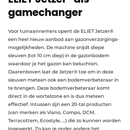
gamechanger
Voor tuinaannemers opent de ELIET Jetzer®
een heel nieuw aanbod aan gazonverzorgings-
mogelijkheden. De machine snijdt diepe
sleuven (tot 10 cm diep) in de gazonbodem
waardoor je het gazon kan beluchten.
Daarenboven laat de Jetzer® toe om in deze
sleuven meteen ook een bodemverbeteraar in
te brengen. Deze bodemverbeteraar komt
direct in de wortelzone en is dus meteen
effectief. Intussen zijn een 20-tal producten
(van merken als Viano, Compo, DCM,
Terracottem, Ecostyle, …) die zo kunnen worden
ingewerkt. Zo kan je onder andere het