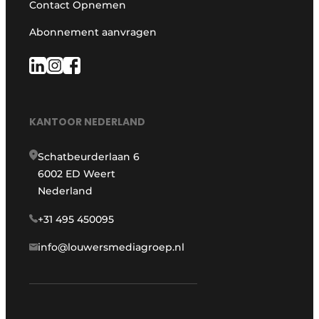
Contact Opnemen
Abonnement aanvragen
KANTOOR NEDERLAND
Schatbeurderlaan 6
6002 ED Weert
Nederland
+31 495 450095
info@louwersmediagroep.nl