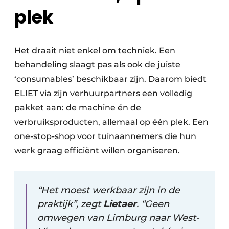
plek
Het draait niet enkel om techniek. Een
behandeling slaagt pas als ook de juiste
‘consumables’ beschikbaar zijn. Daarom biedt
ELIET via zijn verhuurpartners een volledig
pakket aan: de machine én de
verbruiksproducten, allemaal op één plek. Een
one-stop-shop voor tuinaannemers die hun
werk graag efficiënt willen organiseren.
“Het moest werkbaar zijn in de
praktijk”, zegt
Lietaer
. “Geen
omwegen van Limburg naar West-