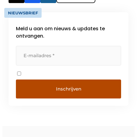
NIEUWSBRIEF
Meld u aan om nieuws & updates te
ontvangen.