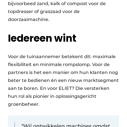
bijvoorbeed zand, kalk of compost voor de
topdresser of graszaad voor de
doorzaaimachine.
Iedereen wint
Voor de tuinaannemer betekent dit: maximale
flexibiliteit en minimale rompslomp. Voor de
partners is het een manier om hun klanten nog
beter te bedienen én een nieuw marktsegment
aan te boren. En voor ELIET? Die versterken
hun rol als pionier in oplossingsgericht
groenbeheer.
“Wij ontwikkelen machines omdat