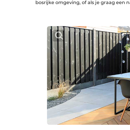
bosrijke omgeving, of als je graag een na