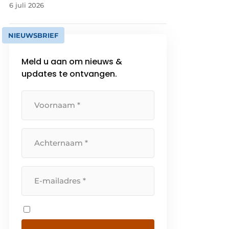
6 juli 2026
NIEUWSBRIEF
Meld u aan om nieuws &
updates te ontvangen.