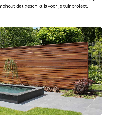
mohout dat geschikt is voor je tuinproject.