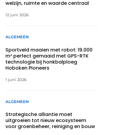
welzijn, ruimte en waarde centraal
12 juni 2026
ALGEMEEN
Sportveld maaien met robot: 19.000
m² perfect gemaaid met GPS-RTK
technologie bij honkbalploeg
Hoboken Pioneers
1 juni 2026
ALGEMEEN
Strategische alliantie moet
uitgroeien tot nieuw ecosysteem
voor groenbeheer, reiniging en bouw