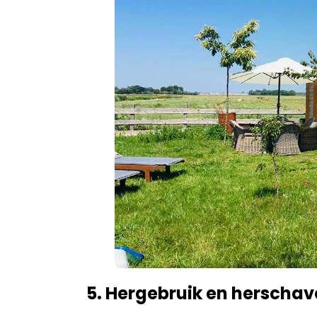
5. Hergebruik en herscha