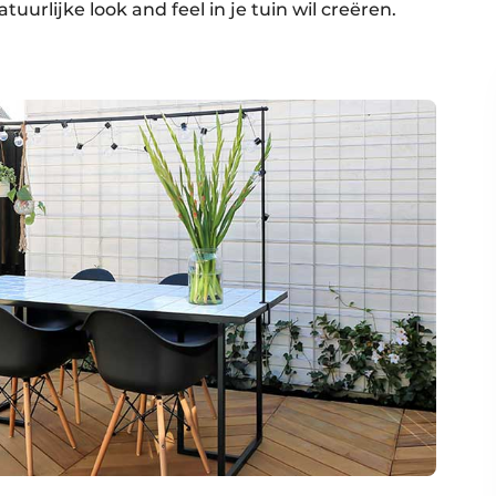
tuurlijke look and feel in je tuin wil creëren.