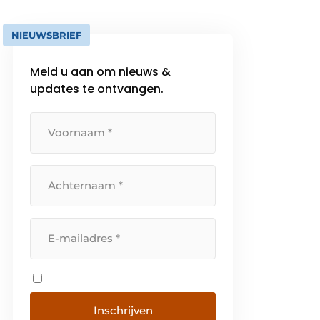
NIEUWSBRIEF
Meld u aan om nieuws &
updates te ontvangen.