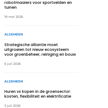
robotmaaiers voor sportvelden en
tuinen
19 mei 2026
ALGEMEEN
Strategische alliantie moet
uitgroeien tot nieuw ecosysteem
voor groenbeheer, reiniging en bouw
6 juli 2026
ALGEMEEN
Huren vs kopen in de groensector:
kosten, flexibiliteit en elektrificatie
3 juli 2026