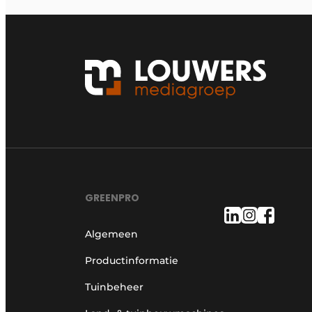
GREENPRO
Algemeen
Productinformatie
Tuinbeheer