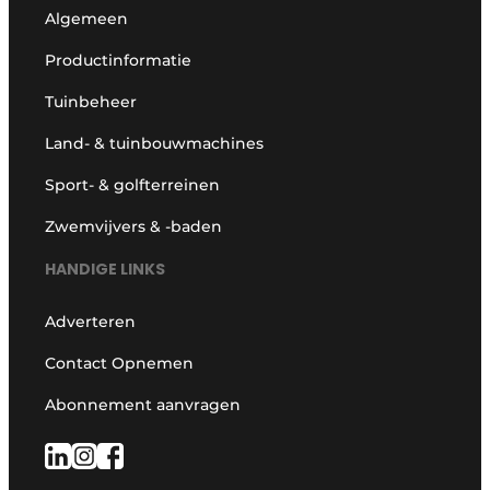
Algemeen
Productinformatie
Tuinbeheer
Land- & tuinbouwmachines
Sport- & golfterreinen
Zwemvijvers & -baden
HANDIGE LINKS
Adverteren
Contact Opnemen
Abonnement aanvragen