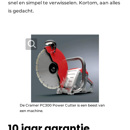
snel en simpel te verwisselen. Kortom, aan alles
is gedacht.
De Cramer PC300 Power Cutter is een beest van
een machine.
10 jaar garantie