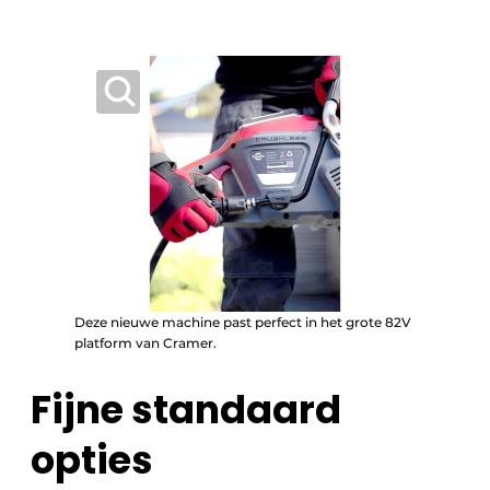
Deze nieuwe machine past perfect in het grote 82V
platform van Cramer.
Fijne standaard
opties