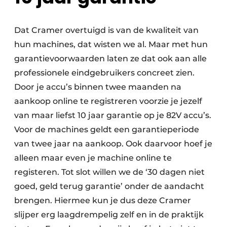
Dat Cramer overtuigd is van de kwaliteit van
hun machines, dat wisten we al. Maar met hun
garantievoorwaarden laten ze dat ook aan alle
professionele eindgebruikers concreet zien.
Door je accu’s binnen twee maanden na
aankoop online te registreren voorzie je jezelf
van maar liefst 10 jaar garantie op je 82V accu’s.
Voor de machines geldt een garantieperiode
van twee jaar na aankoop. Ook daarvoor hoef je
alleen maar even je machine online te
registeren. Tot slot willen we de ‘30 dagen niet
goed, geld terug garantie’ onder de aandacht
brengen. Hiermee kun je dus deze Cramer
slijper erg laagdrempelig zelf en in de praktijk