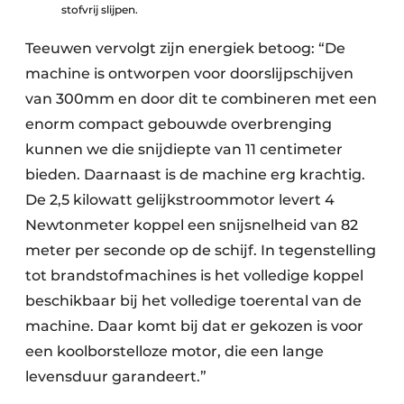
stofvrij slijpen.
Teeuwen vervolgt zijn energiek betoog: “De
machine is ontworpen voor doorslijpschijven
van 300mm en door dit te combineren met een
enorm compact gebouwde overbrenging
kunnen we die snijdiepte van 11 centimeter
bieden. Daarnaast is de machine erg krachtig.
De 2,5 kilowatt gelijkstroommotor levert 4
Newtonmeter koppel een snijsnelheid van 82
meter per seconde op de schijf. In tegenstelling
tot brandstofmachines is het volledige koppel
beschikbaar bij het volledige toerental van de
machine. Daar komt bij dat er gekozen is voor
een koolborstelloze motor, die een lange
levensduur garandeert.”