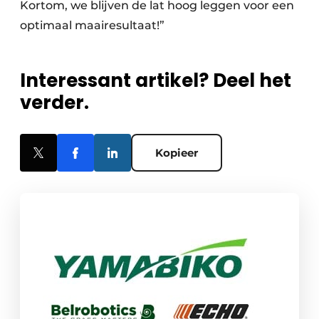
Kortom, we blijven de lat hoog leggen voor een
optimaal maairesultaat!”
Interessant artikel? Deel het
verder.
Kopieer