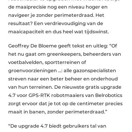
de maaiprecisie nog een niveau hoger en
navigeer je zonder perimeterdraad. Het
resultaat? Een verdrievoudiging van de
maaicapaciteit en dus heel wat tijdswinst.
Geoffrey De Bloeme geeft tekst en uitleg: “Of
het nu gaat om greenkeepers, beheerders van
voetbalvelden, sportterreinen of
groenvoorzieningen …: alle gazonspecialisten
streven naar een beter beheer en onderhoud
van hun terreinen. De nieuwste gratis upgrade
4.7 voor GPS-RTK robotmaaiers van Belrobotics
zorgt ervoor dat je tot op de centimeter precies
maait in banen, zonder perimeterdraad.”
“De upgrade 4.7 biedt gebruikers tal van