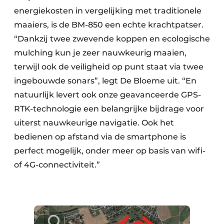
energiekosten in vergelijking met traditionele
maaiers, is de BM-850 een echte krachtpatser.
“Dankzij twee zwevende koppen en ecologische
mulching kun je zeer nauwkeurig maaien,
terwijl ook de veiligheid op punt staat via twee
ingebouwde sonars”, legt De Bloeme uit. “En
natuurlijk levert ook onze geavanceerde GPS-
RTK-technologie een belangrijke bijdrage voor
uiterst nauwkeurige navigatie. Ook het
bedienen op afstand via de smartphone is
perfect mogelijk, onder meer op basis van wifi-
of 4G-connectiviteit.”