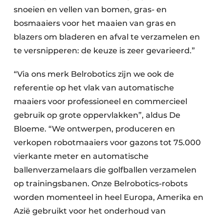
snoeien en vellen van bomen, gras- en
bosmaaiers voor het maaien van gras en
blazers om bladeren en afval te verzamelen en
te versnipperen: de keuze is zeer gevarieerd.”
“Via ons merk Belrobotics zijn we ook de
referentie op het vlak van automatische
maaiers voor professioneel en commercieel
gebruik op grote oppervlakken”, aldus De
Bloeme. “We ontwerpen, produceren en
verkopen robotmaaiers voor gazons tot 75.000
vierkante meter en automatische
ballenverzamelaars die golfballen verzamelen
op trainingsbanen. Onze Belrobotics-robots
worden momenteel in heel Europa, Amerika en
Azië gebruikt voor het onderhoud van