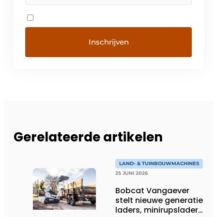
Gerelateerde artikelen
LAND- & TUINBOUWMACHINES
25 JUNI 2026
Bobcat Vangaever
stelt nieuwe generatie
laders, minirupsladers