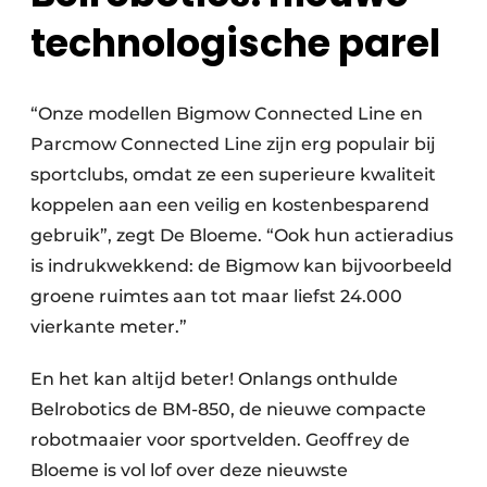
technologische parel
“Onze modellen Bigmow Connected Line en
Parcmow Connected Line zijn erg populair bij
sportclubs, omdat ze een superieure kwaliteit
koppelen aan een veilig en kostenbesparend
gebruik”, zegt De Bloeme. “Ook hun actieradius
is indrukwekkend: de Bigmow kan bijvoorbeeld
groene ruimtes aan tot maar liefst 24.000
vierkante meter.”
En het kan altijd beter! Onlangs onthulde
Belrobotics de BM-850, de nieuwe compacte
robotmaaier voor sportvelden. Geoffrey de
Bloeme is vol lof over deze nieuwste