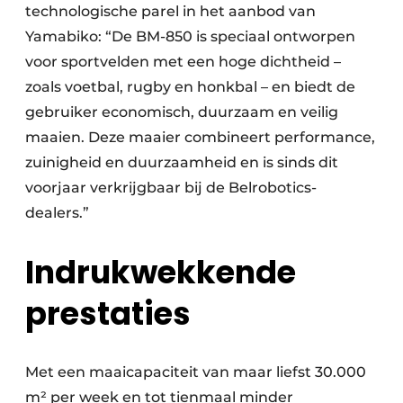
technologische parel in het aanbod van
Yamabiko: “De BM-850 is speciaal ontworpen
voor sportvelden met een hoge dichtheid –
zoals voetbal, rugby en honkbal – en biedt de
gebruiker economisch, duurzaam en veilig
maaien. Deze maaier combineert performance,
zuinigheid en duurzaamheid en is sinds dit
voorjaar verkrijgbaar bij de Belrobotics-
dealers.”
Indrukwekkende
prestaties
Met een maaicapaciteit van maar liefst 30.000
m² per week en tot tienmaal minder