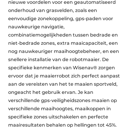
nieuwe voordelen voor een geautomatiseerd
onderhoud van grasvelden, zoals een
eenvoudige zonekoppeling, gps-paden voor
nauwkeurige navigatie,
combinatiemogelijkheden tussen bedrade en
niet-bedrade zones, extra maaicapaciteit, een
nog nauwkeuriger maaihoogtebeheer, en een
snellere installatie van de robotmaaier. De
specifieke kenmerken van Wisenav® zorgen
ervoor dat je maaierrobot zich perfect aanpast
aan de vereisten van het te maaien sportveld,
ongeacht het gebruik ervan. Je kan
verschillende gps-veiligheidszones maaien op
verschillende maaihoogtes, maaikoppen in
specifieke zones uitschakelen en perfecte
maairesultaten behalen op hellingen tot 45%.