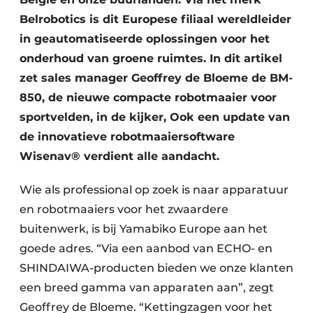
Belrobotics is dit Europese filiaal wereldleider
in geautomatiseerde oplossingen voor het
onderhoud van groene ruimtes. In dit artikel
zet sales manager Geoffrey de Bloeme de BM-
850, de nieuwe compacte robotmaaier voor
sportvelden, in de kijker, Ook een update van
de innovatieve robotmaaiersoftware
Wisenav® verdient alle aandacht.
Wie als professional op zoek is naar apparatuur
en robotmaaiers voor het zwaardere
buitenwerk, is bij Yamabiko Europe aan het
goede adres. “Via een aanbod van ECHO- en
SHINDAIWA-producten bieden we onze klanten
een breed gamma van apparaten aan”, zegt
Geoffrey de Bloeme. “Kettingzagen voor het