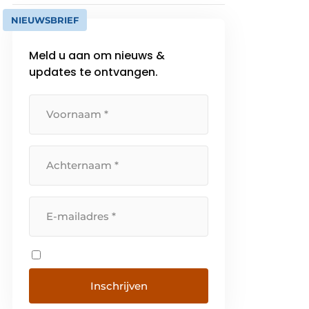
NIEUWSBRIEF
Meld u aan om nieuws &
updates te ontvangen.