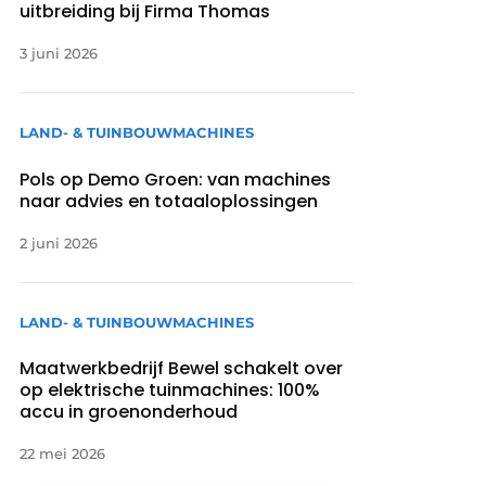
uitbreiding bij Firma Thomas
3 juni 2026
LAND- & TUINBOUWMACHINES
Pols op Demo Groen: van machines
naar advies en totaaloplossingen
2 juni 2026
LAND- & TUINBOUWMACHINES
Maatwerkbedrijf Bewel schakelt over
op elektrische tuinmachines: 100%
accu in groenonderhoud
22 mei 2026