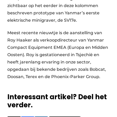
zichtbaar op het eerder in deze kolommen
beschreven prototype van Yanmar’s eerste
elektrische minigraver, de SV17e.
Meest recente nieuwtje is de aanstelling van
Roy Haaker als verkoopdirecteur van Yanmar
Compact Equipment EMEA (Europa en Midden
Oosten). Roy is gestationeerd in Tsjechië en
heeft jarenlang ervaring in onze sector,
opgedaan bij bekende bedrijven zoals Bobcat,
Doosan, Terex en de Phoenix-Parker Group.
Interessant artikel? Deel het
verder.