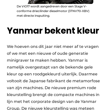
De ViO17 wordt aangedreven door een Stage V-
conforme driecilinder dieselmotor (3TNV70-XBV)
met directe inspuiting.
Yanmar bekent kleur
We hoeven ons dit jaar niet meer af te vragen
of we met een nieuwe of oude generatie
minigraver te maken hebben. Yanmar is
namelijk overgestapt van de bekende gele
kleur op een roodgekleurd uiterlijk. Daarmee
voltooit de Japanse fabrikant de metamorfose
van zijn machines. De nieuwe premium rode
kleurstelling brengt de compacte machines in
lijn met het corporate design van de Yanmar
Group. De nieuwe kleurstelling was meteen