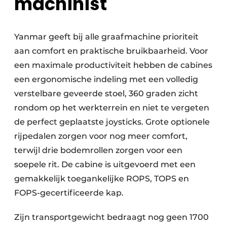
machinist
Yanmar geeft bij alle graafmachine prioriteit
aan comfort en praktische bruikbaarheid. Voor
een maximale productiviteit hebben de cabines
een ergonomische indeling met een volledig
verstelbare geveerde stoel, 360 graden zicht
rondom op het werkterrein en niet te vergeten
de perfect geplaatste joysticks. Grote optionele
rijpedalen zorgen voor nog meer comfort,
terwijl drie bodemrollen zorgen voor een
soepele rit. De cabine is uitgevoerd met een
gemakkelijk toegankelijke ROPS, TOPS en
FOPS-gecertificeerde kap.
Zijn transportgewicht bedraagt nog geen 1700