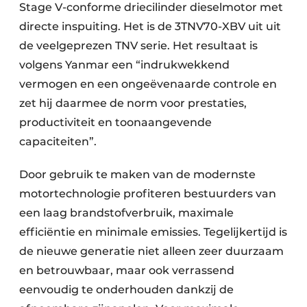
Stage V-conforme driecilinder dieselmotor met
directe inspuiting. Het is de 3TNV70-XBV uit uit
de veelgeprezen TNV serie. Het resultaat is
volgens Yanmar een “indrukwekkend
vermogen en een ongeëvenaarde controle en
zet hij daarmee de norm voor prestaties,
productiviteit en toonaangevende
capaciteiten”.
Door gebruik te maken van de modernste
motortechnologie profiteren bestuurders van
een laag brandstofverbruik, maximale
efficiëntie en minimale emissies. Tegelijkertijd is
de nieuwe generatie niet alleen zeer duurzaam
en betrouwbaar, maar ook verrassend
eenvoudig te onderhouden dankzij de