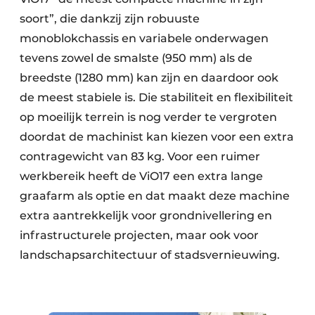
soort”, die dankzij zijn robuuste
monoblokchassis en variabele onderwagen
tevens zowel de smalste (950 mm) als de
breedste (1280 mm) kan zijn en daardoor ook
de meest stabiele is. Die stabiliteit en flexibiliteit
op moeilijk terrein is nog verder te vergroten
doordat de machinist kan kiezen voor een extra
contragewicht van 83 kg. Voor een ruimer
werkbereik heeft de ViO17 een extra lange
graafarm als optie en dat maakt deze machine
extra aantrekkelijk voor grondnivellering en
infrastructurele projecten, maar ook voor
landschapsarchitectuur of stadsvernieuwing.