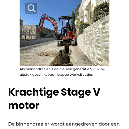
Als binnendraaier is de nieuwe generatie ViO17 bij
uitstek geschikt voor krappe werksituaties.
Krachtige Stage V
motor
De binnendraaier wordt aangedreven door een