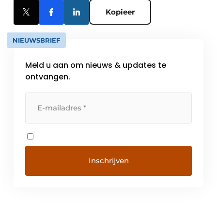
Kopieer
NIEUWSBRIEF
Meld u aan om nieuws & updates te
ontvangen.