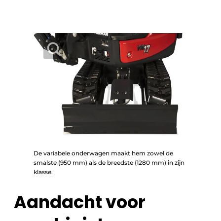
De variabele onderwagen maakt hem zowel de
smalste (950 mm) als de breedste (1280 mm) in zijn
klasse.
Aandacht voor