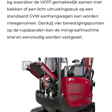
kg waardoor de ViO17 gemakkelijk samen met
bakken of een licht uitrustingsstuk op een
standaard GVW aanhangwagen kan worden
meegenomen. Dankzij vier bevestigingspunten
op de rupsbanden kan de minigraafmachine
snel en eenvoudig worden vastgezet.