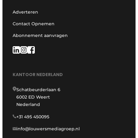
Adverteren
Contact Opnemen
Abonnement aanvragen
KANTOOR NEDERLAND
Schatbeurderlaan 6
6002 ED Weert
Nederland
+31 495 450095
info@louwersmediagroep.nl