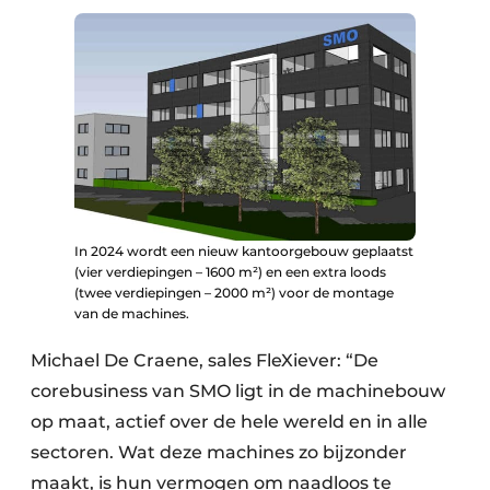
In 2024 wordt een nieuw kantoorgebouw geplaatst
(vier verdiepingen – 1600 m²) en een extra loods
(twee verdiepingen – 2000 m²) voor de montage
van de machines.
Michael De Craene, sales FleXiever: “De
corebusiness van SMO ligt in de machinebouw
op maat, actief over de hele wereld en in alle
sectoren. Wat deze machines zo bijzonder
maakt, is hun vermogen om naadloos te