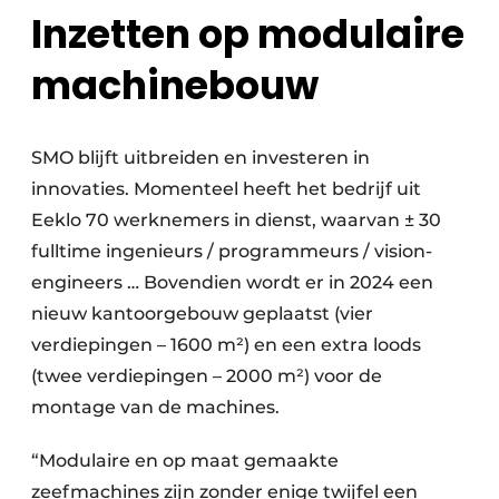
Inzetten op modulaire
machinebouw
SMO blijft uitbreiden en investeren in
innovaties. Momenteel heeft het bedrijf uit
Eeklo 70 werknemers in dienst, waarvan ± 30
fulltime ingenieurs / programmeurs / vision-
engineers … Bovendien wordt er in 2024 een
nieuw kantoorgebouw geplaatst (vier
verdiepingen – 1600 m²) en een extra loods
(twee verdiepingen – 2000 m²) voor de
montage van de machines.
“Modulaire en op maat gemaakte
zeefmachines zijn zonder enige twijfel een