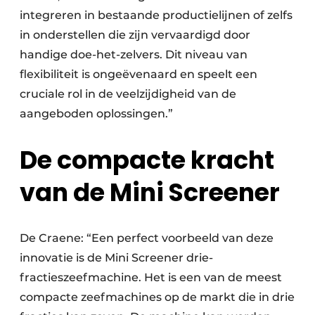
integreren in bestaande productielijnen of zelfs
in onderstellen die zijn vervaardigd door
handige doe-het-zelvers. Dit niveau van
flexibiliteit is ongeëvenaard en speelt een
cruciale rol in de veelzijdigheid van de
aangeboden oplossingen.”
De compacte kracht
van de Mini Screener
De Craene: “Een perfect voorbeeld van deze
innovatie is de Mini Screener drie-
fractieszeefmachine. Het is een van de meest
compacte zeefmachines op de markt die in drie