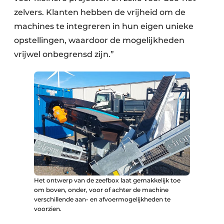
zelvers. Klanten hebben de vrijheid om de
machines te integreren in hun eigen unieke
opstellingen, waardoor de mogelijkheden
vrijwel onbegrensd zijn.”
Het ontwerp van de zeefbox laat gemakkelijk toe
om boven, onder, voor of achter de machine
verschillende aan- en afvoermogelijkheden te
voorzien.