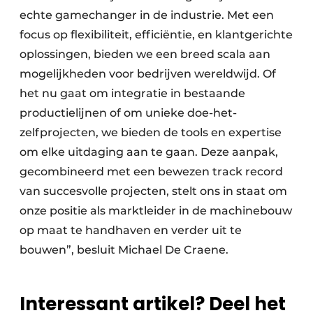
echte gamechanger in de industrie. Met een
focus op flexibiliteit, efficiëntie, en klantgerichte
oplossingen, bieden we een breed scala aan
mogelijkheden voor bedrijven wereldwijd. Of
het nu gaat om integratie in bestaande
productielijnen of om unieke doe-het-
zelfprojecten, we bieden de tools en expertise
om elke uitdaging aan te gaan. Deze aanpak,
gecombineerd met een bewezen track record
van succesvolle projecten, stelt ons in staat om
onze positie als marktleider in de machinebouw
op maat te handhaven en verder uit te
bouwen”, besluit Michael De Craene.
Interessant artikel? Deel het