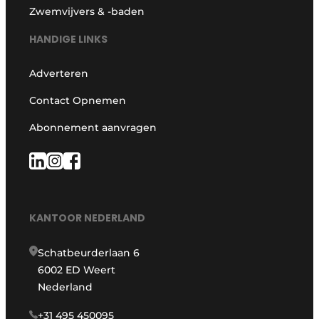
Zwemvijvers & -baden
HANDIGE LINKS
Adverteren
Contact Opnemen
Abonnement aanvragen
KANTOOR NEDERLAND
Schatbeurderlaan 6
6002 ED Weert
Nederland
+31 495 450095