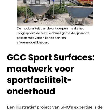
De modulariteit van de ontwerpen maakt het
mogelijk om de zeefmachines gemakkelijk aan te
passen met verschillende aan- en
afvoermogelijkheden.
GCC Sport Surfaces:
maatwerk voor
sportfaciliteit-
onderhoud
Een illustratief project van SMO’s expertise is de