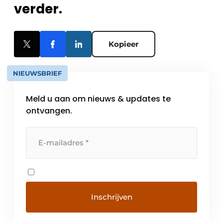
verder.
Kopieer
NIEUWSBRIEF
Meld u aan om nieuws & updates te
ontvangen.