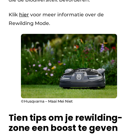
Klik
hier
voor meer informatie over de
Rewilding Mode.
©Husqvarna – Maai Mei Niet
Tien tips om je rewilding-
zone een boost te geven