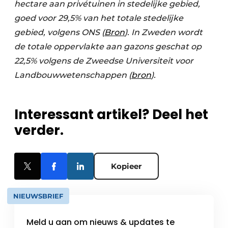
hectare aan privétuinen in stedelijke gebied,
goed voor 29,5% van het totale stedelijke
gebied, volgens ONS (
Bron
). In Zweden wordt
de totale oppervlakte aan gazons geschat op
22,5% volgens de Zweedse Universiteit voor
Landbouwwetenschappen (
bron
).
Interessant artikel? Deel het
verder.
Kopieer
NIEUWSBRIEF
Meld u aan om nieuws & updates te