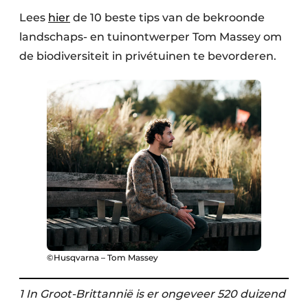
Lees
hier
de 10 beste tips van de bekroonde
landschaps- en tuinontwerper Tom Massey om
de biodiversiteit in privétuinen te bevorderen. ​
©Husqvarna – Tom Massey
1 In Groot-Brittannië is er ongeveer 520 duizend