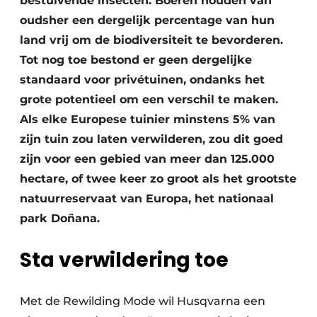
bestuivende insecten. Boeren houden van
oudsher een dergelijk percentage van hun
land vrij om de biodiversiteit te bevorderen.
Tot nog toe bestond er geen dergelijke
standaard voor privétuinen, ondanks het
grote potentieel om een verschil te maken.
Als elke Europese tuinier minstens 5% van
zijn tuin zou laten verwilderen, zou dit goed
zijn voor een gebied van meer dan 125.000
hectare, of twee keer zo groot als het grootste
natuurreservaat van Europa, het nationaal
park Doñana.
Sta verwildering toe
Met de Rewilding Mode wil Husqvarna een