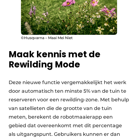
©Husqvarna – Maai Mei Niet
Maak kennis met de
Rewilding Mode ​
Deze nieuwe functie vergemakkelijkt het werk
door automatisch ten minste 5% van de tuin te
reserveren voor een rewilding-zone. Met behulp
van satellieten die de grootte van de tuin
meten, berekent de robotmaaierapp een
gebied dat overeenkomt met dit percentage
als uitgangspunt. Gebruikers kunnen er dan