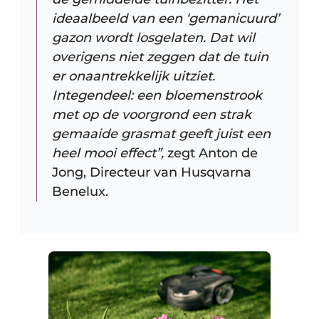
ideaalbeeld van een ‘gemanicuurd’
gazon wordt losgelaten. Dat wil
overigens niet zeggen dat de tuin
er onaantrekkelijk uitziet.
Integendeel: een bloemenstrook
met op de voorgrond een strak
gemaaide grasmat geeft juist een
heel mooi effect”,
zegt Anton de
Jong, Directeur van Husqvarna
Benelux.