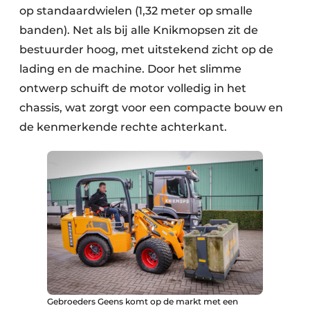
op standaardwielen (1,32 meter op smalle
banden). Net als bij alle Knikmopsen zit de
bestuurder hoog, met uitstekend zicht op de
lading en de machine. Door het slimme
ontwerp schuift de motor volledig in het
chassis, wat zorgt voor een compacte bouw en
de kenmerkende rechte achterkant.
Gebroeders Geens komt op de markt met een