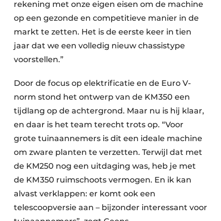
rekening met onze eigen eisen om de machine
op een gezonde en competitieve manier in de
markt te zetten. Het is de eerste keer in tien
jaar dat we een volledig nieuw chassistype
voorstellen.”
Door de focus op elektrificatie en de Euro V-
norm stond het ontwerp van de KM 350 een
tijdlang op de achtergrond. Maar nu is hij klaar,
en daar is het team terecht trots op. “Voor
grote tuinaannemers is dit een ideale machine
om zware planten te verzetten. Terwijl dat met
de KM250 nog een uitdaging was, heb je met
de KM 350 ruimschoots vermogen. En ik kan
alvast verklappen: er komt ook een
telescoopversie aan – bijzonder interessant voor