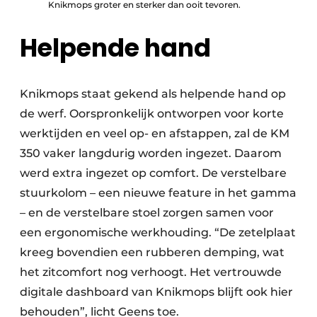
Knikmops groter en sterker dan ooit tevoren.
Helpende hand
Knikmops staat gekend als helpende hand op
de werf. Oorspronkelijk ontworpen voor korte
werktijden en veel op- en afstappen, zal de KM
350 vaker langdurig worden ingezet. Daarom
werd extra ingezet op comfort. De verstelbare
stuurkolom – een nieuwe feature in het gamma
– en de verstelbare stoel zorgen samen voor
een ergonomische werkhouding. “De zetelplaat
kreeg bovendien een rubberen demping, wat
het zitcomfort nog verhoogt. Het vertrouwde
digitale dashboard van Knikmops blijft ook hier
behouden”, licht Geens toe.