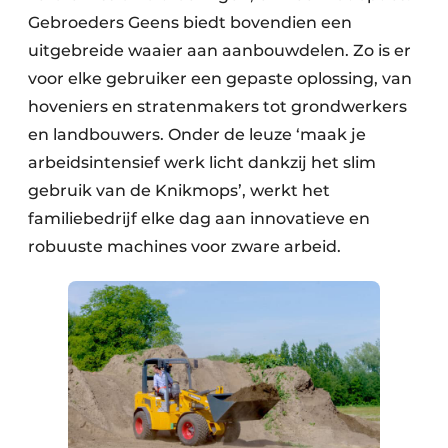
Gebroeders Geens biedt bovendien een
uitgebreide waaier aan aanbouwdelen. Zo is er
voor elke gebruiker een gepaste oplossing, van
hoveniers en stratenmakers tot grondwerkers
en landbouwers. Onder de leuze ‘maak je
arbeidsintensief werk licht dankzij het slim
gebruik van de Knikmops’, werkt het
familiebedrijf elke dag aan innovatieve en
robuuste machines voor zware arbeid.