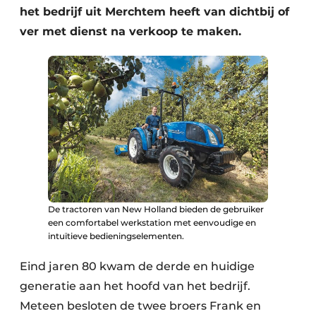
het bedrijf uit Merchtem heeft van dichtbij of
ver met dienst na verkoop te maken.
De tractoren van New Holland bieden de gebruiker
een comfortabel werkstation met eenvoudige en
intuïtieve bedieningselementen.
Eind jaren 80 kwam de derde en huidige
generatie aan het hoofd van het bedrijf.
Meteen besloten de twee broers Frank en