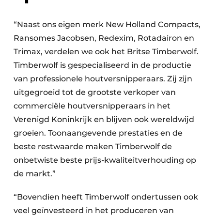
“Naast ons eigen merk New Holland Compacts,
Ransomes Jacobsen, Redexim, Rotadairon en
Trimax, verdelen we ook het Britse Timberwolf.
Timberwolf is gespecialiseerd in de productie
van professionele houtversnipperaars. Zij zijn
uitgegroeid tot de grootste verkoper van
commerciële houtversnipperaars in het
Verenigd Koninkrijk en blijven ook wereldwijd
groeien. Toonaangevende prestaties en de
beste restwaarde maken Timberwolf de
onbetwiste beste prijs-kwaliteitverhouding op
de markt.”
“Bovendien heeft Timberwolf ondertussen ook
veel geïnvesteerd in het produceren van