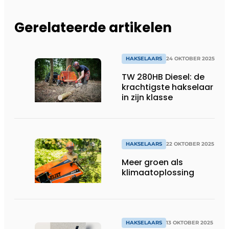
Gerelateerde artikelen
HAKSELAARS
24 OKTOBER 2025
TW 280HB Diesel: de
krachtigste hakselaar
in zijn klasse
HAKSELAARS
22 OKTOBER 2025
Meer groen als
klimaatoplossing
HAKSELAARS
13 OKTOBER 2025