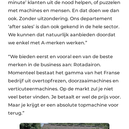
minute’ klanten uit de nood helpen, of puzzelen
met machines en mensen. En dat doen we dan
ook. Zonder uitzondering. Ons departement
‘after sales’ is dan ook gekend in de hele sector.
We kunnen dat natuurlijk aanbieden doordat
we enkel met A-merken werken.”
“We bieden eerst en vooral een van de beste
merken in de business aan: Rotadairon.
Momenteel bestaat het gamma van het Franse
bedrijf uit overtopfrezen, doorzaaimachines en
verticuteermachines. Op de markt zul je niet
veel beter vinden. Je betaalt er wel de prijs voor.
Maar je krijgt er een absolute topmachine voor
terug.”