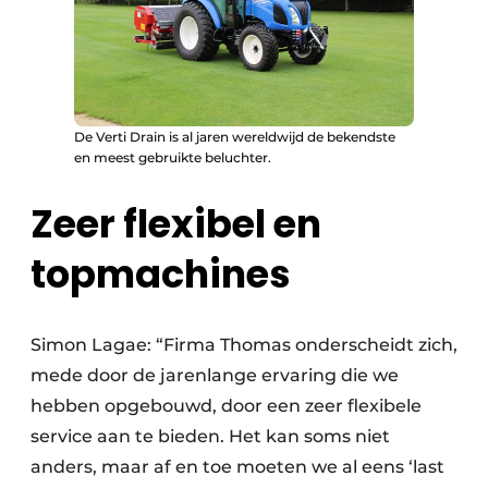
De Verti Drain is al jaren wereldwijd de bekendste
en meest gebruikte beluchter.
Zeer flexibel en
topmachines
Simon Lagae: “Firma Thomas onderscheidt zich,
mede door de jarenlange ervaring die we
hebben opgebouwd, door een zeer flexibele
service aan te bieden. Het kan soms niet
anders, maar af en toe moeten we al eens ‘last