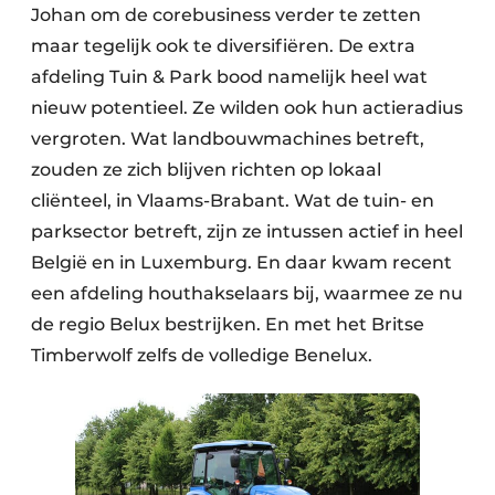
Johan om de corebusiness verder te zetten
maar tegelijk ook te diversifiëren. De extra
afdeling Tuin & Park bood namelijk heel wat
nieuw potentieel. Ze wilden ook hun actieradius
vergroten. Wat landbouwmachines betreft,
zouden ze zich blijven richten op lokaal
cliënteel, in Vlaams-Brabant. Wat de tuin- en
parksector betreft, zijn ze intussen actief in heel
België en in Luxemburg. En daar kwam recent
een afdeling houthakselaars bij, waarmee ze nu
de regio Belux bestrijken. En met het Britse
Timberwolf zelfs de volledige Benelux.