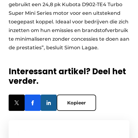
gebruikt een 24,8 pk Kubota D902-TE4 Turbo
Super Mini Series motor voor een uitstekend
toegepast koppel. Ideaal voor bedrijven die zich
inzetten om hun emissies en brandstofverbruik
te minimaliseren zonder concessies te doen aan
de prestaties”, besluit Simon Lagae.
Interessant artikel? Deel het
verder.
Kopieer