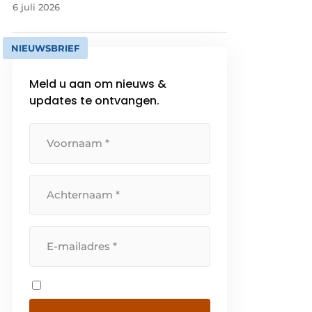
6 juli 2026
NIEUWSBRIEF
Meld u aan om nieuws &
updates te ontvangen.