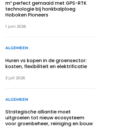
m² perfect gemaaid met GPS-RTK
technologie bij honkbalploeg
Hoboken Pioneers
1 juni 2026
ALGEMEEN
Huren vs kopen in de groensector:
kosten, flexibiliteit en elektrificatie
3 juli 2026
ALGEMEEN
Strategische alliantie moet
uitgroeien tot nieuw ecosysteem
voor groenbeheer, reiniging en bouw