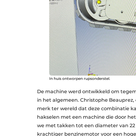
In huis ontworpen rupsonderstel.
De machine werd ontwikkeld om tegemo
in het algemeen. Christophe Beauprez, 
merk ter wereld dat deze combinatie ka
hakselen met een machine die door het 
we met takken tot een diameter van 22 
krachtiger benzinemotor voor een hog