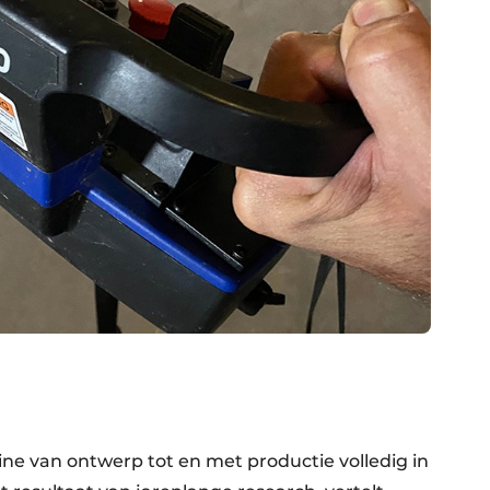
e van ontwerp tot en met productie volledig in