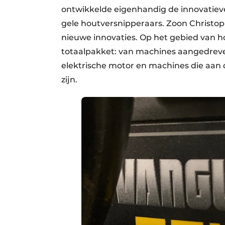
ontwikkelde eigenhandig de innovatie
gele houtversnipperaars. Zoon Christop
nieuwe innovaties. Op het gebied van h
totaalpakket: van machines aangedrev
elektrische motor en machines die aan 
zijn.