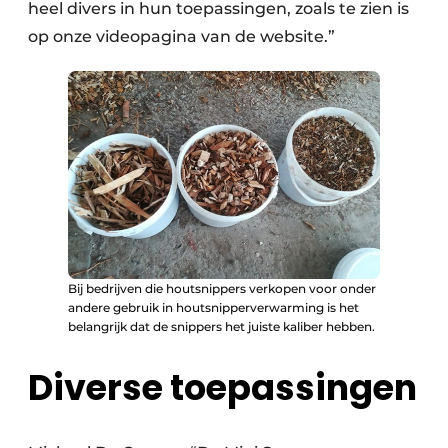
heel divers in hun toepassingen, zoals te zien is
op onze videopagina van de website.”
Bij bedrijven die houtsnippers verkopen voor onder
andere gebruik in houtsnipperverwarming is het
belangrijk dat de snippers het juiste kaliber hebben.
Diverse toepassingen