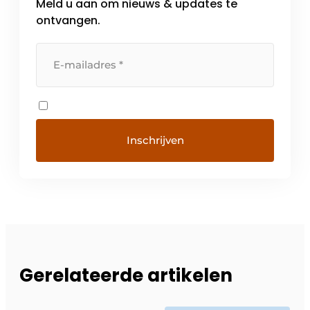
Meld u aan om nieuws & updates te
ontvangen.
Gerelateerde artikelen