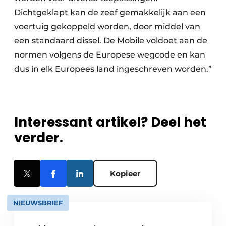
Dichtgeklapt kan de zeef gemakkelijk aan een
voertuig gekoppeld worden, door middel van
een standaard dissel. De Mobile voldoet aan de
normen volgens de Europese wegcode en kan
dus in elk Europees land ingeschreven worden.”
Interessant artikel? Deel het
verder.
Kopieer
NIEUWSBRIEF