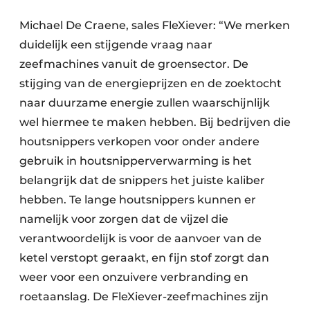
Michael De Craene, sales FleXiever: “We merken
duidelijk een stijgende vraag naar
zeefmachines vanuit de groensector. De
stijging van de energieprijzen en de zoektocht
naar duurzame energie zullen waarschijnlijk
wel hiermee te maken hebben. Bij bedrijven die
houtsnippers verkopen voor onder andere
gebruik in houtsnipperverwarming is het
belangrijk dat de snippers het juiste kaliber
hebben. Te lange houtsnippers kunnen er
namelijk voor zorgen dat de vijzel die
verantwoordelijk is voor de aanvoer van de
ketel verstopt geraakt, en fijn stof zorgt dan
weer voor een onzuivere verbranding en
roetaanslag. De FleXiever-zeefmachines zijn