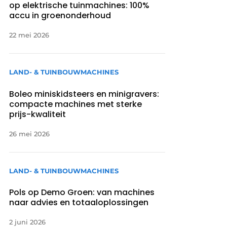
op elektrische tuinmachines: 100%
accu in groenonderhoud
22 mei 2026
LAND- & TUINBOUWMACHINES
Boleo miniskidsteers en minigravers:
compacte machines met sterke
prijs-kwaliteit
26 mei 2026
LAND- & TUINBOUWMACHINES
Pols op Demo Groen: van machines
naar advies en totaaloplossingen
2 juni 2026