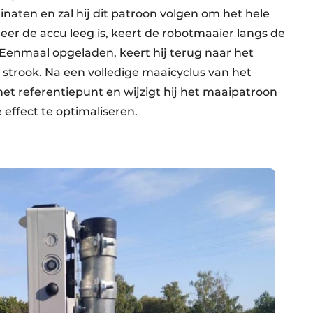
naten en zal hij dit patroon volgen om het hele
eer de accu leeg is, keert de robotmaaier langs de
 Eenmaal opgeladen, keert hij terug naar het
strook. Na een volledige maaicyclus van het
t referentiepunt en wijzigt hij het maaipatroon
 effect te optimaliseren.