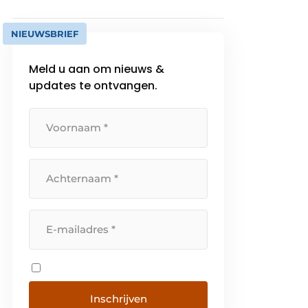
NIEUWSBRIEF
Meld u aan om nieuws &
updates te ontvangen.