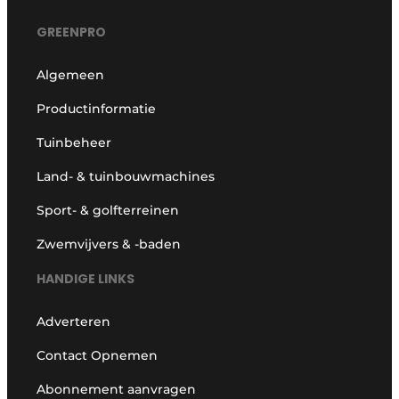
GREENPRO
Algemeen
Productinformatie
Tuinbeheer
Land- & tuinbouwmachines
Sport- & golfterreinen
Zwemvijvers & -baden
HANDIGE LINKS
Adverteren
Contact Opnemen
Abonnement aanvragen