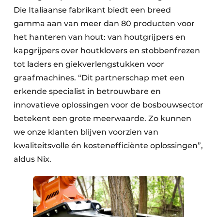
Die Italiaanse fabrikant biedt een breed
gamma aan van meer dan 80 producten voor
het hanteren van hout: van houtgrijpers en
kapgrijpers over houtklovers en stobbenfrezen
tot laders en giekverlengstukken voor
graafmachines. “Dit partnerschap met een
erkende specialist in betrouwbare en
innovatieve oplossingen voor de bosbouwsector
betekent een grote meerwaarde. Zo kunnen
we onze klanten blijven voorzien van
kwaliteitsvolle én kostenefficiënte oplossingen”,
aldus Nix.