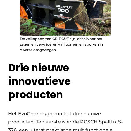
De velkoppen van GRIPCUT zijn ideaal voor het
zagen en verwijderen van bomen en struiken in
diverse omgevingen.
Drie nieuwe
innovatieve
producten
Het EvoGreen-gamma telt drie nieuwe
producten. Ten eerste is er de POSCH Spaltfix S-
376, een uiterst praktische multifunctionele