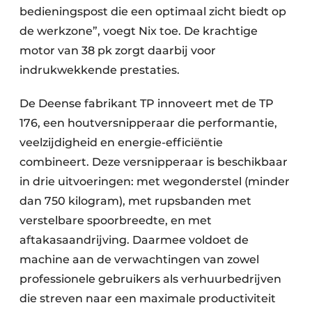
bedieningspost die een optimaal zicht biedt op
de werkzone”, voegt Nix toe. De krachtige
motor van 38 pk zorgt daarbij voor
indrukwekkende prestaties.
De Deense fabrikant TP innoveert met de TP
176, een houtversnipperaar die performantie,
veelzijdigheid en energie-efficiëntie
combineert. Deze versnipperaar is beschikbaar
in drie uitvoeringen: met wegonderstel (minder
dan 750 kilogram), met rupsbanden met
verstelbare spoorbreedte, en met
aftakasaandrijving. Daarmee voldoet de
machine aan de verwachtingen van zowel
professionele gebruikers als verhuurbedrijven
die streven naar een maximale productiviteit