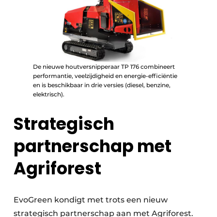
De nieuwe houtversnipperaar TP 176 combineert
performantie, veelzijdigheid en energie-efficiëntie
en is beschikbaar in drie versies (diesel, benzine,
elektrisch).
Strategisch
partnerschap met
Agriforest
EvoGreen kondigt met trots een nieuw
strategisch partnerschap aan met Agriforest.