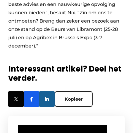
beste advies en een nauwkeurige opvolging
kunnen bieden”, besluit Nix. “Zin om ons te
ontmoeten? Breng dan zeker een bezoek aan
onze stand op de Beurs van Libramont (25-28
juli) en op Agribex in Brussels Expo (3-7
december).”
Interessant artikel? Deel het
verder.
Kopieer