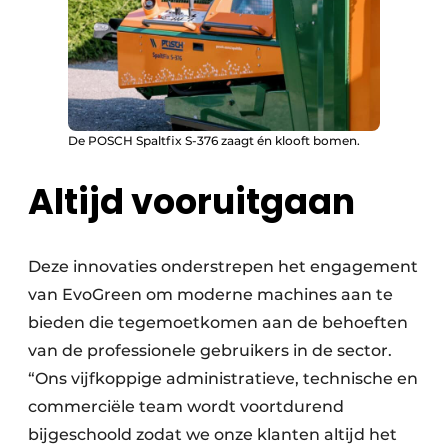
De POSCH Spaltfix S-376 zaagt én klooft bomen.
Altijd vooruitgaan
Deze innovaties onderstrepen het engagement
van EvoGreen om moderne machines aan te
bieden die tegemoetkomen aan de behoeften
van de professionele gebruikers in de sector.
“Ons vijfkoppige administratieve, technische en
commerciële team wordt voortdurend
bijgeschoold zodat we onze klanten altijd het