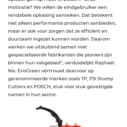
motivatie? We willen de eindgebruiker een
rendabele oplossing aanreiken. Dat betekent
niet alleen performante producten aanbieden,
maar er ook voor zorgen dat ze efficiënt en
duurzaam ingezet kunnen worden. Daarom
werken we uitsluitend samen met
gespecialiseerde fabrikanten die pioniers zijn
binnen hun vakgebied”, verduidelijkt Raphaël
Nix. EvoGreen vertrouwt daarvoor op
gerenommeerde merken zoals TP, FSI Stump
Cutters en POSCH, stuk voor stuk gevestigde
namen in hun sector.