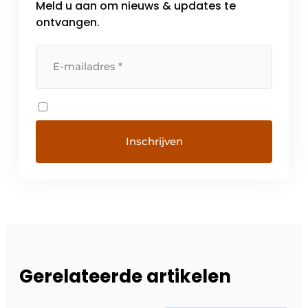
Meld u aan om nieuws & updates te
ontvangen.
Gerelateerde artikelen