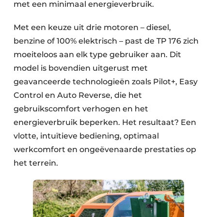
met een minimaal energieverbruik.
Met een keuze uit drie motoren – diesel,
benzine of 100% elektrisch – past de TP 176 zich
moeiteloos aan elk type gebruiker aan. Dit
model is bovendien uitgerust met
geavanceerde technologieën zoals Pilot+, Easy
Control en Auto Reverse, die het
gebruikscomfort verhogen en het
energieverbruik beperken. Het resultaat? Een
vlotte, intuïtieve bediening, optimaal
werkcomfort en ongeëvenaarde prestaties op
het terrein.