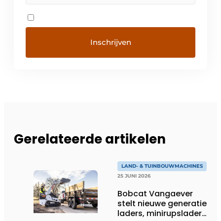
Gerelateerde artikelen
LAND- & TUINBOUWMACHINES
25 JUNI 2026
Bobcat Vangaever
stelt nieuwe generatie
laders, minirupsladers