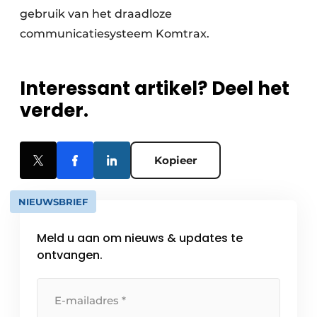
gebruik van het draadloze
communicatiesysteem Komtrax.
Interessant artikel? Deel het
verder.
Kopieer
NIEUWSBRIEF
Meld u aan om nieuws & updates te
ontvangen.