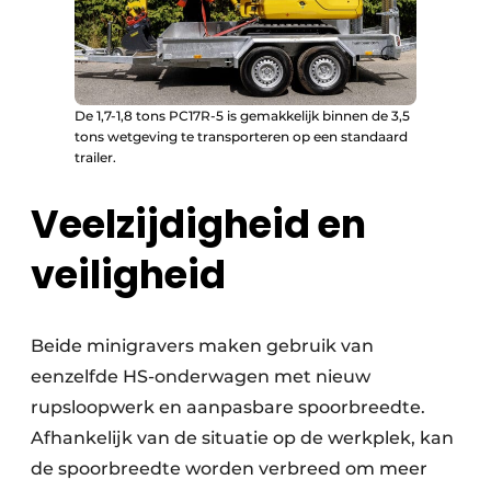
De 1,7-1,8 tons PC17R-5 is gemakkelijk binnen de 3,5
tons wetgeving te transporteren op een standaard
trailer.
Veelzijdigheid en
veiligheid
Beide minigravers maken gebruik van
eenzelfde HS-onderwagen met nieuw
rupsloopwerk en aanpasbare spoorbreedte.
Afhankelijk van de situatie op de werkplek, kan
de spoorbreedte worden verbreed om meer