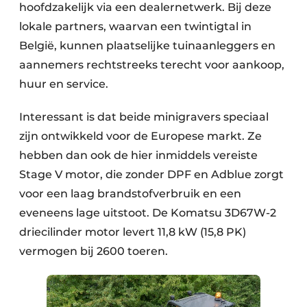
hoofdzakelijk via een dealernetwerk. Bij deze
lokale partners, waarvan een twintigtal in
België, kunnen plaatselijke tuinaanleggers en
aannemers rechtstreeks terecht voor aankoop,
huur en service.
Interessant is dat beide minigravers speciaal
zijn ontwikkeld voor de Europese markt. Ze
hebben dan ook de hier inmiddels vereiste
Stage V motor, die zonder DPF en Adblue zorgt
voor een laag brandstofverbruik en een
eveneens lage uitstoot. De Komatsu 3D67W-2
driecilinder motor levert 11,8 kW (15,8 PK)
vermogen bij 2600 toeren.