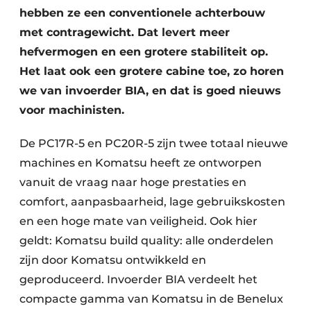
hebben ze een conventionele achterbouw
met contragewicht. Dat levert meer
hefvermogen en een grotere stabiliteit op.
Het laat ook een grotere cabine toe, zo horen
we van invoerder BIA, en dat is goed nieuws
voor machinisten.
De PC17R-5 en PC20R-5 zijn twee totaal nieuwe
machines en Komatsu heeft ze ontworpen
vanuit de vraag naar hoge prestaties en
comfort, aanpasbaarheid, lage gebruikskosten
en een hoge mate van veiligheid. Ook hier
geldt: Komatsu build quality: alle onderdelen
zijn door Komatsu ontwikkeld en
geproduceerd. Invoerder BIA verdeelt het
compacte gamma van Komatsu in de Benelux