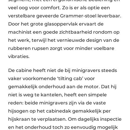
veel oog voor comfort. Zo is er als optie een
verstelbare geveerde Grammer-stoel leverbaar.
Door het grote glasoppervlak ervaart de
machinist een goede zichtbaarheid rondom op
het werk, terwijl het vernieuwde design van de
rubberen rupsen zorgt voor minder voelbare
vibraties.
De cabine heeft niet de bij minigravers steeds
vaker voorkomende ‘tilting cab’ voor
gemakkelijk onderhoud aan de motor. Dat hij
niet is weg te kantelen, heeft een simpele
reden: beide minigravers zijn via de vaste
hijsogen op het cabinedak gemakkelijk per
hijskraan te verplaatsen. Om dagelijks inspectie
en het onderhoud toch zo eenvoudig mogelijk