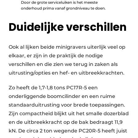
Door de grote serviceluiken is het meeste
onderhoud prima vanaf grondniveau te doen.
Duidelijke verschillen
Ook al lijken beide minigravers uiterlijk veel op
elkaar, er zijn in de praktijk de nodige
verschillen en die zien we terug in zaken als
uitrusting/opties en hef- en uitbreekkrachten.
Zo heeft de 1,7-1,8 tons PC17R-5 een
onderliggende boomcilinder en een ruime
standaarduitrusting voor brede toepassingen.
Zijn compactheid blijkt uit het smalle dozerblad
en de uitbreekkracht op de bak bedraagt 11,9
kN. De circa 2 ton wegende PC20R-5 heeft juist