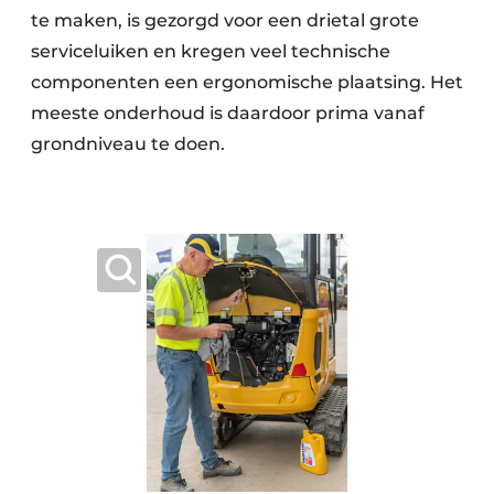
te maken, is gezorgd voor een drietal grote
serviceluiken en kregen veel technische
componenten een ergonomische plaatsing. Het
meeste onderhoud is daardoor prima vanaf
grondniveau te doen.