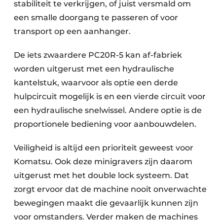
stabiliteit te verkrijgen, of juist versmald om
een smalle doorgang te passeren of voor
transport op een aanhanger.
De iets zwaardere PC20R-5 kan af-fabriek
worden uitgerust met een hydraulische
kantelstuk, waarvoor als optie een derde
hulpcircuit mogelijk is en een vierde circuit voor
een hydraulische snelwissel. Andere optie is de
proportionele bediening voor aanbouwdelen.
Veiligheid is altijd een prioriteit geweest voor
Komatsu. Ook deze minigravers zijn daarom
uitgerust met het double lock systeem. Dat
zorgt ervoor dat de machine nooit onverwachte
bewegingen maakt die gevaarlijk kunnen zijn
voor omstanders. Verder maken de machines