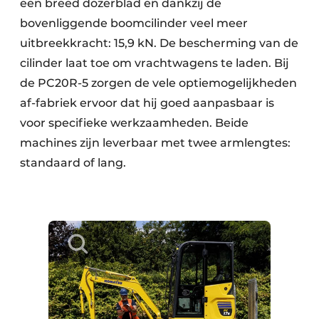
een breed dozerblad en dankzij de
bovenliggende boomcilinder veel meer
uitbreekkracht: 15,9 kN. De bescherming van de
cilinder laat toe om vrachtwagens te laden. Bij
de PC20R-5 zorgen de vele optiemogelijkheden
af-fabriek ervoor dat hij goed aanpasbaar is
voor specifieke werkzaamheden. Beide
machines zijn leverbaar met twee armlengtes:
standaard of lang.