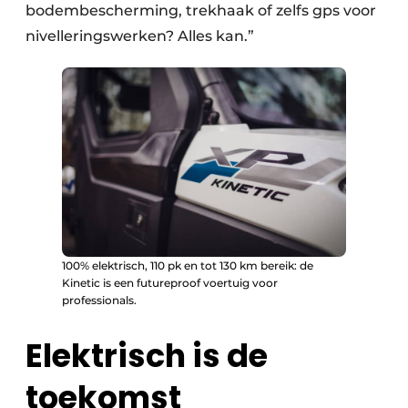
bodembescherming, trekhaak of zelfs gps voor
nivelleringswerken? Alles kan.”
100% elektrisch, 110 pk en tot 130 km bereik: de
Kinetic is een futureproof voertuig voor
professionals.
Elektrisch is de
toekomst