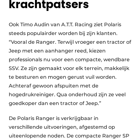
krachtpatsers
Ook Timo Audin van A.T.T. Racing ziet Polaris
steeds populairder worden bij zijn klanten.
“Vooral de Ranger. Terwijl vroeger een tractor of
Jeep met een aanhanger reed, kiezen
professionals nu voor een compacte, wendbare
SSV. Ze zijn gemaakt voor elk terrein, makkelijk
te besturen en mogen gerust vuil worden.
Achteraf gewoon afspuiten met de
hogedrukreiniger. Qua onderhoud zijn ze veel
goedkoper dan een tractor of Jeep.”
De Polaris Ranger is verkrijgbaar in
verschillende uitvoeringen, afgestemd op
uiteenlopende noden. De compacte Ranger SP