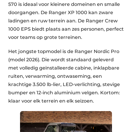
570 is ideaal voor kleinere domeinen en smalle
doorgangen. De Ranger XP 1000 kan zware
ladingen en ruw terrein aan. De Ranger Crew
1000 EPS biedt plaats aan zes personen, perfect
voor teams op grote terreinen.
Het jongste topmodel is de Ranger Nordic Pro
(model 2026). Die wordt standaard geleverd
met volledig geïnstalleerde cabine, inklapbare
ruiten, verwarming, ontwaseming, een
krachtige 3.500 lb-lier, LED-verlichting, stevige
bumper en 12-inch aluminium velgen. Kortom:
klaar voor elk terrein en elk seizoen.