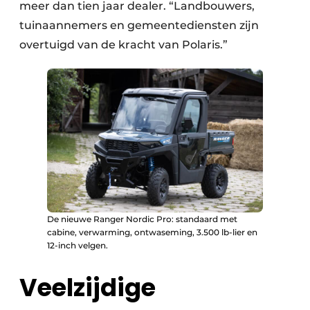
meer dan tien jaar dealer. “Landbouwers,
tuinaannemers en gemeentediensten zijn
overtuigd van de kracht van Polaris.”
De nieuwe Ranger Nordic Pro: standaard met
cabine, verwarming, ontwaseming, 3.500 lb-lier en
12-inch velgen.
Veelzijdige