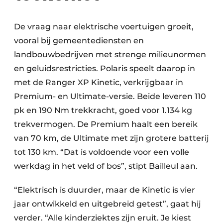
De vraag naar elektrische voertuigen groeit,
vooral bij gemeentediensten en
landbouwbedrijven met strenge milieunormen
en geluidsrestricties. Polaris speelt daarop in
met de Ranger XP Kinetic, verkrijgbaar in
Premium- en Ultimate-versie. Beide leveren 110
pk en 190 Nm trekkracht, goed voor 1.134 kg
trekvermogen. De Premium haalt een bereik
van 70 km, de Ultimate met zijn grotere batterij
tot 130 km. “Dat is voldoende voor een volle
werkdag in het veld of bos”, stipt Bailleul aan.
“Elektrisch is duurder, maar de Kinetic is vier
jaar ontwikkeld en uitgebreid getest”, gaat hij
verder. “Alle kinderziektes zijn eruit. Je kiest