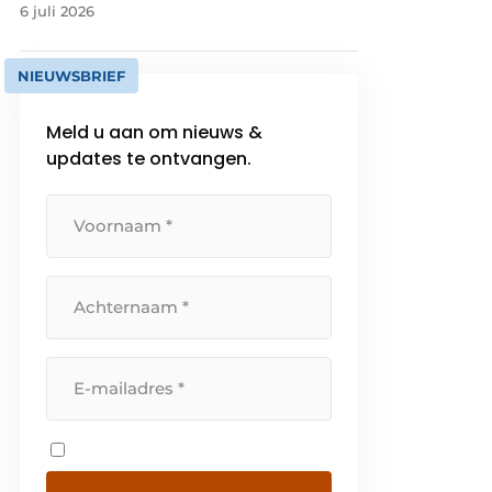
6 juli 2026
NIEUWSBRIEF
Meld u aan om nieuws &
updates te ontvangen.