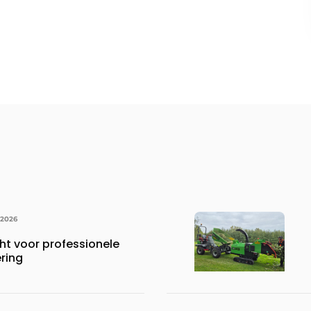
 2026
ht voor professionele
ring