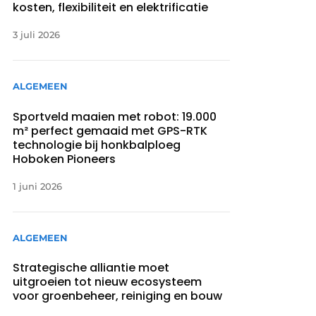
kosten, flexibiliteit en elektrificatie
3 juli 2026
ALGEMEEN
Sportveld maaien met robot: 19.000
m² perfect gemaaid met GPS-RTK
technologie bij honkbalploeg
Hoboken Pioneers
1 juni 2026
ALGEMEEN
Strategische alliantie moet
uitgroeien tot nieuw ecosysteem
voor groenbeheer, reiniging en bouw