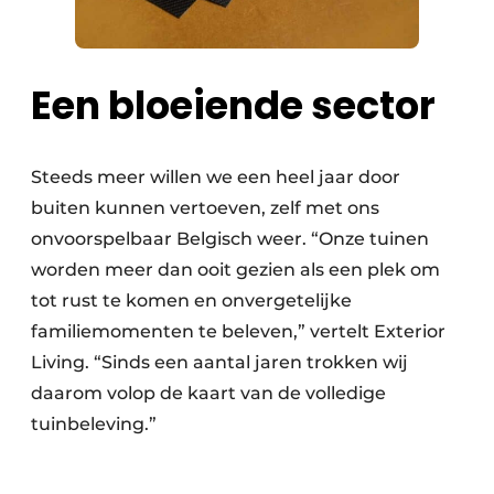
Een bloeiende sector
Steeds meer willen we een heel jaar door
buiten kunnen vertoeven, zelf met ons
onvoorspelbaar Belgisch weer. “Onze tuinen
worden meer dan ooit gezien als een plek om
tot rust te komen en onvergetelijke
familiemomenten te beleven,” vertelt Exterior
Living. “Sinds een aantal jaren trokken wij
daarom volop de kaart van de volledige
tuinbeleving.”