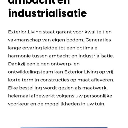
ambacht en
industrialisatie
Exterior Living staat garant voor kwaliteit en
vakmanschap van eigen bodem. Generaties
lange ervaring leidde tot een optimale
harmonie tussen ambacht en industrialisatie.
Dankzij een eigen ontwerp- en
ontwikkelingsteam kan Exterior Living op vrij
korte termijn constructies op maat afleveren.
Elke bestelling wordt gezien als maatwerk,
helemaal afgewerkt volgens uw persoonlijke
voorkeur en de mogelijkheden in uw tuin.