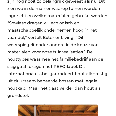
zijn nog nooit zo belangrijk geweest als nu. Dit
zien we in de manier waarop tuinen worden
ingericht en welke materialen gebruikt worden.
“Sowieso dragen wij ecologisch en
maatschappelijk ondernemen hoog in het
vaandel,” vertelt Exterior Living. “Dit
weerspiegelt onder andere in de keuze van
materialen voor onze tuinrealisaties.” De
houttypes waarmee het familiebedrijf aan de
slag gaat, dragen het PEFC-label. Dit
internationaal label garandeert hout afkomstig
uit duurzaam beheerde bossen met legale
houtkap. Maar het gaat verder dan hout als
grondstof.