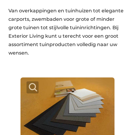
Van overkappingen en tuinhuizen tot elegante
carports, zwembaden voor grote of minder
grote tuinen tot stijlvolle tuininrichtingen. Bij
Exterior Living kunt u terecht voor een groot
assortiment tuinproducten volledig naar uw
wensen.