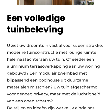
Een volledige
tuinbeleving
U ziet uw droomtuin vast al voor u: een strakke,
moderne tuinconstructie met loungeruimte
helemaal achteraan uw tuin. Of eerder een
aluminium terrasoverkapping aan uw woning
gebouwd? Een modulair zwembad met
bijpassend een poolhouse uit duurzame
materialen misschien? Uw tuin afgeschermd
voor genoeg privacy, maar met de luchtigheid
van een open scherm?
De stijlen en ideeën zijn werkelijk eindeloos.