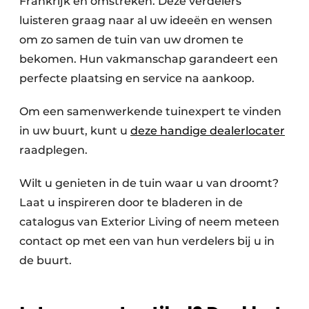
Frankrijk en omstreken. Deze verdelers
luisteren graag naar al uw ideeën en wensen
om zo samen de tuin van uw dromen te
bekomen. Hun vakmanschap garandeert een
perfecte plaatsing en service na aankoop.
Om een samenwerkende tuinexpert te vinden
in uw buurt, kunt u
deze handige dealerlocater
raadplegen.
Wilt u genieten in de tuin waar u van droomt?
Laat u inspireren door te bladeren in de
catalogus van Exterior Living of neem meteen
contact op met een van hun verdelers bij u in
de buurt.