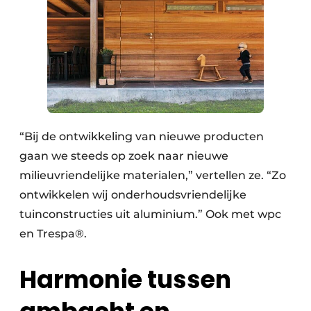
“Bij de ontwikkeling van nieuwe producten
gaan we steeds op zoek naar nieuwe
milieuvriendelijke materialen,” vertellen ze. “Zo
ontwikkelen wij onderhoudsvriendelijke
tuinconstructies uit aluminium.” Ook met wpc
en Trespa®.
Harmonie tussen