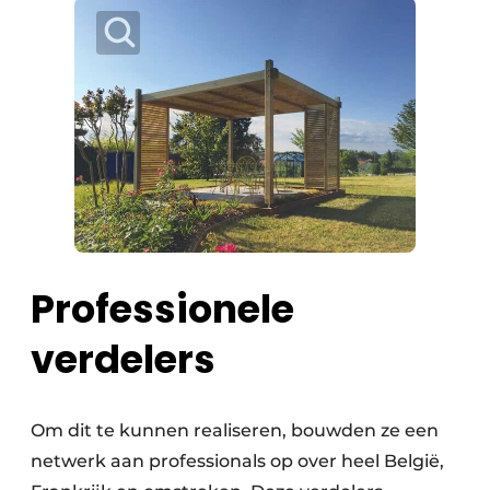
Professionele
verdelers
Om dit te kunnen realiseren, bouwden ze een
netwerk aan professionals op over heel België,