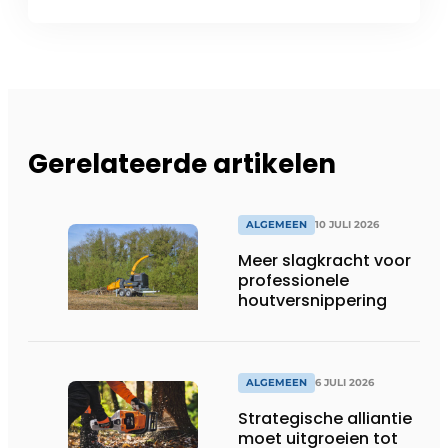
Gerelateerde artikelen
ALGEMEEN
10 JULI 2026
Meer slagkracht voor
professionele
houtversnippering
ALGEMEEN
6 JULI 2026
Strategische alliantie
moet uitgroeien tot