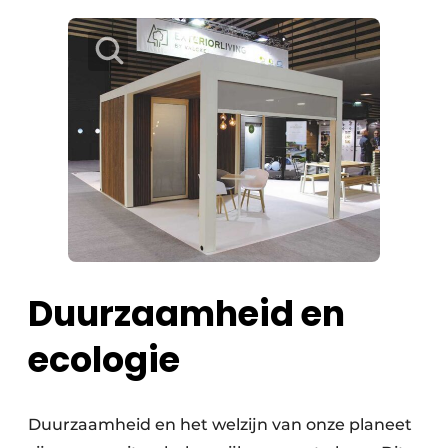
Duurzaamheid en
ecologie
Duurzaamheid en het welzijn van onze planeet