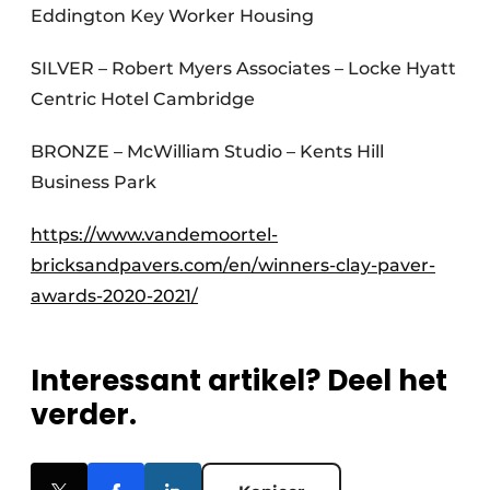
Eddington Key Worker Housing
SILVER – Robert Myers Associates – Locke Hyatt
Centric Hotel Cambridge
BRONZE – McWilliam Studio – Kents Hill
Business Park
https://www.vandemoortel-
bricksandpavers.com/en/winners-clay-paver-
awards-2020-2021/
Interessant artikel? Deel het
verder.