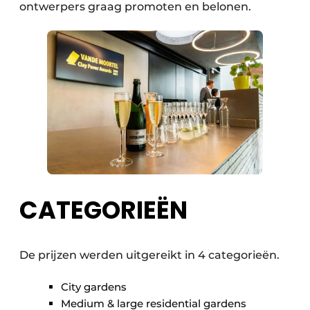
ontwerpers graag promoten en belonen.
CATEGORIEËN
De prijzen werden uitgereikt in 4 categorieën.
City gardens
Medium & large residential gardens