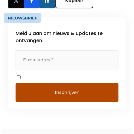
Kopieer
NIEUWSBRIEF
Meld u aan om nieuws & updates te
ontvangen.