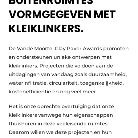
BUITENRUIMTES
VORMGEGEVEN MET
KLEIKLINKERS.
De Vande Moortel Clay Paver Awards promoten
en ondersteunen unieke ontwerpen met
kleiklinkers. Projecten die voldoen aan de
uitdagingen van vandaag zoals duurzaamheid,
waterinfiltratie, circulariteit, toegankelijkheid,
kostenefficiëntie en nog veel meer.
Het is onze oprechte overtuiging dat onze
kleiklinkers vanwege hun eigenschappen
thuishoren in deze veeleisende ruimtes.
Daarom willen we deze projecten en hun