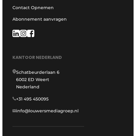
Contact Opnemen
Abonnement aanvragen
KANTOOR NEDERLAND
Schatbeurderlaan 6
6002 ED Weert
Nederland
+31 495 450095
info@louwersmediagroep.nl