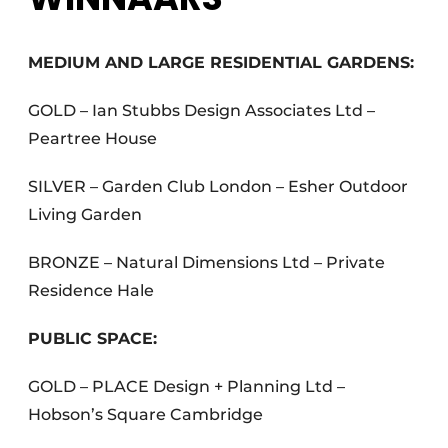
MEDIUM AND LARGE RESIDENTIAL GARDENS:
GOLD – Ian Stubbs Design Associates Ltd –
Peartree House
SILVER – Garden Club London – Esher Outdoor
Living Garden
BRONZE – Natural Dimensions Ltd – Private
Residence Hale
PUBLIC SPACE:
GOLD – PLACE Design + Planning Ltd –
Hobson’s Square Cambridge