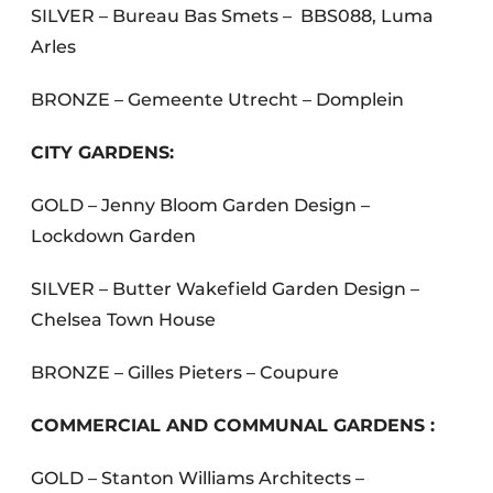
SILVER – Bureau Bas Smets – BBS088, Luma
Arles
BRONZE – Gemeente Utrecht – Domplein
CITY GARDENS:
GOLD – Jenny Bloom Garden Design –
Lockdown Garden
SILVER – Butter Wakefield Garden Design –
Chelsea Town House
BRONZE – Gilles Pieters – Coupure
COMMERCIAL AND COMMUNAL GARDENS :
GOLD – Stanton Williams Architects –