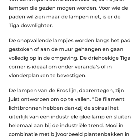
lampen die gezien mogen worden. Voor wie de
paden wil zien maar de lampen niet, is er de
Tiga downlighter.
De onopvallende lampjes worden langs het pad
gestoken of aan de muur gehangen en gaan
volledig op in de omgeving. De driehoekige Tiga
corner is ideaal om onder veranda’s of in
vlonderplanken te bevestigen.
De lampen van de Eros lijn, daarentegen, zijn
juist ontworpen om op te vallen. “De filament
lichtbronnen hebben dankzij de spiraal het
uiterlijk van een industriële gloeilamp en sluiten
helemaal aan bij de industriële trend. Mooi in
combinatie met bijvoorbeeld plantenbakken in