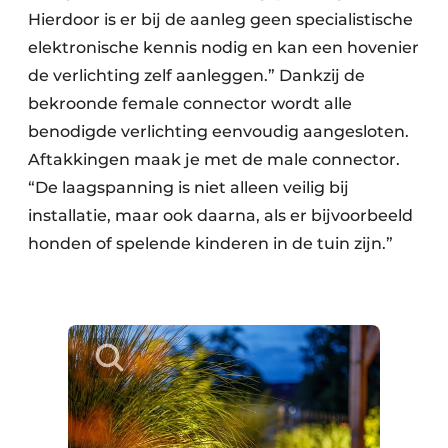
Hierdoor is er bij de aanleg geen specialistische
elektronische kennis nodig en kan een hovenier
de verlichting zelf aanleggen.” Dankzij de
bekroonde female connector wordt alle
benodigde verlichting eenvoudig aangesloten.
Aftakkingen maak je met de male connector.
“De laagspanning is niet alleen veilig bij
installatie, maar ook daarna, als er bijvoorbeeld
honden of spelende kinderen in de tuin zijn.”