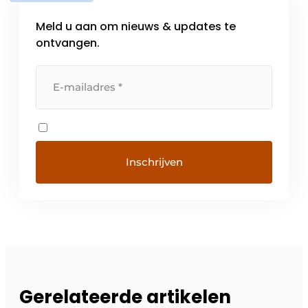
Meld u aan om nieuws & updates te
ontvangen.
Gerelateerde artikelen