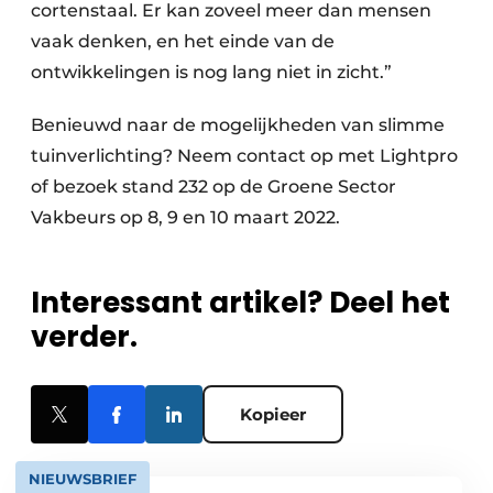
cortenstaal. Er kan zoveel meer dan mensen
vaak denken, en het einde van de
ontwikkelingen is nog lang niet in zicht.”
Benieuwd naar de mogelijkheden van slimme
tuinverlichting? Neem contact op met Lightpro
of bezoek stand 232 op de Groene Sector
Vakbeurs op 8, 9 en 10 maart 2022.
Interessant artikel? Deel het
verder.
Kopieer
NIEUWSBRIEF