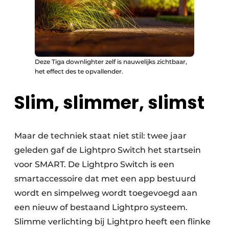
Deze Tiga downlighter zelf is nauwelijks zichtbaar,
het effect des te opvallender.
Slim, slimmer, slimst
Maar de techniek staat niet stil: twee jaar
geleden gaf de Lightpro Switch het startsein
voor SMART. De Lightpro Switch is een
smartaccessoire dat met een app bestuurd
wordt en simpelweg wordt toegevoegd aan
een nieuw of bestaand Lightpro systeem.
Slimme verlichting bij Lightpro heeft een flinke