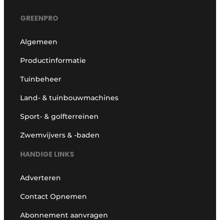
GREENPRO
Algemeen
Productinformatie
Tuinbeheer
Land- & tuinbouwmachines
Sport- & golfterreinen
Zwemvijvers & -baden
HANDIGE LINKS
Adverteren
Contact Opnemen
Abonnement aanvragen