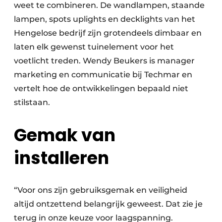
weet te combineren. De wandlampen, staande
lampen, spots uplights en decklights van het
Hengelose bedrijf zijn grotendeels dimbaar en
laten elk gewenst tuinelement voor het
voetlicht treden. Wendy Beukers is manager
marketing en communicatie bij Techmar en
vertelt hoe de ontwikkelingen bepaald niet
stilstaan.
Gemak van
installeren
“Voor ons zijn gebruiksgemak en veiligheid
altijd ontzettend belangrijk geweest. Dat zie je
terug in onze keuze voor laagspanning.