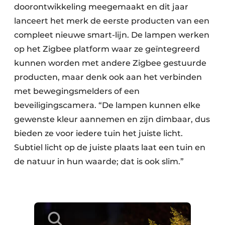
doorontwikkeling meegemaakt en dit jaar
lanceert het merk de eerste producten van een
compleet nieuwe smart-lijn. De lampen werken
op het Zigbee platform waar ze geïntegreerd
kunnen worden met andere Zigbee gestuurde
producten, maar denk ook aan het verbinden
met bewegingsmelders of een
beveiligingscamera. “De lampen kunnen elke
gewenste kleur aannemen en zijn dimbaar, dus
bieden ze voor iedere tuin het juiste licht.
Subtiel licht op de juiste plaats laat een tuin en
de natuur in hun waarde; dat is ook slim.”