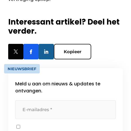
Interessant artikel? Deel het
verder.
Kopieer
NIEUWSBRIEF
Meld u aan om nieuws & updates te
ontvangen.