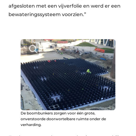
afgesloten met een vijverfolie en werd er een
bewateringssysteem voorzien.”
De boombunkers zorgen voor één grote,
onverstoorde doorwortelbare ruimte onder de
verharding.