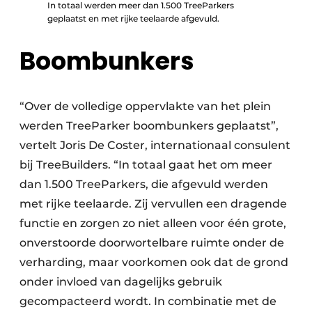
In totaal werden meer dan 1.500 TreeParkers
geplaatst en met rijke teelaarde afgevuld.
Boombunkers
“Over de volledige oppervlakte van het plein
werden TreeParker boombunkers geplaatst”,
vertelt Joris De Coster, internationaal consulent
bij TreeBuilders. “In totaal gaat het om meer
dan 1.500 TreeParkers, die afgevuld werden
met rijke teelaarde. Zij vervullen een dragende
functie en zorgen zo niet alleen voor één grote,
onverstoorde doorwortelbare ruimte onder de
verharding, maar voorkomen ook dat de grond
onder invloed van dagelijks gebruik
gecompacteerd wordt. In combinatie met de