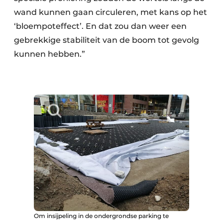
wand kunnen gaan circuleren, met kans op het
‘bloempoteffect’. En dat zou dan weer een
gebrekkige stabiliteit van de boom tot gevolg
kunnen hebben.”
Om insijpeling in de ondergrondse parking te