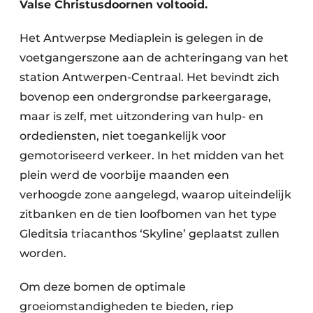
Valse Christusdoornen voltooid.
Het Antwerpse Mediaplein is gelegen in de
voetgangerszone aan de achteringang van het
station Antwerpen-Centraal. Het bevindt zich
bovenop een ondergrondse parkeergarage,
maar is zelf, met uitzondering van hulp- en
ordediensten, niet toegankelijk voor
gemotoriseerd verkeer. In het midden van het
plein werd de voorbije maanden een
verhoogde zone aangelegd, waarop uiteindelijk
zitbanken en de tien loofbomen van het type
Gleditsia triacanthos ‘Skyline’ geplaatst zullen
worden.
Om deze bomen de optimale
groeiomstandigheden te bieden, riep