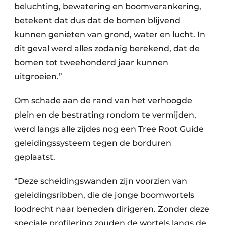
beluchting, bewatering en boomverankering,
betekent dat dus dat de bomen blijvend
kunnen genieten van grond, water en lucht. In
dit geval werd alles zodanig berekend, dat de
bomen tot tweehonderd jaar kunnen
uitgroeien.”
Om schade aan de rand van het verhoogde
plein en de bestrating rondom te vermijden,
werd langs alle zijdes nog een Tree Root Guide
geleidingssysteem tegen de borduren
geplaatst.
“Deze scheidingswanden zijn voorzien van
geleidingsribben, die de jonge boomwortels
loodrecht naar beneden dirigeren. Zonder deze
speciale profilering zouden de wortels langs de