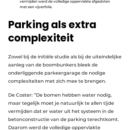
vermijden werd de volledige oppervlakte afgesloten
met een vijverfolie.
Parking als extra
complexiteit
Zowel bij de initiële studie als bij de uiteindelijke
aanleg van de boombunkers bleek de
onderliggende parkeergarage de nodige
complexiteiten met zich mee te brengen.
De Coster: “De bomen hebben water nodig,
maar tegelijk moet je natuurlijk te allen tijde
vermijden dat er water uit het systeem in de
betonconstructie van de parking terechtkomt.
Daarom werd de volledige oppervlakte