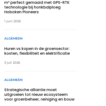
m² perfect gemaaid met GPS-RTK
technologie bij honkbalploeg
Hoboken Pioneers
1 juni 2026
ALGEMEEN
Huren vs kopen in de groensector:
kosten, flexibiliteit en elektrificatie
3 juli 2026
ALGEMEEN
Strategische alliantie moet
uitgroeien tot nieuw ecosysteem
voor groenbeheer, reiniging en bouw