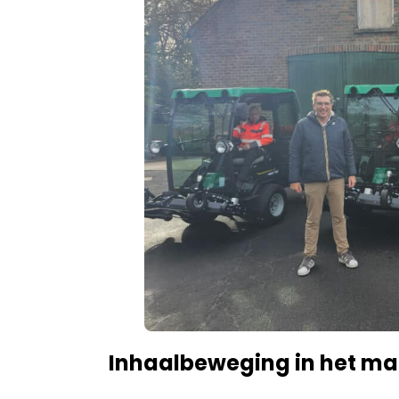
Inhaalbeweging in het m