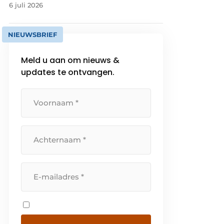
6 juli 2026
NIEUWSBRIEF
Meld u aan om nieuws &
updates te ontvangen.